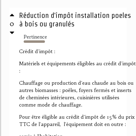
Réduction d'impôt installation poeles
0
à bois ou granulés
Pertinence
1705%
Crédit d'impôt :
Matériels et équipements éligibles au crédit d'impôt
:
Chauffage ou production d'eau chaude au bois ou
autres biomasses : poêles, foyers fermés et inserts
de cheminées intérieures, cuisinières utilisées
comme mode de chauffage.
Pour être éligible au crédit d'impôt de 15% du prix
TTC de l'appareil, l'équipement doit en outre :