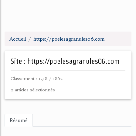
Accueil
https://poelesagranules06.com
Site : https://poelesagranules06.com
Classement : 1518 / 1862
2 articles sélectionnés
Résumé