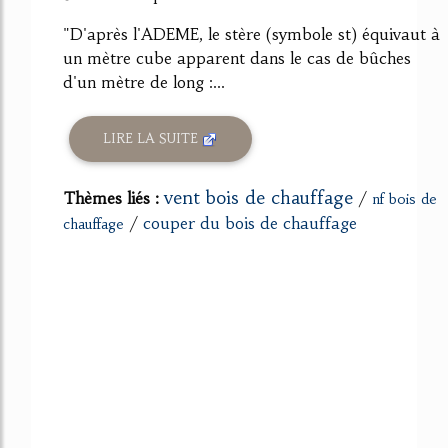
"D'après l'ADEME, le stère (symbole st) équivaut à
un mètre cube apparent dans le cas de bûches
d'un mètre de long :...
LIRE LA SUITE
vent bois de chauffage
Thèmes liés :
/
nf bois de
/
couper du bois de chauffage
chauffage