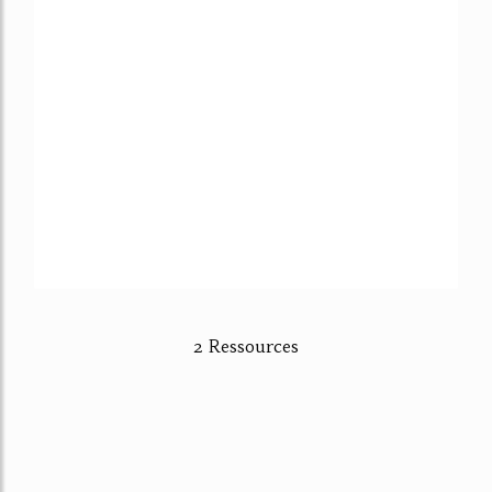
2 Ressources