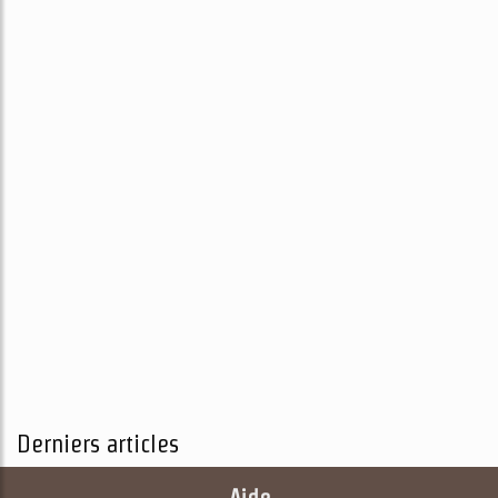
Derniers articles
Aide