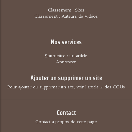
Classement : Sites
Classement : Auteurs de Vidéos
Nos services
Soumettre : un article
Annoncer
Ajouter un supprimer un site
Pour ajouter ou supprimer un site, voir l'article 4 des CGUs
Contact
Contact à propos de cette page