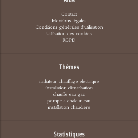
Contact
Mentions légales
Conditions générales d'utilisation
Utilisation des cookies
RGPD
Thèmes
radiateur chauffage electrique
installation climatisation
chauffe eau gaz
pompe a chaleur eau
installation chaudiere
Statistiques