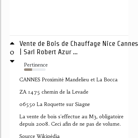
Vente de Bois de Chauffage Nice Cannes
0
| Sarl Robert Azur ...
Pertinence
37%
CANNES Proximité Mandelieu et La Bocca
ZA 1475 chemin de la Levade
06550 La Roquette sur Siagne
La vente de bois s'effectue au M3, obligatoire
depuis 2008. Ceci afin de ne pas de volume.
Source Wikipédia