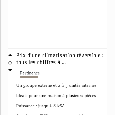
Prix d’une climatisation réversible :
0
tous les chiffres à ...
Pertinence
3940%
Un groupe externe et 2 à 5 unités internes
Idéale pour une maison à plusieurs pièces
Puissance : jusqu'à 8 kW