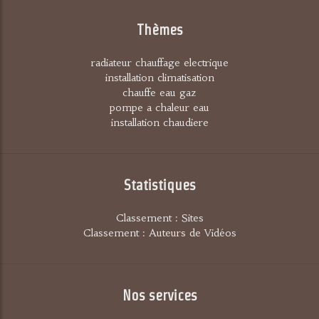
Thèmes
radiateur chauffage electrique
installation climatisation
chauffe eau gaz
pompe a chaleur eau
installation chaudiere
Statistiques
Classement : Sites
Classement : Auteurs de Vidéos
Nos services