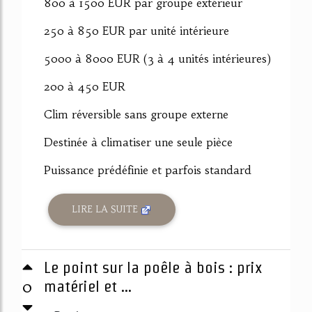
800 à 1500 EUR par groupe extérieur
250 à 850 EUR par unité intérieure
5000 à 8000 EUR (3 à 4 unités intérieures)
200 à 450 EUR
Clim réversible sans groupe externe
Destinée à climatiser une seule pièce
Puissance prédéfinie et parfois standard
LIRE LA SUITE
Le point sur la poêle à bois : prix
0
matériel et ...