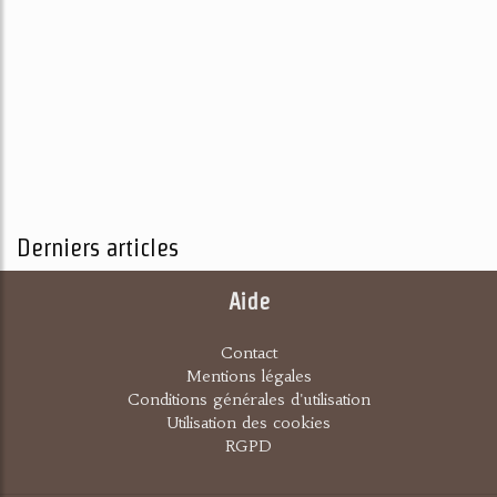
Derniers articles
Aide
Contact
Mentions légales
Conditions générales d'utilisation
Utilisation des cookies
RGPD