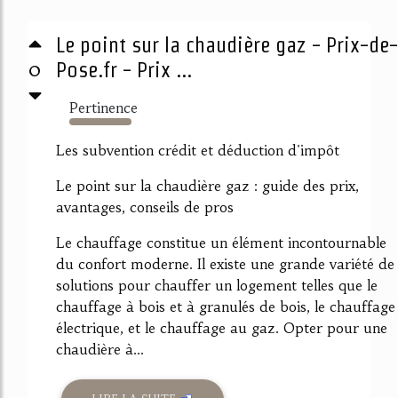
Le point sur la chaudière gaz - Prix-de-
0
Pose.fr - Prix ...
Pertinence
5961%
Les subvention crédit et déduction d'impôt
Le point sur la chaudière gaz : guide des prix,
avantages, conseils de pros
Le chauffage constitue un élément incontournable
du confort moderne. Il existe une grande variété de
solutions pour chauffer un logement telles que le
chauffage à bois et à granulés de bois, le chauffage
électrique, et le chauffage au gaz. Opter pour une
chaudière à...