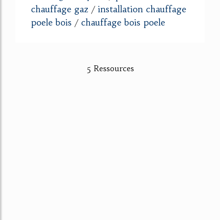
chauffage gaz
installation chauffage
/
poele bois
chauffage bois poele
/
5 Ressources