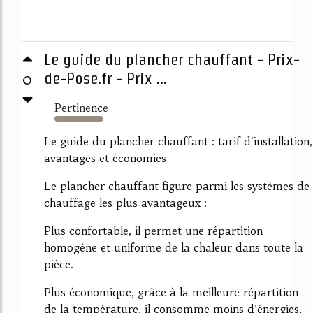
Le guide du plancher chauffant - Prix-
0
de-Pose.fr - Prix ...
Pertinence
5897%
Le guide du plancher chauffant : tarif d'installation,
avantages et économies
Le plancher chauffant figure parmi les systèmes de
chauffage les plus avantageux :
Plus confortable, il permet une répartition
homogène et uniforme de la chaleur dans toute la
pièce.
Plus économique, grâce à la meilleure répartition
de la température, il consomme moins d'énergies,