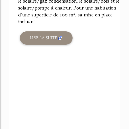
le solaire/gaz condensation, le solaire/bois et le
solaire/pompe à chaleur. Pour une habitation
d'une superficie de 100 m², sa mise en place
incluant...
LIRE LA SUITE