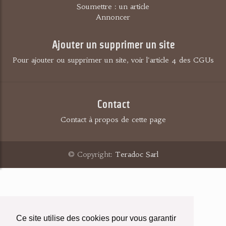
Soumettre : un article
Annoncer
Ajouter un supprimer un site
Pour ajouter ou supprimer un site, voir l'article 4 des CGUs
Contact
Contact à propos de cette page
© Copyright:
Teradoc Sarl
Ce site utilise des cookies pour vous garantir