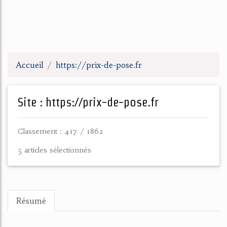
Accueil
https://prix-de-pose.fr
Site : https://prix-de-pose.fr
Classement : 417 / 1862
5 articles sélectionnés
Résumé