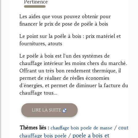
Pertinence
1112%
Les aides que vous pouvez obtenir pour
financer le prix de pose de poêle à bois
Le point sur la poêle à bois : prix matériel et
fournitures, atouts
Le poêle à bois est l'un des systèmes de
chauffage intérieur les moins chers du marché.
Offrant un très bon rendement thermique, il
permet de réaliser de réelles économies
d'énergies, et permet de diminuer la facture du
chauffage tous...
LIRE LA SUITE
Thèmes liés :
/
cout
chauffage bois poele de masse
poele a bois et
chauffage bois poele
/