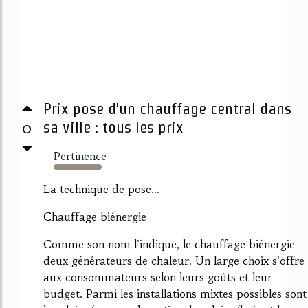
Prix pose d'un chauffage central dans
0
sa ville : tous les prix
Pertinence
4349%
La technique de pose...
Chauffage biénergie
Comme son nom l'indique, le chauffage biénergie
deux générateurs de chaleur. Un large choix s'offre
aux consommateurs selon leurs goûts et leur
budget. Parmi les installations mixtes possibles sont