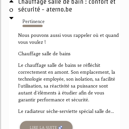
Chauffage salle de bain : confort et
0
sécurité - aterno.be
Pertinence
1010%
Nous pouvons aussi vous rappeler où et quand
vous voulez !
Chauffage salle de bains
Le chauffage salle de bains se réfléchit
correctement en amont. Son emplacement, la
technologie employée, son isolation, sa facilité
l'utilisation, sa réactivité sa puissance sont
autant d'éléments à étudier afin de vous
garantir performance et sécurité.
Le radiateur sèche-serviette spécial salle de...
LIRE LA SUITE