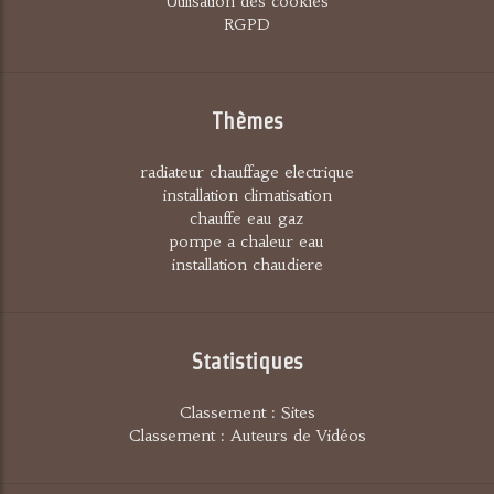
Utilisation des cookies
RGPD
Thèmes
radiateur chauffage electrique
installation climatisation
chauffe eau gaz
pompe a chaleur eau
installation chaudiere
Statistiques
Classement : Sites
Classement : Auteurs de Vidéos