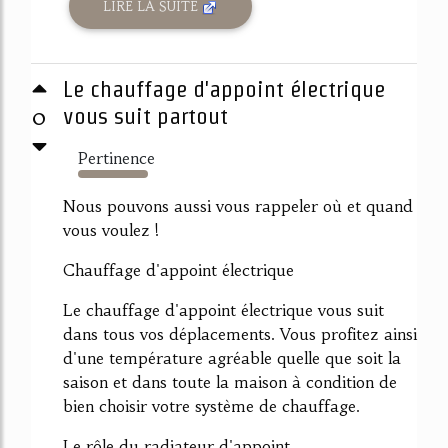
LIRE LA SUITE
Le chauffage d'appoint électrique
0
vous suit partout
Pertinence
2165%
Nous pouvons aussi vous rappeler où et quand
vous voulez !
Chauffage d'appoint électrique
Le chauffage d'appoint électrique vous suit
dans tous vos déplacements. Vous profitez ainsi
d'une température agréable quelle que soit la
saison et dans toute la maison à condition de
bien choisir votre système de chauffage.
Le rôle du radiateur d'appoint