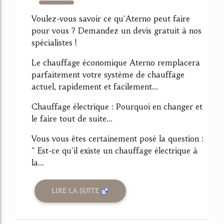
2979%
Voulez-vous savoir ce qu'Aterno peut faire
pour vous ? Demandez un devis gratuit à nos
spécialistes !
Le chauffage économique Aterno remplacera
parfaitement votre système de chauffage
actuel, rapidement et facilement...
Chauffage électrique : Pourquoi en changer et
le faire tout de suite...
Vous vous êtes certainement posé la question :
" Est-ce qu'il existe un chauffage électrique à
la...
LIRE LA SUITE