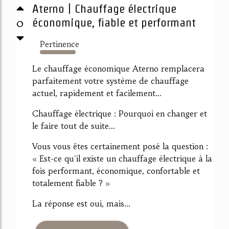
Aterno | Chauffage électrique
0
économique, fiable et performant
Pertinence
2960%
Le chauffage économique Aterno remplacera
parfaitement votre système de chauffage
actuel, rapidement et facilement...
Chauffage électrique : Pourquoi en changer et
le faire tout de suite...
Vous vous êtes certainement posé la question :
« Est-ce qu'il existe un chauffage électrique à la
fois performant, économique, confortable et
totalement fiable ? »
La réponse est oui, mais...