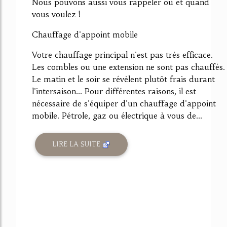
Nous pouvons aussi vous rappeler où et quand
vous voulez !
Chauffage d'appoint mobile
Votre chauffage principal n'est pas très efficace.
Les combles ou une extension ne sont pas chauffés.
Le matin et le soir se révèlent plutôt frais durant
l'intersaison... Pour différentes raisons, il est
nécessaire de s'équiper d'un chauffage d'appoint
mobile. Pétrole, gaz ou électrique à vous de...
LIRE LA SUITE