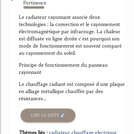
Pertinence
487%
Le radiateur rayonnant associe deux
technologies : la convection et le rayonnement
électromagnétique par infrarouge. La chaleur
est diffusée en ligne droite c'est pourquoi son
mode de fonctionnement est souvent comparé
au rayonnement du soleil.
Principe de fonctionnement du panneau
rayonnant
Le chauffage radiant est composé d'une plaque
en alliage métallique chauffée par des
résistances...
LIRE LA SUITE
Thèmes liés :
radiateur chauffage electrique