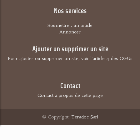
Nos services
Soumettre : un article
Annoncer
Ajouter un supprimer un site
Pour ajouter ou supprimer un site, voir l'article 4 des CGUs
Contact
Contact à propos de cette page
© Copyright:
Teradoc Sarl