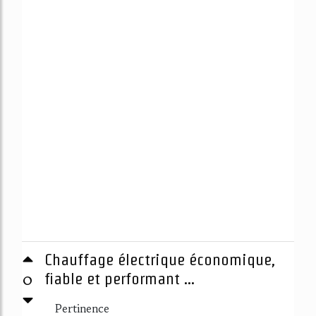
Chauffage électrique économique,
0
fiable et performant ...
Pertinence