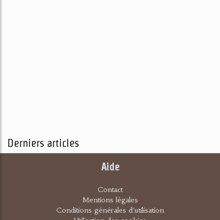
Derniers articles
Aide
Contact
Mentions légales
Conditions générales d'utilisation