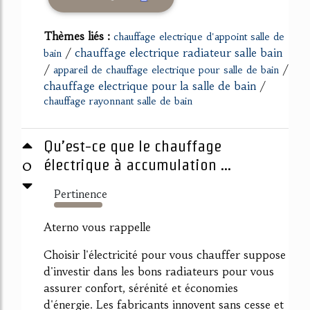
Thèmes liés :
chauffage electrique d'appoint salle de
/
chauffage electrique radiateur salle bain
bain
/
/
appareil de chauffage electrique pour salle de bain
chauffage electrique pour la salle de bain
/
chauffage rayonnant salle de bain
Qu’est-ce que le chauffage
0
électrique à accumulation ...
Pertinence
672%
Aterno vous rappelle
Choisir l'électricité pour vous chauffer suppose
d'investir dans les bons radiateurs pour vous
assurer confort, sérénité et économies
d'énergie. Les fabricants innovent sans cesse et