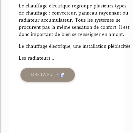
Le chauffage électrique regroupe plusieurs types
de chauffage : convecteur, panneau rayonnant ou
radiateur accumulateur. Tous les systèmes ne
procurent pas la même sensation de confort. Il est
donc important de bien se renseigner en amont.
Le chauffage électrique, une installation plébiscitée
Les radiateurs...
LIRE LA SUITE