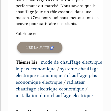
performant du marché. Nous savons que le
chauffage joue un rôle essentiel dans une
maison. C'est pourquoi nous mettons tout en
oeuvre pour satisfaire nos clients.
Fabriqué en...
LIRE LA SUITE
mode de chauffage electrique
Thèmes liés :
le plus economique
systeme chauffage
/
electrique economique
chauffage plus
/
economique electrique
radiateur
/
chauffage electrique economique
/
installation d un chauffage electrique