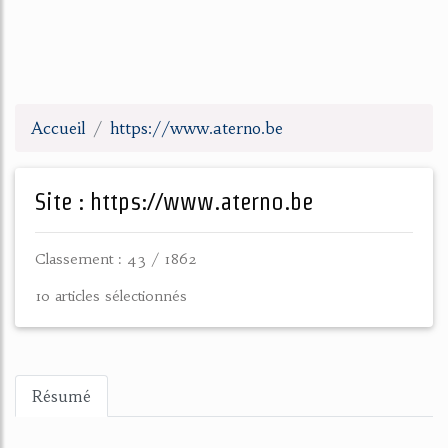
Accueil
https://www.aterno.be
Site : https://www.aterno.be
Classement : 43 / 1862
10 articles sélectionnés
Résumé