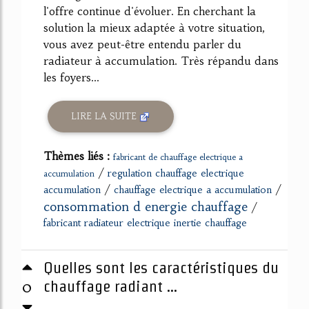
l'offre continue d'évoluer. En cherchant la
solution la mieux adaptée à votre situation,
vous avez peut-être entendu parler du
radiateur à accumulation. Très répandu dans
les foyers...
LIRE LA SUITE
Thèmes liés :
fabricant de chauffage electrique a
/
regulation chauffage electrique
accumulation
/
/
accumulation
chauffage electrique a accumulation
consommation d energie chauffage
/
fabricant radiateur electrique inertie chauffage
Quelles sont les caractéristiques du
0
chauffage radiant ...