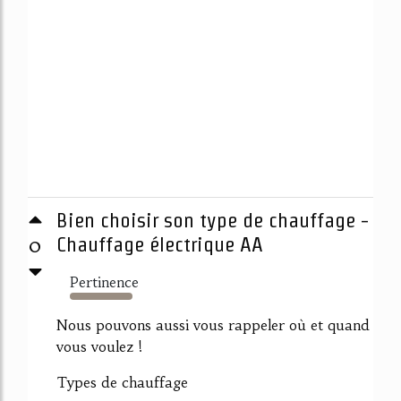
Bien choisir son type de chauffage -
0
Chauffage électrique AA
Pertinence
3392%
Nous pouvons aussi vous rappeler où et quand
vous voulez !
Types de chauffage