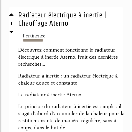
Radiateur électrique à inertie |
1
Chauffage Aterno
Pertinence
1457%
Découvrez comment fonctionne le radiateur
électrique à inertie Aterno, fruit des dernières
recherches...
Radiateur à inertie : un radiateur électrique à
chaleur douce et constante
Le radiateur à inertie Aterno.
Le principe du radiateur à inertie est simple : il
s'agit d'abord d'accumuler de la chaleur pour la
restituer ensuite de manière régulière, sans à-
coups, dans le but de...