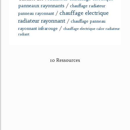
panneaux rayonnants
/
chauffage radiateur
chauffage electrique
/
panneau rayonnant
radiateur rayonnant
/
chauffage panneau
/
rayonnant infrarouge
chauffage electrique calor radiateur
radiant
10 Ressources