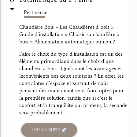
Pertinence
506%
Chaudière Bois » Les Chaudières à bois »
Guide d'installation » Choisir sa chaudière à
bois » Alimentation automatique ou non ?
Faire le choix du type d'installation est un des
éléments primordiaux dans le choix d'une
chaudière à bois . Quels sont les avantages et
inconvénients des deux solutions ? En effet, les
contraintes d'espace et surtout de coût
peuvent dès maintenant vous faire opter pour
la première solution, tandis que si c'est le
confort et la tranquillité qui priment, la seconde
sera probablement...
LIRE LA SUITE