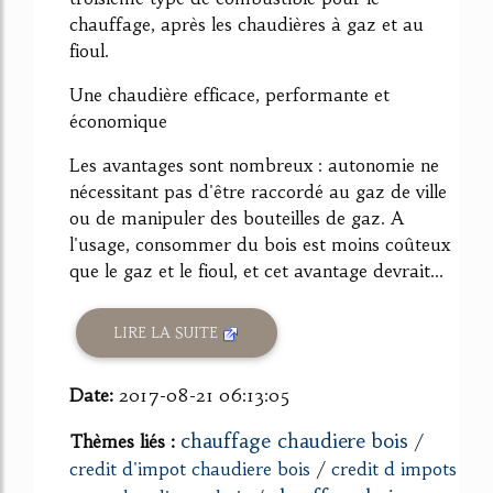
chauffage, après les chaudières à gaz et au
fioul.
Une chaudière efficace, performante et
économique
Les avantages sont nombreux : autonomie ne
nécessitant pas d'être raccordé au gaz de ville
ou de manipuler des bouteilles de gaz. A
l'usage, consommer du bois est moins coûteux
que le gaz et le fioul, et cet avantage devrait...
LIRE LA SUITE
Date:
2017-08-21 06:13:05
chauffage chaudiere bois
Thèmes liés :
/
credit d'impot chaudiere bois
/
credit d impots