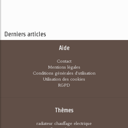
Derniers articles
Aide
Contact
Mentions légales
Conditions générales d'utilisation
Utilisation des cookies
RGPD
Thèmes
radiateur chauffage electrique