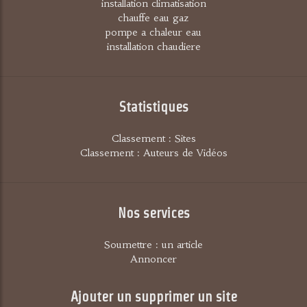
installation climatisation
chauffe eau gaz
pompe a chaleur eau
installation chaudiere
Statistiques
Classement : Sites
Classement : Auteurs de Vidéos
Nos services
Soumettre : un article
Annoncer
Ajouter un supprimer un site