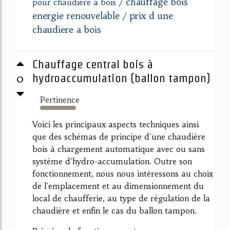
chauffage bois
pour chaudiere a bois
/
energie renouvelable
prix d une
/
chaudiere a bois
Chauffage central bois à
0
hydroaccumulation (ballon tampon)
Pertinence
1279%
Voici les principaux aspects techniques ainsi
que des schémas de principe d'une chaudière
bois à chargement automatique avec ou sans
système d'hydro-accumulation. Outre son
fonctionnement, nous nous intéressons au choix
de l'emplacement et au dimensionnement du
local de chaufferie, au type de régulation de la
chaudière et enfin le cas du ballon tampon.