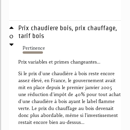
Prix chaudiere bois, prix chauffage,
0
tarif bois
Pertinence
3027%
Prix variables et primes changeantes...
Si le prix d'une chaudière à bois reste encore
assez élevé, en France, le gouvernement avait
mit en place depuis le premier janvier 2005
une réduction d'impôt de 40% pour tout achat
d'une chaudière à bois ayant le label flamme
verte. Le prix du chauffage au bois devenait
donc plus abordable, même si l'investissement
restait encore bien au-dessus...