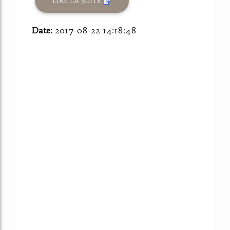
LIRE LA SUITE
Date:
2017-08-22 14:18:48