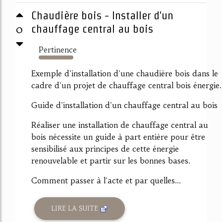
Chaudière bois - Installer d'un
0
chauffage central au bois
Pertinence
5172%
Exemple d'installation d'une chaudière bois dans le
cadre d'un projet de chauffage central bois énergie.
Guide d'installation d'un chauffage central au bois
Réaliser une installation de chauffage central au
bois nécessite un guide à part entière pour être
sensibilisé aux principes de cette énergie
renouvelable et partir sur les bonnes bases.
Comment passer à l'acte et par quelles...
LIRE LA SUITE