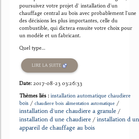
poursuivez votre projet d' installation d'un
chauffage central au bois avec probablement l'une
des décisions les plus importantes, celle du
combustible, qui dictera ensuite votre choix pour
un modèle et un fabricant.
Quel type...
LIRE LA SUITE
Date:
2017-08-23 03:26:33
Thèmes liés :
installation automatique chaudiere
bois
/
/
chaudiere bois alimentation automatique
installation d'une chaudiere a granule
/
installation d une chaudiere
installation d un
/
appareil de chauffage au bois