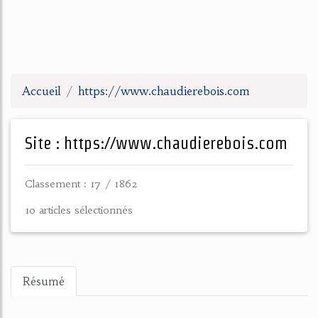
Accueil
https://www.chaudierebois.com
Site : https://www.chaudierebois.com
Classement : 17 / 1862
10 articles sélectionnés
Résumé