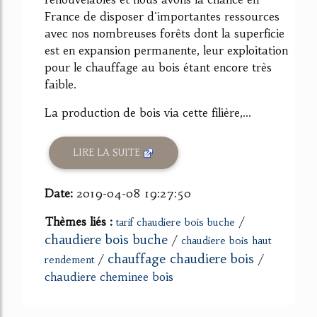
France de disposer d'importantes ressources
avec nos nombreuses forêts dont la superficie
est en expansion permanente, leur exploitation
pour le chauffage au bois étant encore très
faible.
La production de bois via cette filière,...
LIRE LA SUITE
Date:
2019-04-08 19:27:50
Thèmes liés :
/
tarif chaudiere bois buche
chaudiere bois buche
/
chaudiere bois haut
chauffage chaudiere bois
/
/
rendement
chaudiere cheminee bois