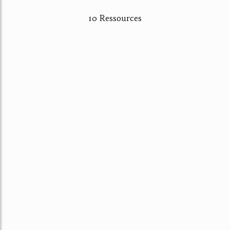
10 Ressources