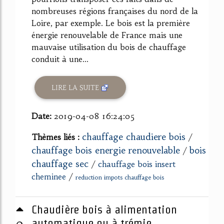
nombreuses régions françaises du nord de la
Loire, par exemple. Le bois est la première
énergie renouvelable de France mais une
mauvaise utilisation du bois de chauffage
conduit à une...
LIRE LA SUITE
Date:
2019-04-08 16:24:05
chauffage chaudiere bois
Thèmes liés :
/
chauffage bois energie renouvelable
bois
/
chauffage sec
/
chauffage bois insert
cheminee
/
reduction impots chauffage bois
Chaudière bois à alimentation
0
automatique ou à trémie