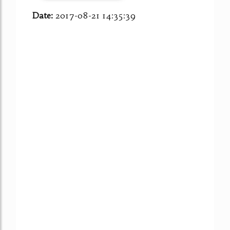
Date:
2017-08-21 14:35:39