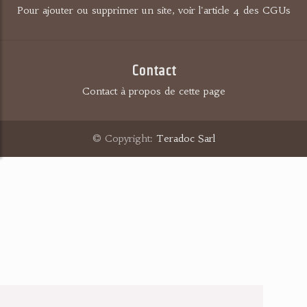
Pour ajouter ou supprimer un site, voir l'article 4 des CGUs
Contact
Contact à propos de cette page
© Copyright:
Teradoc Sarl