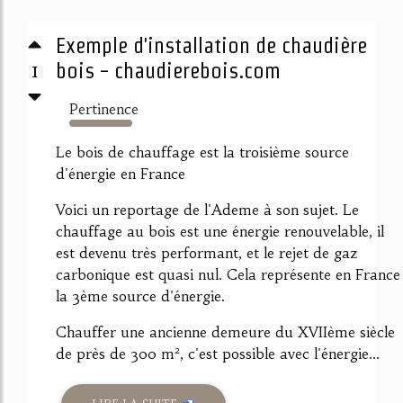
Exemple d'installation de chaudière
1
bois - chaudierebois.com
Pertinence
1811%
Le bois de chauffage est la troisième source
d'énergie en France
Voici un reportage de l'Ademe à son sujet. Le
chauffage au bois est une énergie renouvelable, il
est devenu très performant, et le rejet de gaz
carbonique est quasi nul. Cela représente en France
la 3ème source d'énergie.
Chauffer une ancienne demeure du XVIIème siècle
de près de 300 m², c'est possible avec l'énergie...