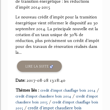
de transition énergétique : les réductions
d'impôt 2014-2015
Le nouveau crédit d'impôt pour la transition
énergétique vient réformer le dispositif au 30
septembre 2014. La principale nouvelle est la
création d'un taux unique de 30% de
réduction, plus précisément un crédit d'impôt
pour des travaux de rénovation réalisés dans
la...
LIRE LA SUITE
Date:
2017-08-28 13:18:40
Thèmes liés :
/
credit d'impot chauffage bois 2014
/
credit d'impot chaudiere bois 2014
credit d'impot
/
chaudiere bois 2015
credit d'impot chauffage bois
/
credit d'impot chaudiere bois
2015