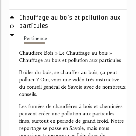
Chauffage au bois et pollution aux
0
particules
Pertinence
571%
Chaudière Bois » Le Chauffage au bois »
Chauffage au bois et pollution aux particules
Brûler du bois, se chauffer au bois, ça peut
polluer ? Oui, voici une vidéo très instructive
du conseil général de Savoie avec de nombreux
conseils.
Les fumées de chaudières à bois et cheminées
peuvent créer une pollution aux particules
fines, surtout en période de grand froid. Notre
reportage se passe en Savoie, mais nous
pourrions transposer ces faits dans de