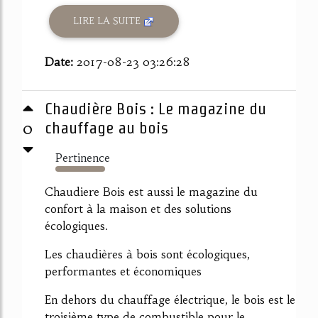
LIRE LA SUITE
Date:
2017-08-23 03:26:28
Chaudière Bois : Le magazine du
0
chauffage au bois
Pertinence
1425%
Chaudiere Bois est aussi le magazine du
confort à la maison et des solutions
écologiques.
Les chaudières à bois sont écologiques,
performantes et économiques
En dehors du chauffage électrique, le bois est le
troisième type de combustible pour le