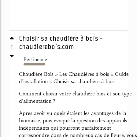
Choisir sa chaudière à bois -
1
chaudierebois.com
Pertinence
1131%
Chaudière Bois » Les Chaudières à bois » Guide
d'installation » Choisir sa chaudière à bois
Comment choisir votre chaudière bois et son type
d'alimentation ?
Après avoir vu quels étaient les avantages de la
biomasse, puis évoqué la question des appareils
indépendants qui pourront parfaitement
correspondre dans de nombreux cas de figure, vous