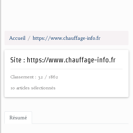
Accueil
https://www.chauffage-info.fr
Site : https://www.chauffage-info.fr
Classement : 32 / 1862
10 articles sélectionnés
Résumé