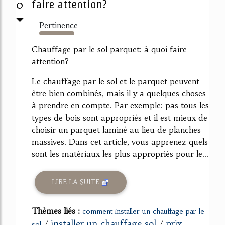
0
faire attention?
Pertinence
680%
Chauffage par le sol parquet: à quoi faire
attention?
Le chauffage par le sol et le parquet peuvent
être bien combinés, mais il y a quelques choses
à prendre en compte. Par exemple: pas tous les
types de bois sont appropriés et il est mieux de
choisir un parquet laminé au lieu de planches
massives. Dans cet article, vous apprenez quels
sont les matériaux les plus appropriés pour le...
LIRE LA SUITE
Thèmes liés :
comment installer un chauffage par le
installer un chauffage sol
prix
/
/
sol