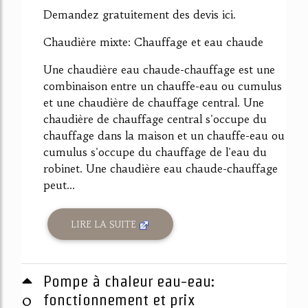
Demandez gratuitement des devis ici.
Chaudière mixte: Chauffage et eau chaude
Une chaudière eau chaude-chauffage est une
combinaison entre un chauffe-eau ou cumulus
et une chaudière de chauffage central. Une
chaudière de chauffage central s'occupe du
chauffage dans la maison et un chauffe-eau ou
cumulus s'occupe du chauffage de l'eau du
robinet. Une chaudière eau chaude-chauffage
peut...
LIRE LA SUITE
Pompe à chaleur eau-eau:
0
fonctionnement et prix