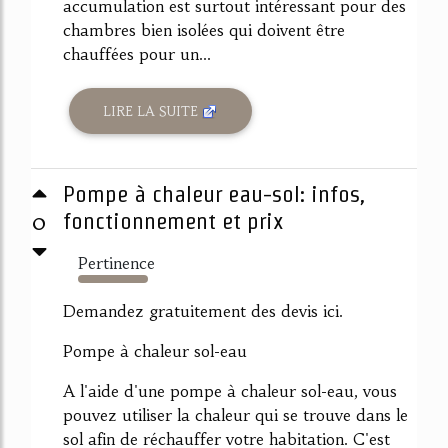
accumulation est surtout intéressant pour des
chambres bien isolées qui doivent être
chauffées pour un...
LIRE LA SUITE
Pompe à chaleur eau-sol: infos,
0
fonctionnement et prix
Pertinence
1141%
Demandez gratuitement des devis ici.
Pompe à chaleur sol-eau
A l'aide d'une pompe à chaleur sol-eau, vous
pouvez utiliser la chaleur qui se trouve dans le
sol afin de réchauffer votre habitation. C'est