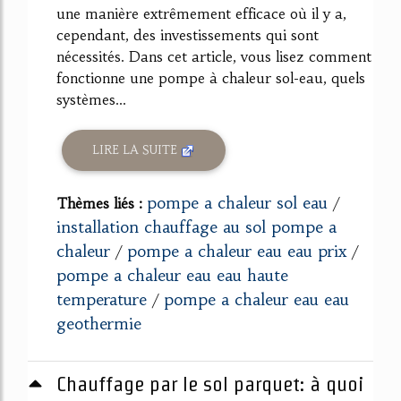
une manière extrêmement efficace où il y a,
cependant, des investissements qui sont
nécessités. Dans cet article, vous lisez comment
fonctionne une pompe à chaleur sol-eau, quels
systèmes...
LIRE LA SUITE
pompe a chaleur sol eau
Thèmes liés :
/
installation chauffage au sol pompe a
chaleur
pompe a chaleur eau eau prix
/
/
pompe a chaleur eau eau haute
temperature
pompe a chaleur eau eau
/
geothermie
Chauffage par le sol parquet: à quoi