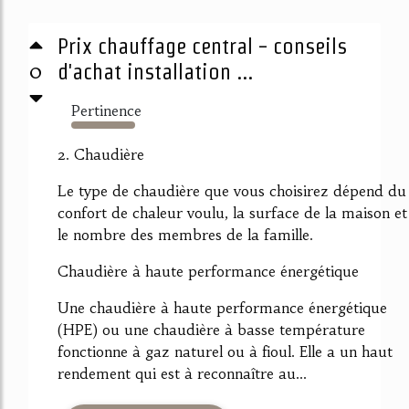
Prix chauffage central - conseils
0
d'achat installation ...
Pertinence
8896%
2. Chaudière
Le type de chaudière que vous choisirez dépend du
confort de chaleur voulu, la surface de la maison et
le nombre des membres de la famille.
Chaudière à haute performance énergétique
Une chaudière à haute performance énergétique
(HPE) ou une chaudière à basse température
fonctionne à gaz naturel ou à fioul. Elle a un haut
rendement qui est à reconnaître au...