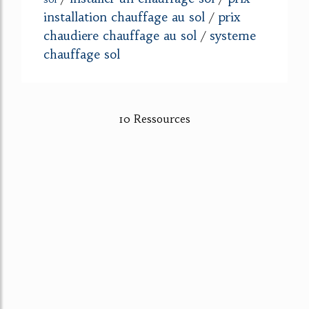
installation chauffage au sol
prix
/
chaudiere chauffage au sol
systeme
/
chauffage sol
10 Ressources