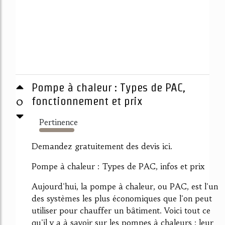
Pompe à chaleur : Types de PAC,
0
fonctionnement et prix
Pertinence
4654%
Demandez gratuitement des devis ici.
Pompe à chaleur : Types de PAC, infos et prix
Aujourd'hui, la pompe à chaleur, ou PAC, est l'un
des systèmes les plus économiques que l'on peut
utiliser pour chauffer un bâtiment. Voici tout ce
qu'il y a à savoir sur les pompes à chaleurs : leur