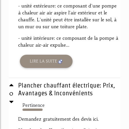
- unité extérieure: ce composant d'une pompe
à chaleur air air aspire l'air extérieur et le
chauffe. L'unité peut être installée sur le sol, à
un mur ou sur une toiture plate.
- unité intérieure: ce composant de la pompe à
chaleur air-air expulse...
LIRE LA SUITE
Plancher chauffant électrique: Prix,
0
Avantages & Inconvénients
Pertinence
3799%
Demandez gratuitement des devis ici.