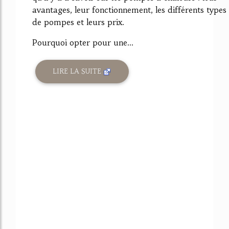
avantages, leur fonctionnement, les différents types
de pompes et leurs prix.
Pourquoi opter pour une...
LIRE LA SUITE