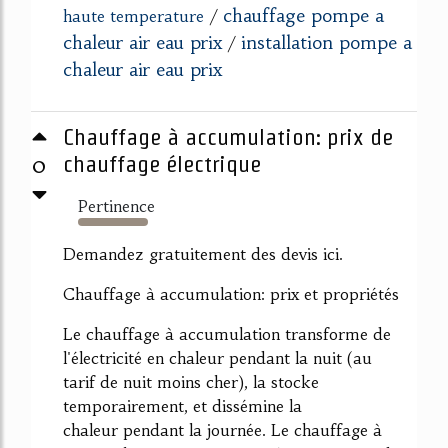
chauffage pompe a
haute temperature
/
chaleur air eau prix
installation pompe a
/
chaleur air eau prix
Chauffage à accumulation: prix de
0
chauffage électrique
Pertinence
1964%
Demandez gratuitement des devis ici.
Chauffage à accumulation: prix et propriétés
Le chauffage à accumulation transforme de
l'électricité en chaleur pendant la nuit (au
tarif de nuit moins cher), la stocke
temporairement, et dissémine la
chaleur pendant la journée. Le chauffage à