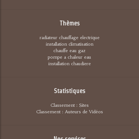
Thèmes
radiateur chauffage electrique
installation climatisation
chauffe eau gaz
pompe a chaleur eau
installation chaudiere
Statistiques
Classement : Sites
Classement : Auteurs de Vidéos
Nos services