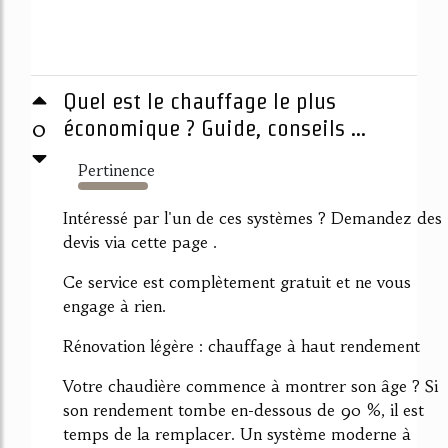
Quel est le chauffage le plus
0
économique ? Guide, conseils ...
Pertinence
6819%
Intéressé par l'un de ces systèmes ? Demandez des
devis via cette page .
Ce service est complètement gratuit et ne vous
engage à rien.
Rénovation légère : chauffage à haut rendement
Votre chaudière commence à montrer son âge ? Si
son rendement tombe en-dessous de 90 %, il est
temps de la remplacer. Un système moderne à