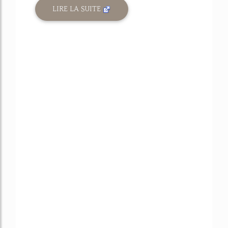
LIRE LA SUITE