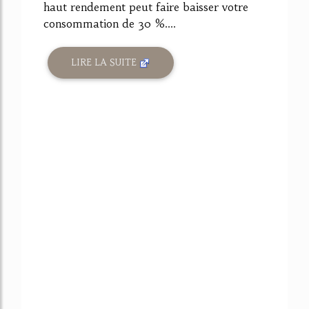
haut rendement peut faire baisser votre
consommation de 30 %....
LIRE LA SUITE