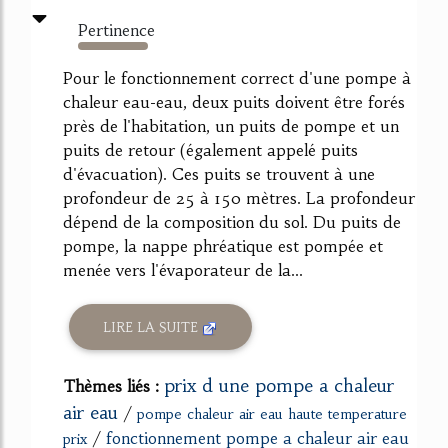
Pertinence
2393%
Pour le fonctionnement correct d'une pompe à
chaleur eau-eau, deux puits doivent être forés
près de l'habitation, un puits de pompe et un
puits de retour (également appelé puits
d'évacuation). Ces puits se trouvent à une
profondeur de 25 à 150 mètres. La profondeur
dépend de la composition du sol. Du puits de
pompe, la nappe phréatique est pompée et
menée vers l'évaporateur de la...
LIRE LA SUITE
prix d une pompe a chaleur
Thèmes liés :
air eau
/
pompe chaleur air eau haute temperature
/
fonctionnement pompe a chaleur air eau
prix