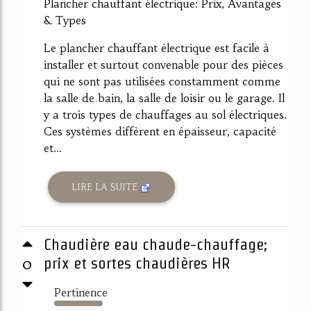
Plancher chauffant électrique: Prix, Avantages
& Types
Le plancher chauffant électrique est facile à
installer et surtout convenable pour des pièces
qui ne sont pas utilisées constamment comme
la salle de bain, la salle de loisir ou le garage. Il
y a trois types de chauffages au sol électriques.
Ces systèmes diffèrent en épaisseur, capacité
et...
LIRE LA SUITE
Chaudière eau chaude-chauffage;
0
prix et sortes chaudières HR
Pertinence
2714%