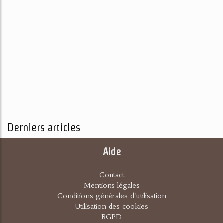
Derniers articles
Aide
Contact
Mentions légales
Conditions générales d'utilisation
Utilisation des cookies
RGPD