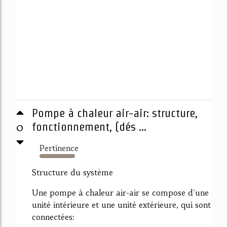
Pompe à chaleur air-air: structure,
0
fonctionnement, (dés ...
Pertinence
4032%
Structure du système
Une pompe à chaleur air-air se compose d'une
unité intérieure et une unité extérieure, qui sont
connectées: