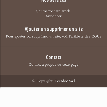
Soumettre : un article
Annoncer
Ajouter un supprimer un site
Pour ajouter ou supprimer un site, voir l'article 4 des CGUs
Contact
Contact à propos de cette page
© Copyright:
Teradoc Sarl