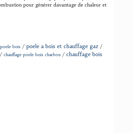
 combustion pour générer davantage de chaleur et
poele a bois et chauffage gaz
/
/
 poele bois
chauffage bois
/
/
chauffage poele bois charbon