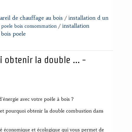
areil de chauffage au bois
installation d un
/
installation
 poele bois consommation
/
 bois poele
obtenir la double ... -
énergie avec votre poêle à bois ?
et pourquoi obtenir la double combustion dans
é économique et écologique qui vous permet de