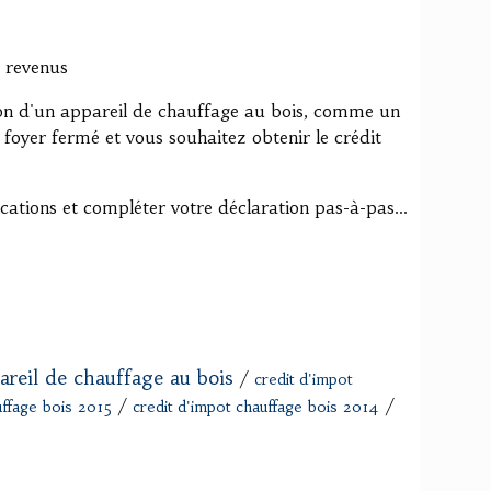
 revenus
ation d'un appareil de chauffage au bois, comme un
n foyer fermé et vous souhaitez obtenir le crédit
ications et compléter votre déclaration pas-à-pas...
areil de chauffage au bois
/
credit d'impot
/
/
uffage bois 2015
credit d'impot chauffage bois 2014