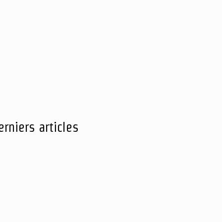
erniers articles