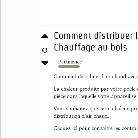
Comment distribuer l’
Chauffage au bois
0
Pertinence
325%
Comment distribuer l'air chaud ave
La chaleur produite par votre poêle
pièce dans laquelle votre appareil se 
Vous souhaitez que cette chaleur pro
distribution d'air chaud.
Cliquez ici pour connaître les contraint