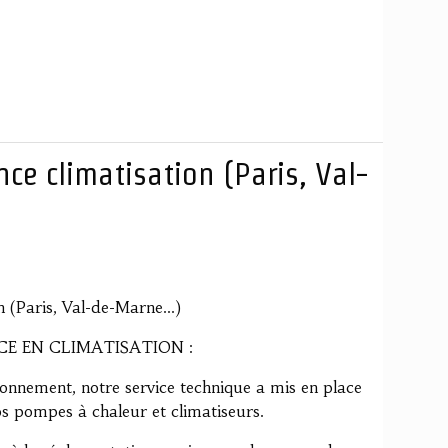
ce climatisation (Paris, Val-
 (Paris, Val-de-Marne...)
E EN CLIMATISATION :
onnement, notre service technique a mis en place
s pompes à chaleur et climatiseurs.