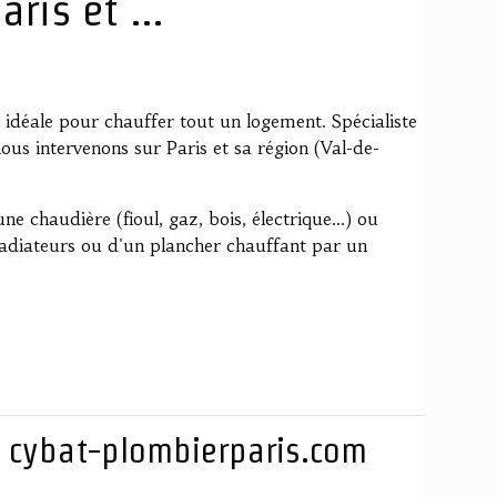
ris et ...
 idéale pour chauffer tout un logement. Spécialiste
ous intervenons sur Paris et sa région (Val-de-
e chaudière (fioul, gaz, bois, électrique...) ou
radiateurs ou d'un plancher chauffant par un
- cybat-plombierparis.com