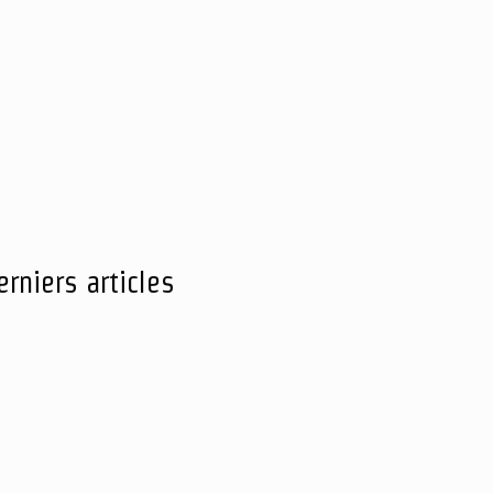
erniers articles