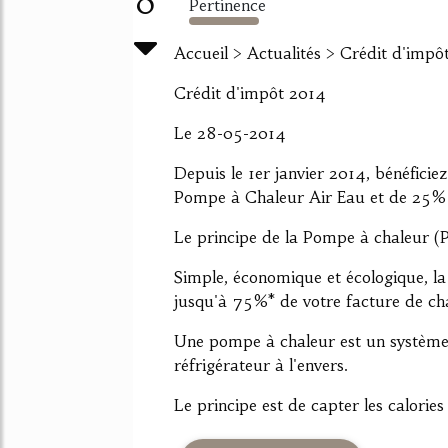
0
Pertinence
2090%
Accueil > Actualités > Crédit d'impô
Crédit d'impôt 2014
Le 28-05-2014
Depuis le 1er janvier 2014, bénéficie
Pompe à Chaleur Air Eau et de 25% 
Le principe de la Pompe à chaleur 
Simple, économique et écologique, l
jusqu'à 75%* de votre facture de ch
Une pompe à chaleur est un systèm
réfrigérateur à l'envers.
Le principe est de capter les calories