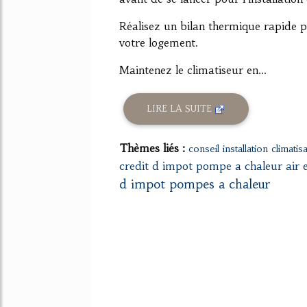
Réalisez un bilan thermique rapide p
votre logement.
Maintenez le climatiseur en...
LIRE LA SUITE
Thèmes liés :
conseil installation climatis
credit d impot pompe a chaleur air 
d impot pompes a chaleur