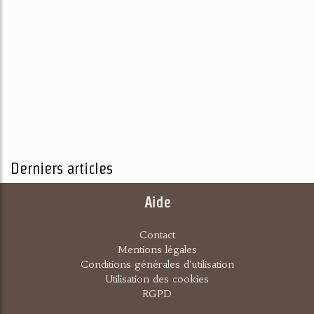
Derniers articles
Aide
Contact
Mentions légales
Conditions générales d'utilisation
Utilisation des cookies
RGPD