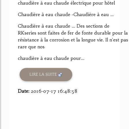
chaudière à eau chaude électrique pour hôtel
Chaudière à eau chaude -Chaudière à eau ...
Chaudière à eau chaude ... Des sections de
RKseries sont faites de fer de fonte durable pour la
résistance à la corrosion et la longue vie. Il n'est pas
rare que nos
chaudière à eau chaude pour...
LIRE LA SUITE
Date:
2016-07-17 16:48:58