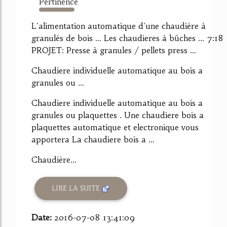
Pertinence
4823%
L'alimentation automatique d'une chaudière à
granulés de bois ... Les chaudieres à bûches ... 7:18
PROJET: Presse à granules / pellets press ...
Chaudiere individuelle automatique au bois a
granules ou ...
Chaudiere individuelle automatique au bois a
granules ou plaquettes . Une chaudiere bois a
plaquettes automatique et electronique vous
apportera La chaudiere bois a ...
Chaudière...
LIRE LA SUITE
Date:
2016-07-08 13:41:09