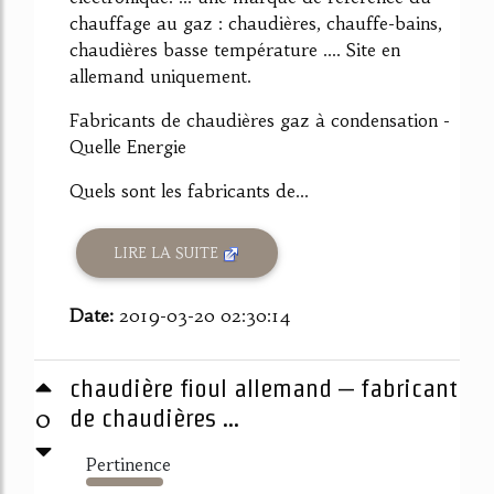
chauffage au gaz : chaudières, chauffe-bains,
chaudières basse température .... Site en
allemand uniquement.
Fabricants de chaudières gaz à condensation -
Quelle Energie
Quels sont les fabricants de...
LIRE LA SUITE
Date:
2019-03-20 02:30:14
chaudière fioul allemand – fabricant
0
de chaudières ...
Pertinence
2291%