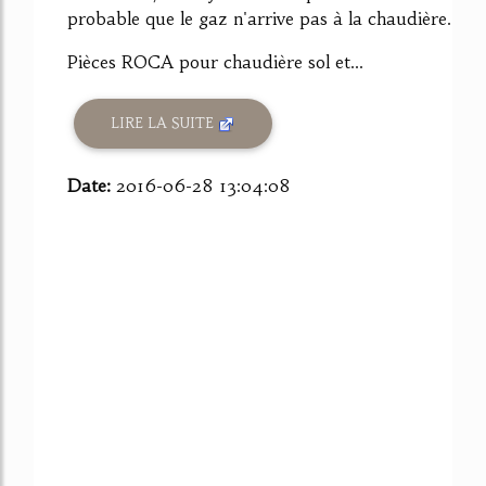
probable que le gaz n'arrive pas à la chaudière.
Pièces ROCA pour chaudière sol et...
LIRE LA SUITE
Date:
2016-06-28 13:04:08