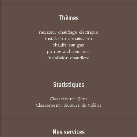
Thèmes
radiateur chauffage electrique
installation climatisation
chauffe eau gaz
pompe a chaleur eau
installation chaudiere
Statistiques
Classement : Sites
Classement : Auteurs de Vidéos
Nos services