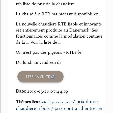
rtb liste de prix de la chaudiere
La chaudière RTB maintenant disponible en ...
La nouvelle chaudière RTB fiable et innovante
est entièrement produite au Danemark. Ses
fonctionnalités comme la modulation continue
de la ... Voir la liste de ...
On n'est pas des pigeons - RTBF le ...
Du lundi au vendredi de...
LIRE LA SUITE
Date:
2019-03-20 07:44:19
prix d une
Thèmes liés :
/
liste de prix chaudiere
chaudiere a bois
prix contrat d'entretien
/