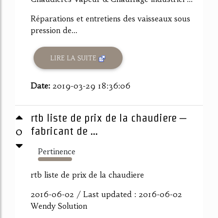
Réparations et entretiens des vaisseaux sous
pression de...
LIRE LA SUITE
Date:
2019-03-29 18:36:06
rtb liste de prix de la chaudiere –
0
fabricant de ...
Pertinence
339%
rtb liste de prix de la chaudiere
2016-06-02 / Last updated : 2016-06-02
Wendy Solution