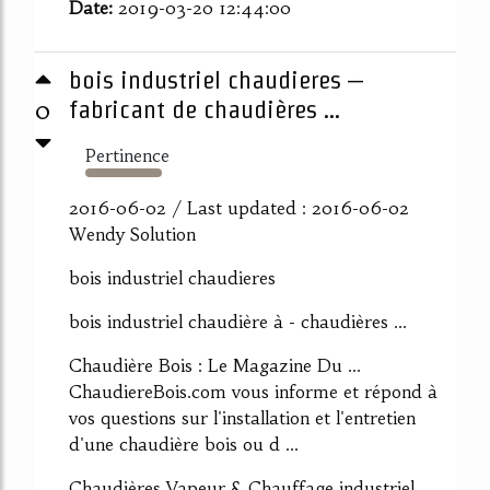
Date:
2019-03-20 12:44:00
bois industriel chaudieres –
0
fabricant de chaudières ...
Pertinence
1904%
2016-06-02 / Last updated : 2016-06-02
Wendy Solution
bois industriel chaudieres
bois industriel chaudière à - chaudières ...
Chaudière Bois : Le Magazine Du ...
ChaudiereBois.com vous informe et répond à
vos questions sur l'installation et l'entretien
d'une chaudière bois ou d ...
Chaudières Vapeur & Chauffage industriel ...