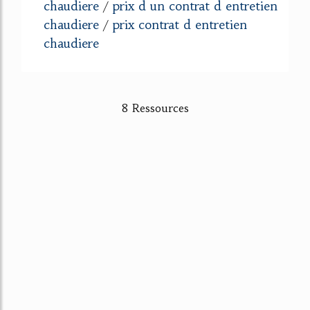
chaudiere
prix d un contrat d entretien
/
chaudiere
prix contrat d entretien
/
chaudiere
8 Ressources