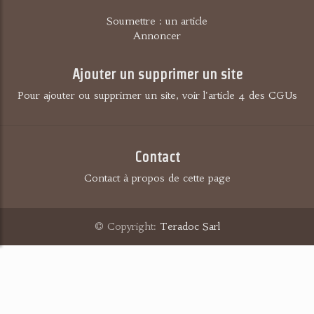
Soumettre : un article
Annoncer
Ajouter un supprimer un site
Pour ajouter ou supprimer un site, voir l'article 4 des CGUs
Contact
Contact à propos de cette page
© Copyright:
Teradoc Sarl