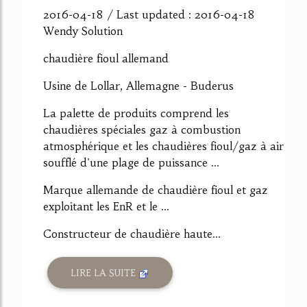
2016-04-18 / Last updated : 2016-04-18
Wendy Solution
chaudière fioul allemand
Usine de Lollar, Allemagne - Buderus
La palette de produits comprend les
chaudières spéciales gaz à combustion
atmosphérique et les chaudières fioul/gaz à air
soufflé d'une plage de puissance ...
Marque allemande de chaudière fioul et gaz
exploitant les EnR et le ...
Constructeur de chaudière haute...
LIRE LA SUITE