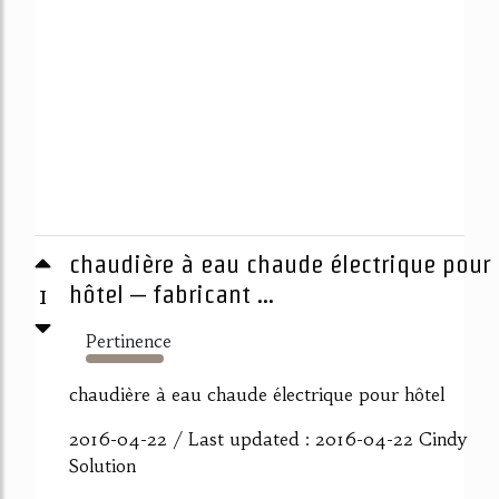
chaudière à eau chaude électrique pour
1
hôtel – fabricant ...
Pertinence
5140%
chaudière à eau chaude électrique pour hôtel
2016-04-22 / Last updated : 2016-04-22 Cindy
Solution