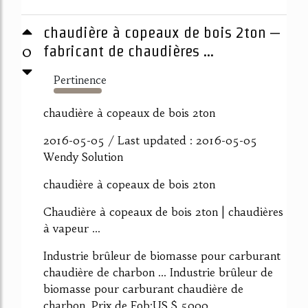
chaudière à copeaux de bois 2ton –
0
fabricant de chaudières ...
Pertinence
4189%
chaudière à copeaux de bois 2ton
2016-05-05 / Last updated : 2016-05-05
Wendy Solution
chaudière à copeaux de bois 2ton
Chaudière à copeaux de bois 2ton | chaudières
à vapeur ...
Industrie brûleur de biomasse pour carburant
chaudière de charbon ... Industrie brûleur de
biomasse pour carburant chaudière de
charbon, Prix de Fob:US $ 5000 ...