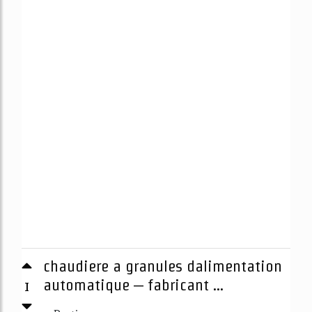
chaudiere a granules dalimentation
1
automatique – fabricant ...