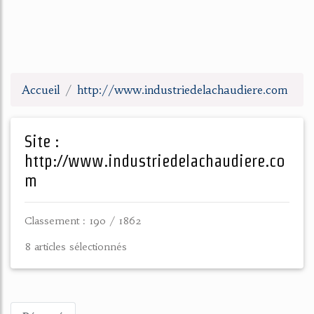
Accueil
http://www.industriedelachaudiere.com
Site :
http://www.industriedelachaudiere.co
m
Classement : 190 / 1862
8 articles sélectionnés