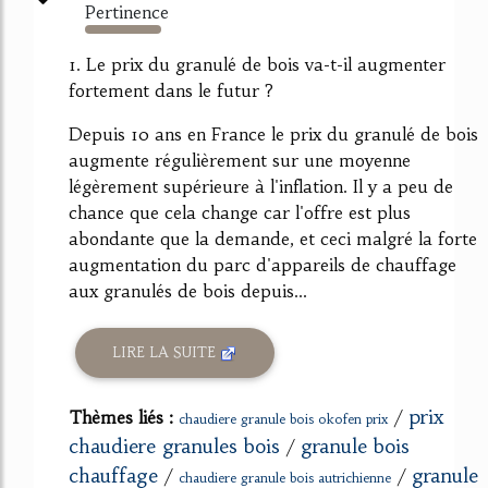
Pertinence
678%
1. Le prix du granulé de bois va-t-il augmenter
fortement dans le futur ?
Depuis 10 ans en France le prix du granulé de bois
augmente régulièrement sur une moyenne
légèrement supérieure à l'inflation. Il y a peu de
chance que cela change car l'offre est plus
abondante que la demande, et ceci malgré la forte
augmentation du parc d'appareils de chauffage
aux granulés de bois depuis...
LIRE LA SUITE
prix
Thèmes liés :
/
chaudiere granule bois okofen prix
chaudiere granules bois
granule bois
/
chauffage
granule
/
/
chaudiere granule bois autrichienne