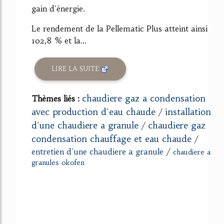
gain d'énergie.
Le rendement de la Pellematic Plus atteint ainsi
102,8 % et la...
LIRE LA SUITE
chaudiere gaz a condensation
Thèmes liés :
avec production d'eau chaude
installation
/
d'une chaudiere a granule
chaudiere gaz
/
condensation chauffage et eau chaude
/
entretien d'une chaudiere a granule
/
chaudiere a
granules okofen