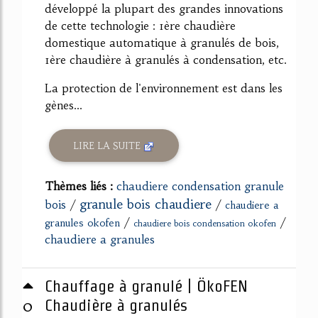
développé la plupart des grandes innovations
de cette technologie : 1ère chaudière
domestique automatique à granulés de bois,
1ère chaudière à granulés à condensation, etc.
La protection de l'environnement est dans les
gènes...
LIRE LA SUITE
Thèmes liés :
chaudiere condensation granule
granule bois chaudiere
bois
/
/
chaudiere a
/
/
granules okofen
chaudiere bois condensation okofen
chaudiere a granules
Chauffage à granulé | ÖkoFEN
0
Chaudière à granulés