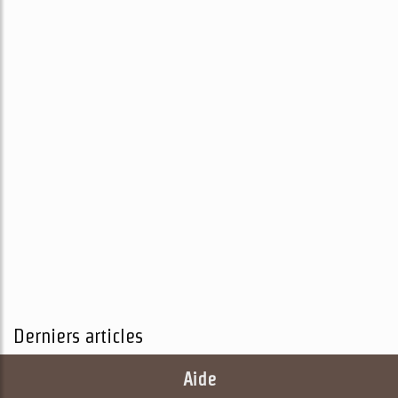
Derniers articles
Aide