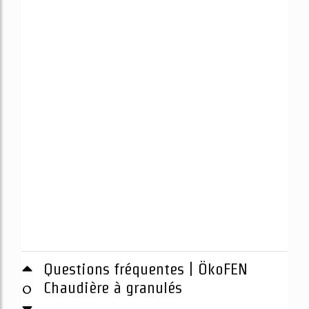
Questions fréquentes | ÖkoFEN
0
Chaudière à granulés