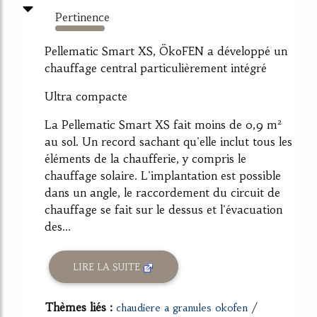
Pertinence
264%
Pellematic Smart XS, ÖkoFEN a développé un
chauffage central particulièrement intégré
Ultra compacte
La Pellematic Smart XS fait moins de 0,9 m²
au sol. Un record sachant qu'elle inclut tous les
éléments de la chaufferie, y compris le
chauffage solaire. L'implantation est possible
dans un angle, le raccordement du circuit de
chauffage se fait sur le dessus et l'évacuation
des...
LIRE LA SUITE
Thèmes liés :
/
chaudiere a granules okofen