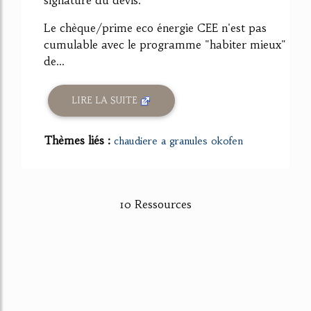
Le chèque/prime eco énergie CEE n'est pas
cumulable avec le programme "habiter mieux"
de...
LIRE LA SUITE
Thèmes liés :
chaudiere a granules okofen
10 Ressources