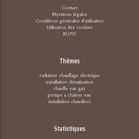
Contact
Mentions légales
Conditions générales d'utilisation
Utilisation des cookies
RGPD
Thèmes
radiateur chauffage electrique
installation climatisation
chauffe eau gaz
pompe a chaleur eau
installation chaudiere
Statistiques