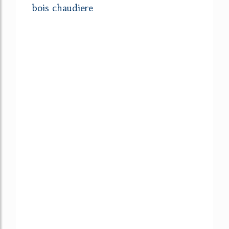
bois chaudiere