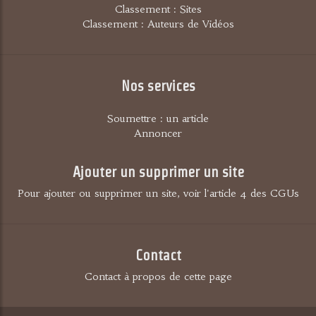
Classement : Sites
Classement : Auteurs de Vidéos
Nos services
Soumettre : un article
Annoncer
Ajouter un supprimer un site
Pour ajouter ou supprimer un site, voir l'article 4 des CGUs
Contact
Contact à propos de cette page