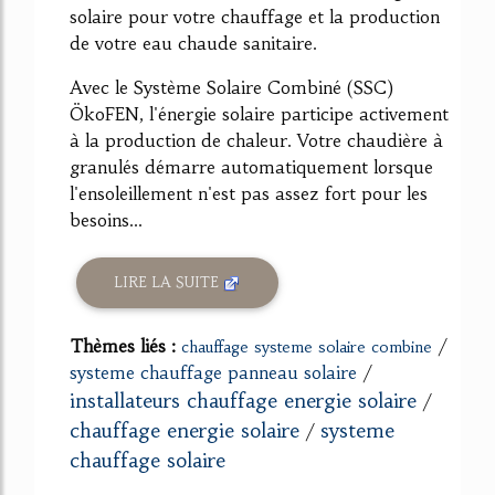
solaire pour votre chauffage et la production
de votre eau chaude sanitaire.
Avec le Système Solaire Combiné (SSC)
ÖkoFEN, l'énergie solaire participe activement
à la production de chaleur. Votre chaudière à
granulés démarre automatiquement lorsque
l'ensoleillement n'est pas assez fort pour les
besoins...
LIRE LA SUITE
Thèmes liés :
/
chauffage systeme solaire combine
systeme chauffage panneau solaire
/
installateurs chauffage energie solaire
/
chauffage energie solaire
systeme
/
chauffage solaire