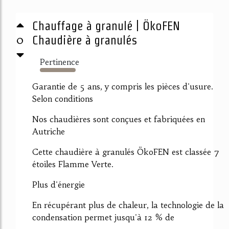
Chauffage à granulé | ÖkoFEN
0
Chaudière à granulés
Pertinence
867%
Garantie de 5 ans, y compris les pièces d'usure.
Selon conditions
Nos chaudières sont conçues et fabriquées en
Autriche
Cette chaudière à granulés ÖkoFEN est classée 7
étoiles Flamme Verte.
Plus d'énergie
En récupérant plus de chaleur, la technologie de la
condensation permet jusqu'à 12 % de