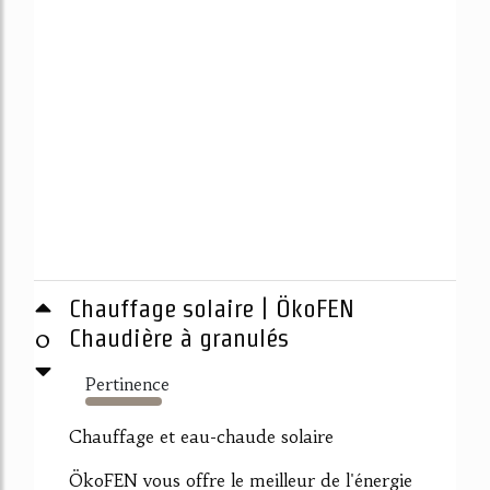
Chauffage solaire | ÖkoFEN
0
Chaudière à granulés
Pertinence
453%
Chauffage et eau-chaude solaire
ÖkoFEN vous offre le meilleur de l'énergie