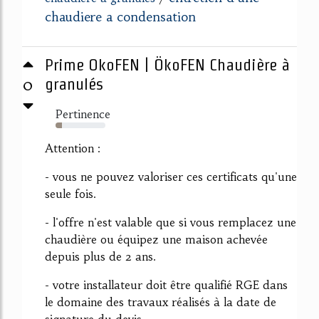
chaudiere a condensation
Prime OkoFEN | ÖkoFEN Chaudière à
0
granulés
Pertinence
13%
Attention :
- vous ne pouvez valoriser ces certificats qu'une
seule fois.
- l'offre n'est valable que si vous remplacez une
chaudière ou équipez une maison achevée
depuis plus de 2 ans.
- votre installateur doit être qualifié RGE dans
le domaine des travaux réalisés à la date de
signature du devis.