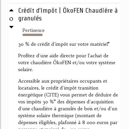
Crédit d'impôt | ÖkoFEN Chaudière à
0
granulés
Pertinence
389%
30 % de crédit d'impôt sur votre matériel*
Profitez d'une aide directe pour l'achat de
votre chaudière ÖkoFEN et/ou votre système
solaire.
Accessible aux propriétaires occupants et
locataires, le crédit d'impôt transition
énergétique (CITE) vous permet de déduire de
vos impôts 30 %* des dépenses d'acquisition
d'une chaudière à granulés de bois et/ou d'un
système solaire thermique (montant de
dépenses éligibles, plafonné à 8 000 euros par