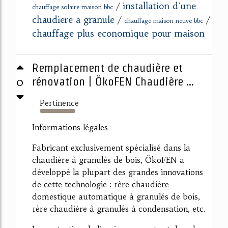
installation d'une
/
chauffage solaire maison bbc
chaudiere a granule
/
/
chauffage maison neuve bbc
chauffage plus economique pour maison
Remplacement de chaudière et
0
rénovation | ÖkoFEN Chaudière ...
Pertinence
263%
Informations légales
Fabricant exclusivement spécialisé dans la
chaudière à granulés de bois, ÖkoFEN a
développé la plupart des grandes innovations
de cette technologie : 1ère chaudière
domestique automatique à granulés de bois,
1ère chaudière à granulés à condensation, etc.