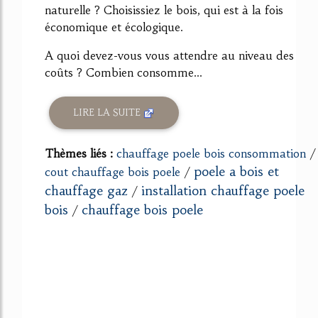
naturelle ? Choisissiez le bois, qui est à la fois
économique et écologique.
A quoi devez-vous vous attendre au niveau des
coûts ? Combien consomme...
LIRE LA SUITE
Thèmes liés :
chauffage poele bois consommation
/
poele a bois et
cout chauffage bois poele
/
chauffage gaz
installation chauffage poele
/
bois
chauffage bois poele
/