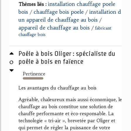
installation chauffage poele
Thèmes liés :
bois
chauffage bois poele
installation d
/
/
un appareil de chauffage au bois
/
appareil de chauffage au bois
/
fabricant
chauffage bois
Poêle à bois Oliger : spécialiste du
0
poêle à bois en faïence
Pertinence
318%
Les avantages du chauffage au bois
Agréable, chaleureux mais aussi économique, le
chauffage au bois constitue une solution de
chauffe performante et éco-responsable. La
technologie « tri-air », brevetée par Oliger et
qui permet de régler la puissance de votre