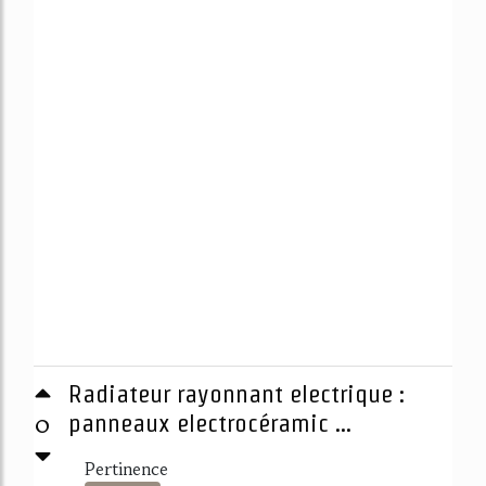
Radiateur rayonnant electrique :
0
panneaux electrocéramic ...
Pertinence