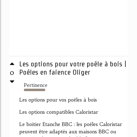
Les options pour votre poêle à bois |
0
Poêles en faience Oliger
Pertinence
1002%
Les options pour vos poêles à bois
Les options compatibles Caloristar
Le boitier Etanche BBC : les poêles Caloristar
peuvent être adaptés aux maisons BBC ou