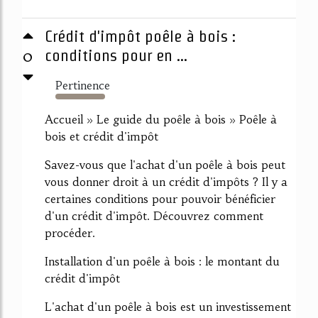
Crédit d'impôt poêle à bois :
0
conditions pour en ...
Pertinence
381%
Accueil » Le guide du poêle à bois » Poêle à
bois et crédit d'impôt
Savez-vous que l'achat d'un poêle à bois peut
vous donner droit à un crédit d'impôts ? Il y a
certaines conditions pour pouvoir bénéficier
d'un crédit d'impôt. Découvrez comment
procéder.
Installation d'un poêle à bois : le montant du
crédit d'impôt
L'achat d'un poêle à bois est un investissement