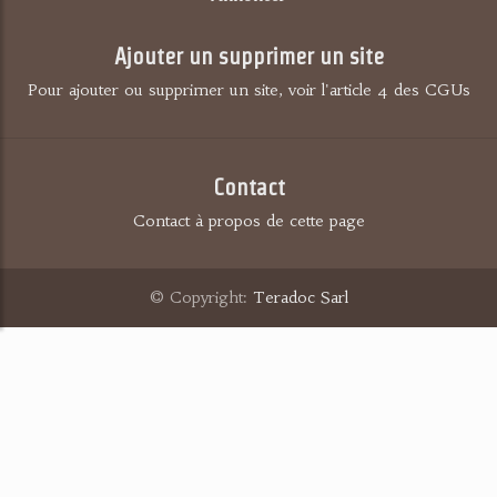
Ajouter un supprimer un site
Pour ajouter ou supprimer un site, voir l'article 4 des CGUs
Contact
Contact à propos de cette page
© Copyright:
Teradoc Sarl