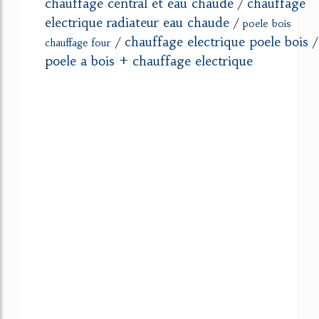
chauffage central et eau chaude
chauffage
/
electrique radiateur eau chaude
/
poele bois
chauffage electrique poele bois
/
/
chauffage four
poele a bois + chauffage electrique