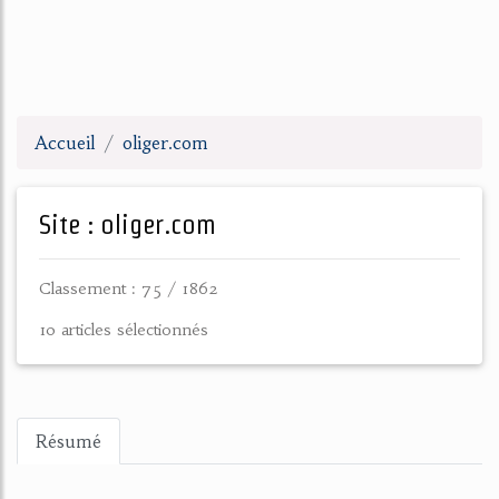
Accueil
oliger.com
Site : oliger.com
Classement : 75 / 1862
10 articles sélectionnés
Résumé