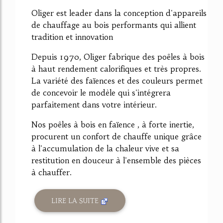
Oliger est leader dans la conception d'appareils
de chauffage au bois performants qui allient
tradition et innovation
Depuis 1970, Oliger fabrique des poêles à bois
à haut rendement calorifiques et très propres.
La variété des faïences et des couleurs permet
de concevoir le modèle qui s'intégrera
parfaitement dans votre intérieur.
Nos poêles à bois en faïence , à forte inertie,
procurent un confort de chauffe unique grâce
à l'accumulation de la chaleur vive et sa
restitution en douceur à l'ensemble des pièces
à chauffer.
LIRE LA SUITE