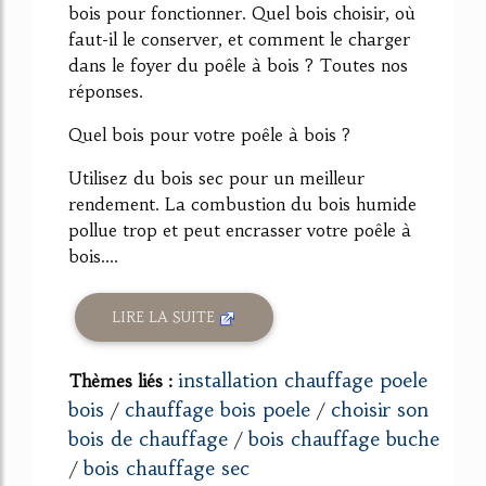
bois pour fonctionner. Quel bois choisir, où
faut-il le conserver, et comment le charger
dans le foyer du poêle à bois ? Toutes nos
réponses.
Quel bois pour votre poêle à bois ?
Utilisez du bois sec pour un meilleur
rendement. La combustion du bois humide
pollue trop et peut encrasser votre poêle à
bois....
LIRE LA SUITE
installation chauffage poele
Thèmes liés :
bois
chauffage bois poele
choisir son
/
/
bois de chauffage
bois chauffage buche
/
bois chauffage sec
/