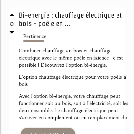
Bi-energie : chauffage électrique et
0
bois - poêle en ...
Pertinence
1025%
Combiner chauffage au bois et chauffage
électrique avec le même poêle en faïence : c'est
possible ! Découvrez l'option bi-énergie.
L'option chauffage électrique pour votre poêle à
bois
Avec l'option bi-énergie, votre chauffage peut
fonctionner soit au bois, soit à l'électricité, soit les
deux ensemble. Le chauffage électrique peut
s'activer en complément ou en remplacement du...