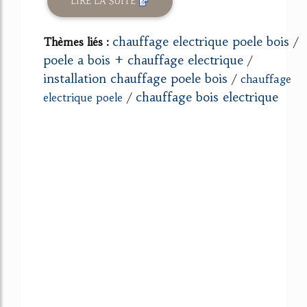
LIRE LA SUITE
chauffage electrique poele bois
Thèmes liés :
/
poele a bois + chauffage electrique
/
installation chauffage poele bois
/
chauffage
chauffage bois electrique
electrique poele
/