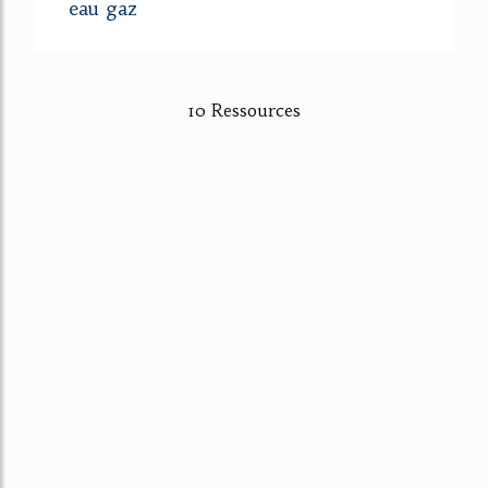
eau gaz
10 Ressources