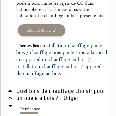
poêle à bois, limite les rejets de CO dans
l'atmosphère et les fumées dans votre
habitation. Le chauffage au bois présente une...
LIRE LA SUITE
installation chauffage poele
Thèmes liés :
bois
chauffage bois poele
installation d
/
/
un appareil de chauffage au bois
/
installation chauffage au bois
appareil
/
de chauffage au bois
Quel bois de chauffage choisir pour
0
un poele à bois ? | Oliger
Pertinence
314%