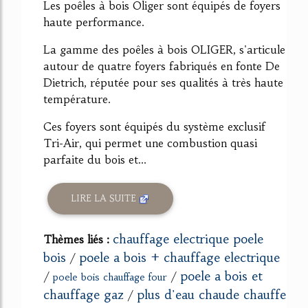
Les poêles à bois Oliger sont équipés de foyers
haute performance.
La gamme des poêles à bois OLIGER, s'articule
autour de quatre foyers fabriqués en fonte De
Dietrich, réputée pour ses qualités à très haute
température.
Ces foyers sont équipés du système exclusif
Tri-Air, qui permet une combustion quasi
parfaite du bois et...
LIRE LA SUITE
chauffage electrique poele
Thèmes liés :
bois
poele a bois + chauffage electrique
/
poele a bois et
/
/
poele bois chauffage four
chauffage gaz
plus d'eau chaude chauffe
/