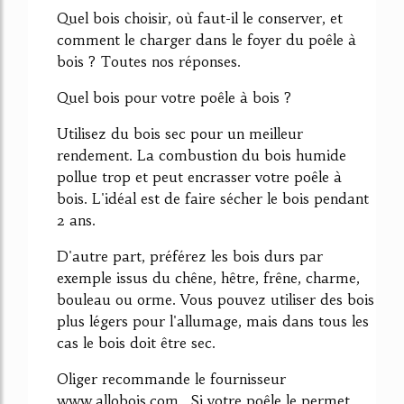
Quel bois choisir, où faut-il le conserver, et
comment le charger dans le foyer du poêle à
bois ? Toutes nos réponses.
Quel bois pour votre poêle à bois ?
Utilisez du bois sec pour un meilleur
rendement. La combustion du bois humide
pollue trop et peut encrasser votre poêle à
bois. L'idéal est de faire sécher le bois pendant
2 ans.
D'autre part, préférez les bois durs par
exemple issus du chêne, hêtre, frêne, charme,
bouleau ou orme. Vous pouvez utiliser des bois
plus légers pour l'allumage, mais dans tous les
cas le bois doit être sec.
Oliger recommande le fournisseur
www.allobois.com . Si votre poêle le permet,