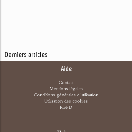
Derniers articles
Aide
Contact
Mentions légales
Conditions générales d'utilisation
Utilisation des cookies
RGPD