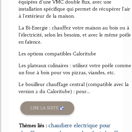
équipées d'une VMC double flux, avec une
installation spécifique qui permet de récupérer l'air
à l'extérieur de la maison.
La Bi-Energie : chauffez votre maison au bois ou à
l'électricité, selon les besoins, et avec le même poêle
en faïence.
Les options compatibles Caloritube
Les plateaux culinaires : utilisez votre poêle comme
un four à bois pour vos pizzas, viandes, etc.
Le bouilleur chauffage central (compatible avec la
version 2 du Caloritube) : pour...
LIRE LA SUITE
chaudiere electrique pour
Thèmes liés :