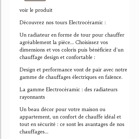
603%
voir le produit
Découvrez nos tours Electrocéramic :
Un radiateur en forme de tour pour chauffer
agréablement la pièce... Choisissez vos
dimensions et vos coloris puis bénéficiez d'un
chauffage design et confortable :
Design et performance vont de pair avec notre
gamme de chauffages électriques en faïence.
La gamme Electrocéramic : des radiateurs
rayonnants
Un beau décor pour votre maison ou
appartement, un confort de chauffe idéal et
tout en sécurité : ce sont les avantages de nos
chauffages...