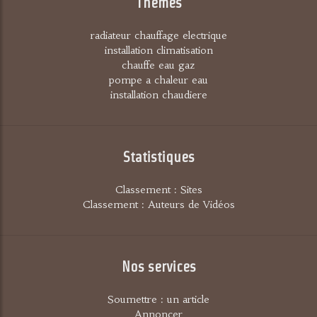
Thèmes
radiateur chauffage electrique
installation climatisation
chauffe eau gaz
pompe a chaleur eau
installation chaudiere
Statistiques
Classement : Sites
Classement : Auteurs de Vidéos
Nos services
Soumettre : un article
Annoncer