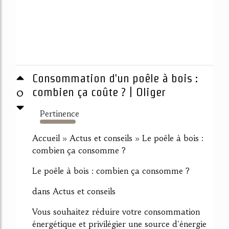
Consommation d'un poêle à bois :
0
combien ça coûte ? | Oliger
Pertinence
774%
Accueil » Actus et conseils » Le poêle à bois :
combien ça consomme ?
Le poêle à bois : combien ça consomme ?
dans Actus et conseils
Vous souhaitez réduire votre consommation
énergétique et privilégier une source d'énergie