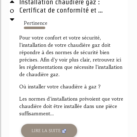
Installation chaudière gaz :
0
Certificat de conformité et ...
Pertinence
1057%
Pour votre confort et votre sécurité,
l'installation de votre chaudière gaz doit
répondre à des normes de sécurité bien
précises. Afin d'y voir plus clair, retrouvez ici
les réglementations que nécessite l'installation
de chaudière gaz.
Où installer votre chaudière à gaz ?
Les normes d'installations prévoient que votre
chaudière doit être installée dans une pièce
suffisamment...
LIRE LA SUITE