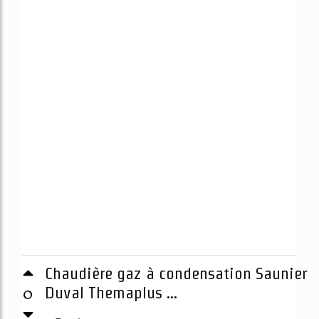
Chaudière gaz à condensation Saunier
0
Duval Themaplus ...