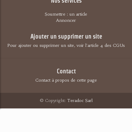
Nos services
Soumettre : un article
Annoncer
Ajouter un supprimer un site
Pour ajouter ou supprimer un site, voir l'article 4 des CGUs
Contact
Contact à propos de cette page
© Copyright:
Teradoc Sarl