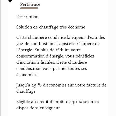
Pertinence
1211%
Description
Solution de chauffage très économe
Cette chaudière condense la vapeur d'eau des
gaz de combustion et ainsi elle récupère de
l'énergie. En plus de réduire votre
consommation d'énergie, vous bénéficiez
d'incitations fiscales. Cette chaudière
condensation vous permet toutes ses
économies :
Jusqu'à 25 % d'économies sur votre facture de
chauffage
Eligible au crédit d'impôt de 30 % selon les
dispositions en vigueur