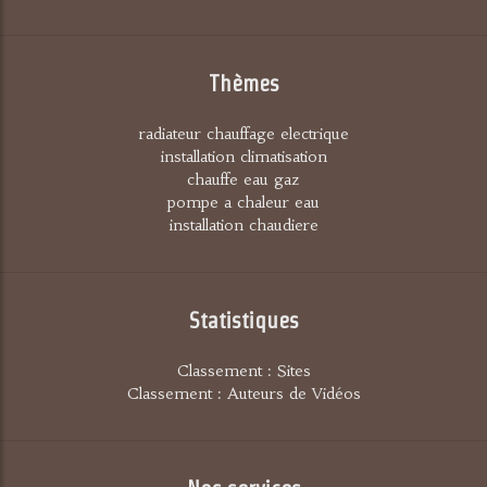
Thèmes
radiateur chauffage electrique
installation climatisation
chauffe eau gaz
pompe a chaleur eau
installation chaudiere
Statistiques
Classement : Sites
Classement : Auteurs de Vidéos