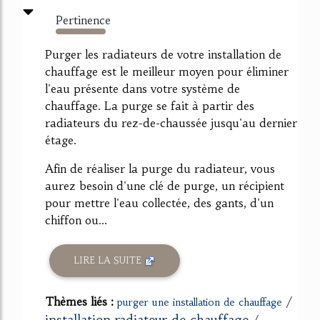
Pertinence
101%
Purger les radiateurs de votre installation de
chauffage est le meilleur moyen pour éliminer
l'eau présente dans votre système de
chauffage. La purge se fait à partir des
radiateurs du rez-de-chaussée jusqu'au dernier
étage.
Afin de réaliser la purge du radiateur, vous
aurez besoin d'une clé de purge, un récipient
pour mettre l'eau collectée, des gants, d'un
chiffon ou...
LIRE LA SUITE
Thèmes liés :
/
purger une installation de chauffage
installation radiateur de chauffage
/