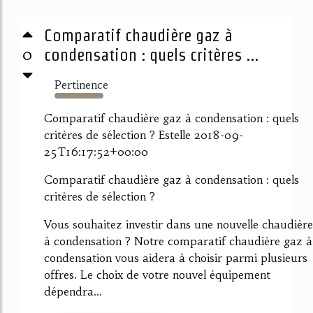
Comparatif chaudière gaz à
0
condensation : quels critères ...
Pertinence
4956%
Comparatif chaudière gaz à condensation : quels
critères de sélection ? Estelle 2018-09-
25T16:17:52+00:00
Comparatif chaudière gaz à condensation : quels
critères de sélection ?
Vous souhaitez investir dans une nouvelle chaudière
à condensation ? Notre comparatif chaudière gaz à
condensation vous aidera à choisir parmi plusieurs
offres. Le choix de votre nouvel équipement
dépendra...