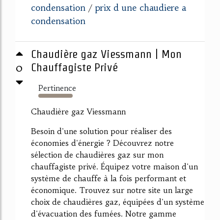
condensation
prix d une chaudiere a
/
condensation
Chaudière gaz Viessmann | Mon
0
Chauffagiste Privé
Pertinence
808%
Chaudière gaz Viessmann
Besoin d'une solution pour réaliser des
économies d'énergie ? Découvrez notre
sélection de chaudières gaz sur mon
chauffagiste privé. Équipez votre maison d'un
système de chauffe à la fois performant et
économique. Trouvez sur notre site un large
choix de chaudières gaz, équipées d'un système
d'évacuation des fumées. Notre gamme