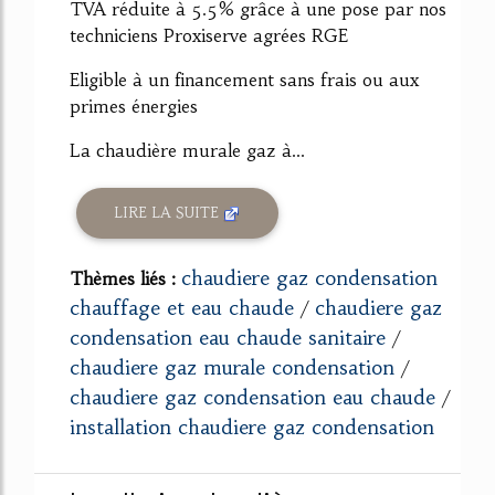
TVA réduite à 5.5% grâce à une pose par nos
techniciens Proxiserve agrées RGE
Eligible à un financement sans frais ou aux
primes énergies
La chaudière murale gaz à...
LIRE LA SUITE
chaudiere gaz condensation
Thèmes liés :
chauffage et eau chaude
chaudiere gaz
/
condensation eau chaude sanitaire
/
chaudiere gaz murale condensation
/
chaudiere gaz condensation eau chaude
/
installation chaudiere gaz condensation