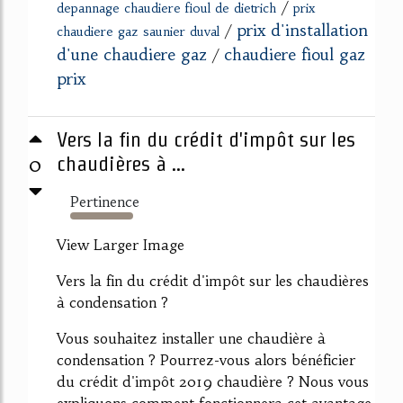
/
depannage chaudiere fioul de dietrich
prix
prix d'installation
/
chaudiere gaz saunier duval
d'une chaudiere gaz
chaudiere fioul gaz
/
prix
Vers la fin du crédit d'impôt sur les
0
chaudières à ...
Pertinence
496%
View Larger Image
Vers la fin du crédit d'impôt sur les chaudières
à condensation ?
Vous souhaitez installer une chaudière à
condensation ? Pourrez-vous alors bénéficier
du crédit d'impôt 2019 chaudière ? Nous vous