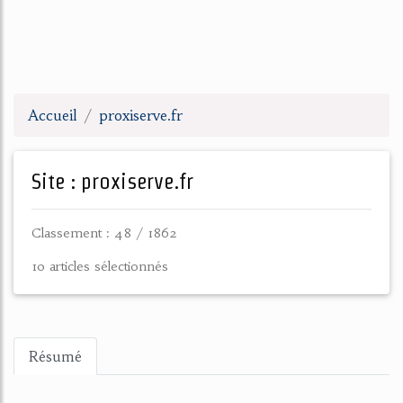
Accueil
proxiserve.fr
Site : proxiserve.fr
Classement : 48 / 1862
10 articles sélectionnés
Résumé