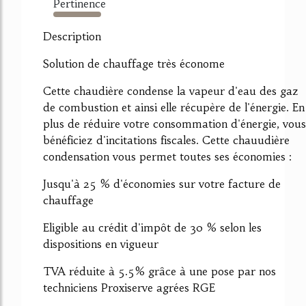
Pertinence
1648%
Description
Solution de chauffage très économe
Cette chaudière condense la vapeur d'eau des gaz
de combustion et ainsi elle récupère de l'énergie. En
plus de réduire votre consommation d'énergie, vous
bénéficiez d'incitations fiscales. Cette chauudière
condensation vous permet toutes ses économies :
Jusqu'à 25 % d'économies sur votre facture de
chauffage
Eligible au crédit d'impôt de 30 % selon les
dispositions en vigueur
TVA réduite à 5.5% grâce à une pose par nos
techniciens Proxiserve agrées RGE