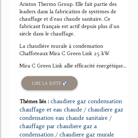
Ariston Thermo Group. Elle fait partie des
leaders dans la fabrication de systèmes de
chauffage et d'eau chaude sanitaire. Ce
fabricant français est actif depuis plus d'un
siècle dans le chauffage.
La chaudière murale à condensation
Chaffoteaux Mira C Green Link 25 kW
Mira C Green Link allie efficacité énergétique...
LIRE LA SUITE
chaudiere gaz condensation
Thèmes liés :
chauffage et eau chaude
chaudiere gaz
/
condensation eau chaude sanitaire
/
chauffage par chaudiere gaz a
condensation
chaudiere gaz murale
/