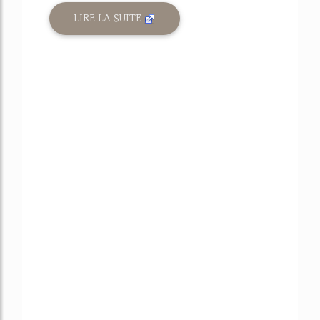
LIRE LA SUITE