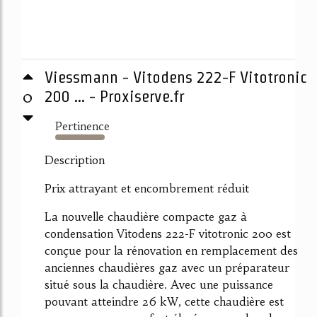
Viessmann - Vitodens 222-F Vitotronic
0
200 ... - Proxiserve.fr
Pertinence
1725%
Description
Prix attrayant et encombrement réduit
La nouvelle chaudière compacte gaz à
condensation Vitodens 222-F vitotronic 200 est
conçue pour la rénovation en remplacement des
anciennes chaudières gaz avec un préparateur
situé sous la chaudière. Avec une puissance
pouvant atteindre 26 kW, cette chaudière est