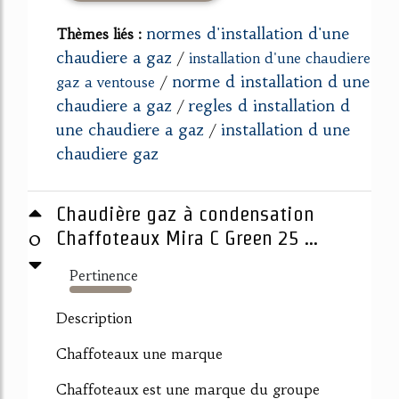
normes d'installation d'une
Thèmes liés :
chaudiere a gaz
/
installation d'une chaudiere
norme d installation d une
gaz a ventouse
/
chaudiere a gaz
regles d installation d
/
une chaudiere a gaz
installation d une
/
chaudiere gaz
Chaudière gaz à condensation
0
Chaffoteaux Mira C Green 25 ...
Pertinence
909%
Description
Chaffoteaux une marque
Chaffoteaux est une marque du groupe