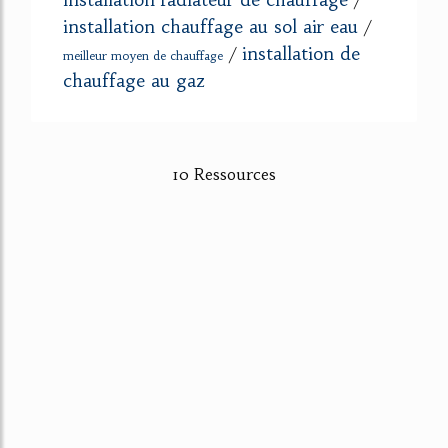
installation chauffage au sol air eau
/
installation de
/
meilleur moyen de chauffage
chauffage au gaz
10 Ressources