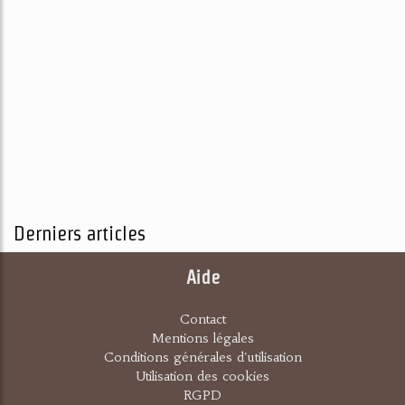
Derniers articles
Aide
Contact
Mentions légales
Conditions générales d'utilisation
Utilisation des cookies
RGPD