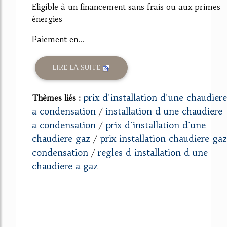
Eligible à un financement sans frais ou aux primes
énergies
Paiement en...
LIRE LA SUITE
prix d'installation d'une chaudiere
Thèmes liés :
a condensation
installation d une chaudiere
/
a condensation
prix d'installation d'une
/
chaudiere gaz
prix installation chaudiere gaz
/
condensation
regles d installation d une
/
chaudiere a gaz