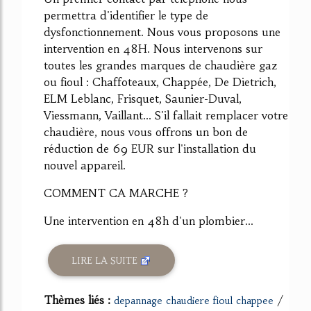
permettra d'identifier le type de
dysfonctionnement. Nous vous proposons une
intervention en 48H. Nous intervenons sur
toutes les grandes marques de chaudière gaz
ou fioul : Chaffoteaux, Chappée, De Dietrich,
ELM Leblanc, Frisquet, Saunier-Duval,
Viessmann, Vaillant... S'il fallait remplacer votre
chaudière, nous vous offrons un bon de
réduction de 69 EUR sur l'installation du
nouvel appareil.
COMMENT CA MARCHE ?
Une intervention en 48h d'un plombier...
LIRE LA SUITE
Thèmes liés :
/
depannage chaudiere fioul chappee