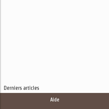
Derniers articles
Aide