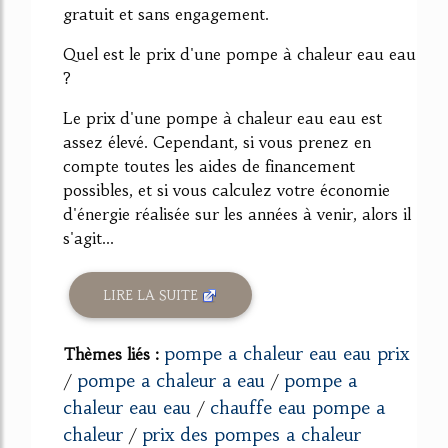
gratuit et sans engagement.
Quel est le prix d'une pompe à chaleur eau eau
?
Le prix d'une pompe à chaleur eau eau est
assez élevé. Cependant, si vous prenez en
compte toutes les aides de financement
possibles, et si vous calculez votre économie
d'énergie réalisée sur les années à venir, alors il
s'agit...
LIRE LA SUITE
pompe a chaleur eau eau prix
Thèmes liés :
pompe a chaleur a eau
pompe a
/
/
chaleur eau eau
chauffe eau pompe a
/
chaleur
prix des pompes a chaleur
/