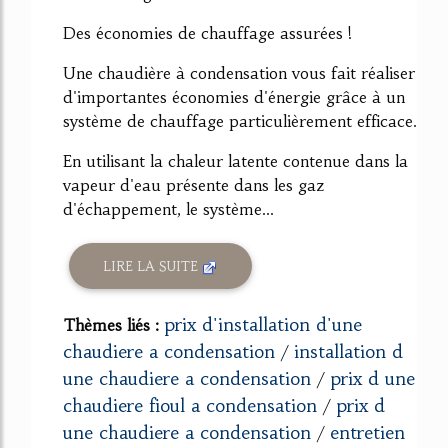
Des économies de chauffage assurées !
Une chaudière à condensation vous fait réaliser
d'importantes économies d'énergie grâce à un
système de chauffage particulièrement efficace.
En utilisant la chaleur latente contenue dans la
vapeur d'eau présente dans les gaz
d'échappement, le système...
LIRE LA SUITE
prix d'installation d'une
Thèmes liés :
chaudiere a condensation
installation d
/
une chaudiere a condensation
prix d une
/
chaudiere fioul a condensation
prix d
/
une chaudiere a condensation
entretien
/