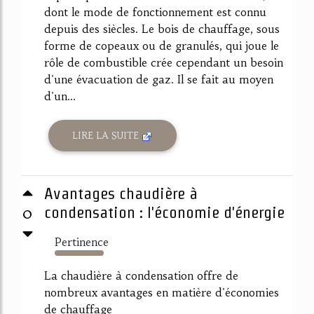
dont le mode de fonctionnement est connu
depuis des siècles. Le bois de chauffage, sous
forme de copeaux ou de granulés, qui joue le
rôle de combustible crée cependant un besoin
d'une évacuation de gaz. Il se fait au moyen
d'un...
LIRE LA SUITE
Avantages chaudière à
0
condensation : l'économie d'énergie
Pertinence
2492%
La chaudière à condensation offre de
nombreux avantages en matière d'économies
de chauffage