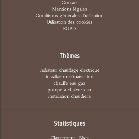
Contact
Mentions légales
Conditions générales d'utilisation
Utilisation des cookies
RGPD
Thèmes
radiateur chauffage electrique
installation climatisation
chauffe eau gaz
pompe a chaleur eau
installation chaudiere
Statistiques
Classement : Sites