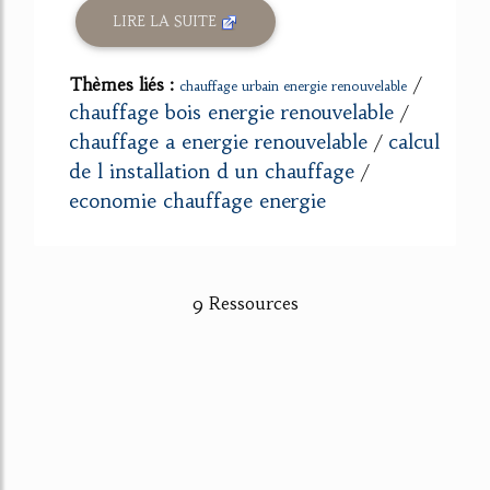
LIRE LA SUITE
Thèmes liés :
/
chauffage urbain energie renouvelable
chauffage bois energie renouvelable
/
chauffage a energie renouvelable
calcul
/
de l installation d un chauffage
/
economie chauffage energie
9 Ressources