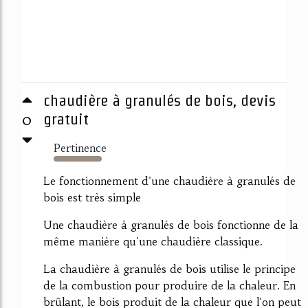
chaudière à granulés de bois, devis
0
gratuit
Pertinence
4252%
Le fonctionnement d'une chaudière à granulés de
bois est très simple
Une chaudière à granulés de bois fonctionne de la
même manière qu'une chaudière classique.
La chaudière à granulés de bois utilise le principe
de la combustion pour produire de la chaleur. En
brûlant, le bois produit de la chaleur que l'on peut