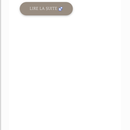
LIRE LA SUITE