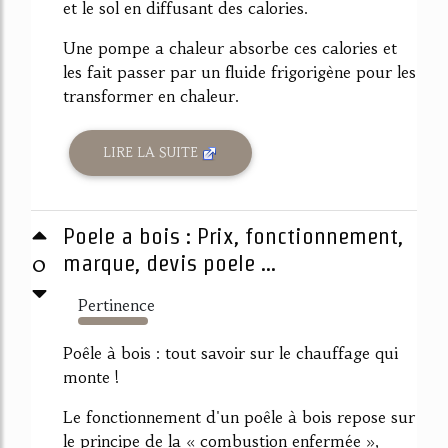
et le sol en diffusant des calories.
Une pompe a chaleur absorbe ces calories et
les fait passer par un fluide frigorigène pour les
transformer en chaleur.
LIRE LA SUITE
Poele a bois : Prix, fonctionnement,
0
marque, devis poele ...
Pertinence
3528%
Poêle à bois : tout savoir sur le chauffage qui
monte !
Le fonctionnement d'un poêle à bois repose sur
le principe de la « combustion enfermée »,