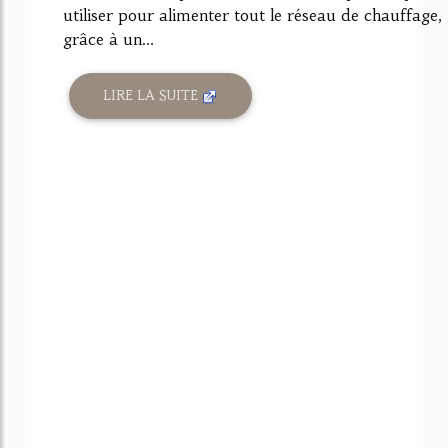
utiliser pour alimenter tout le réseau de chauffage,
grâce à un...
LIRE LA SUITE