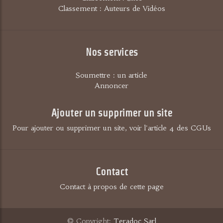
Classement : Auteurs de Vidéos
Nos services
Soumettre : un article
Annoncer
Ajouter un supprimer un site
Pour ajouter ou supprimer un site, voir l'article 4 des CGUs
Contact
Contact à propos de cette page
© Copyright:
Teradoc Sarl