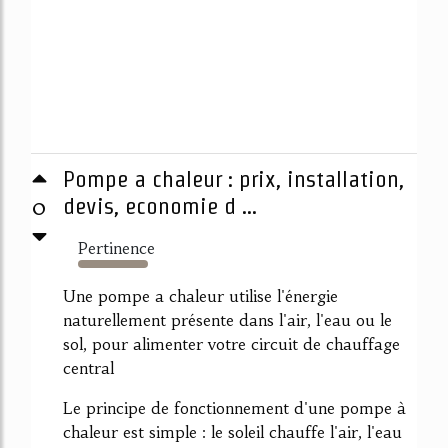
Pompe a chaleur : prix, installation,
0
devis, economie d ...
Pertinence
4241%
Une pompe a chaleur utilise l'énergie
naturellement présente dans l'air, l'eau ou le
sol, pour alimenter votre circuit de chauffage
central
Le principe de fonctionnement d'une pompe à
chaleur est simple : le soleil chauffe l'air, l'eau