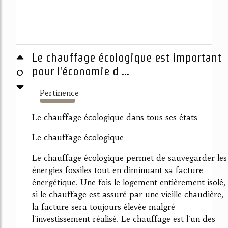
Le chauffage écologique est important
0
pour l'économie d ...
Pertinence
5808%
Le chauffage écologique dans tous ses états
Le chauffage écologique
Le chauffage écologique permet de sauvegarder les
énergies fossiles tout en diminuant sa facture
énergétique. Une fois le logement entièrement isolé,
si le chauffage est assuré par une vieille chaudière,
la facture sera toujours élevée malgré
l'investissement réalisé. Le chauffage est l'un des