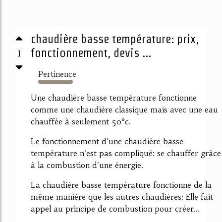
chaudière basse température: prix,
1
fonctionnement, devis ...
Pertinence
2207%
Une chaudière basse température fonctionne
comme une chaudière classique mais avec une eau
chauffée à seulement 50°c.
Le fonctionnement d'une chaudière basse
température n'est pas compliqué: se chauffer grâce
à la combustion d'une énergie.
La chaudière basse température fonctionne de la
même manière que les autres chaudières: Elle fait
appel au principe de combustion pour créer...