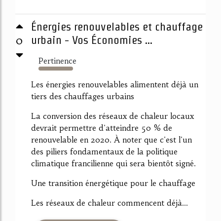
Énergies renouvelables et chauffage
0
urbain - Vos Économies ...
Pertinence
215%
Les énergies renouvelables alimentent déjà un
tiers des chauffages urbains
La conversion des réseaux de chaleur locaux
devrait permettre d'atteindre 50 % de
renouvelable en 2020. À noter que c'est l'un
des piliers fondamentaux de la politique
climatique francilienne qui sera bientôt signé.
Une transition énergétique pour le chauffage
Les réseaux de chaleur commencent déjà...