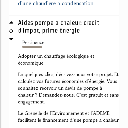
d'une chaudiere a condensation
Aides pompe a chaleur: credit
0
d'impot, prime énergie
Pertinence
2176%
Adopter un chauffage écologique et
économique
En quelques clics, décrivez-nous votre projet, Et
calculez vos futures économies d'énergie. Vous
souhaitez recevoir un devis de pompe à
chaleur ? Demandez-nous! C'est gratuit et sans
engagement.
Le Grenelle de l'Environnement et l'ADEME
facilitent le financement d'une pompe a chaleur