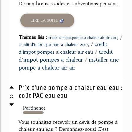
De nombreuses aides et subventions peuvent...
LIRE LA SUITE
Thèmes liés :
/
credit d'impot pompe a chaleur air air 2015
/
credit
credit d'impot pompe a chaleur 2015
credit
d'impot pompes a chaleur air eau
/
d'impot pompes a chaleur
installer une
/
pompe a chaleur air air
Prix d'une pompe a chaleur eau eau :
0
coût PAC eau eau
Pertinence
299%
Vous souhaitez recevoir un devis de pompe à
chaleur eau eau ? Demandez-nous! C'est