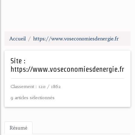
Accueil
https://www.voseconomiesdenergie.fr
Site :
https://www.voseconomiesdenergie.fr
Classement : 120 / 1862
9 articles sélectionnés
Résumé