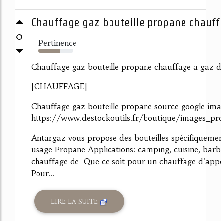
Chauffage gaz bouteille propane chauffa
0
Pertinence
62%
Chauffage gaz bouteille propane chauffage a gaz d
[CHAUFFAGE]
Chauffage gaz bouteille propane source google ima
https://www.destockoutils.fr/boutique/images_pr
Antargaz vous propose des bouteilles spécifiquemen
usage Propane Applications: camping, cuisine, bar
chauffage de Que ce soit pour un chauffage d'appoi
Pour...
LIRE LA SUITE