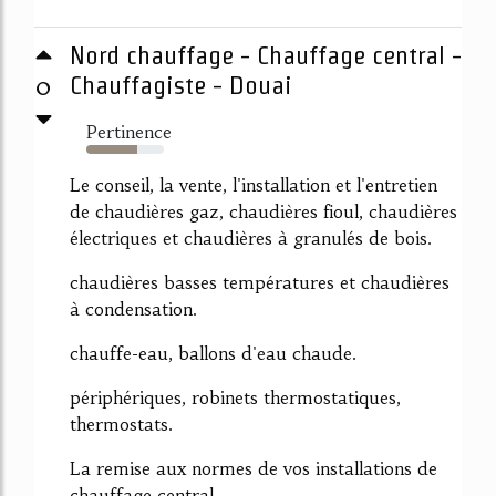
Nord chauffage - Chauffage central -
0
Chauffagiste - Douai
Pertinence
66%
Le conseil, la vente, l'installation et l'entretien
de chaudières gaz, chaudières fioul, chaudières
électriques et chaudières à granulés de bois.
chaudières basses températures et chaudières
à condensation.
chauffe-eau, ballons d'eau chaude.
périphériques, robinets thermostatiques,
thermostats.
La remise aux normes de vos installations de
chauffage central.