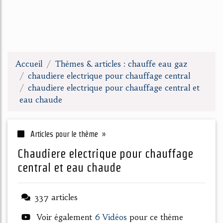
Accueil
Thèmes & articles : chauffe eau gaz
chaudiere electrique pour chauffage central
chaudiere electrique pour chauffage central et
eau chaude
Articles pour le thème »
chaudiere electrique pour chauffage
central et eau chaude
337 articles
Voir également
6 Vidéos
pour ce thème