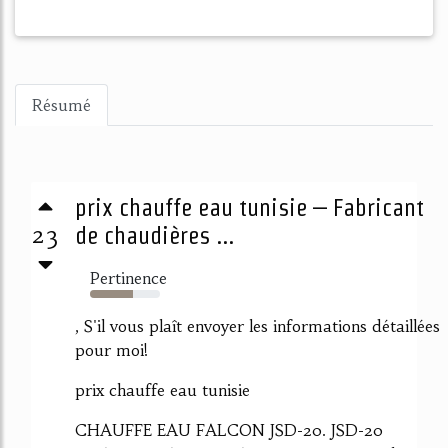
Résumé
prix chauffe eau tunisie – Fabricant
23
de chaudières ...
Pertinence
61%
, S'il vous plaît envoyer les informations détaillées
pour moi!
prix chauffe eau tunisie
CHAUFFE EAU FALCON JSD-20. JSD-20