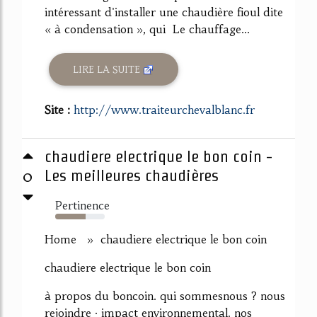
intéressant d'installer une chaudière fioul dite
« à condensation », qui Le chauffage...
LIRE LA SUITE
Site :
http://www.traiteurchevalblanc.fr
chaudiere electrique le bon coin -
0
Les meilleures chaudières
Pertinence
61%
Home » chaudiere electrique le bon coin
chaudiere electrique le bon coin
à propos du boncoin. qui sommesnous ? nous
rejoindre · impact environnemental. nos