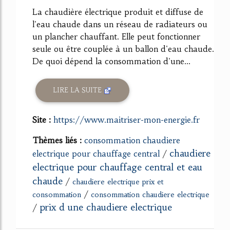
La chaudière électrique produit et diffuse de
l'eau chaude dans un réseau de radiateurs ou
un plancher chauffant. Elle peut fonctionner
seule ou être couplée à un ballon d'eau chaude.
De quoi dépend la consommation d'une...
LIRE LA SUITE
Site :
https://www.maitriser-mon-energie.fr
Thèmes liés :
consommation chaudiere
chaudiere
electrique pour chauffage central
/
electrique pour chauffage central et eau
chaude
/
chaudiere electrique prix et
/
consommation
consommation chaudiere electrique
prix d une chaudiere electrique
/