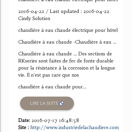
2016-04-22 / Last updated : 2016-04-22
Cindy Solution
chaudière à eau chaude électrique pour hôtel
Chaudière à eau chaude -Chaudière à eau ...
Chaudière à eau chaude ... Des sections de
RKseries sont faites de fer de fonte durable
pour la résistance à la corrosion et la longue
vie. Il n'est pas rare que nos
chaudière à eau chaude pour...
LIRE LA SUITE
Date:
2016-07-17 16:48:58
Site :
http://www.industriedelachaudiere.com