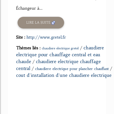
Échangeur à...
LIRE LA SUITE
Site :
http://www.gretel.fr
chaudiere
Thèmes liés :
/
chaudiere electrique gretel
electrique pour chauffage central et eau
chaude
chaudiere electrique chauffage
/
central
/
/
chaudiere electrique pour plancher chauffant
cout d'installation d'une chaudiere electrique