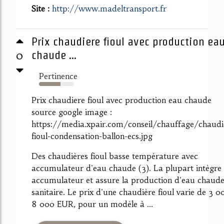
Site :
http://www.madeltransport.fr
Prix chaudiere fioul avec production ea
0
chaude ...
Pertinence
62%
Prix chaudiere fioul avec production eau chaude
source google image :
https://media.xpair.com/conseil/chauffage/chaudi
fioul-condensation-ballon-ecs.jpg
Des chaudières fioul basse température avec
accumulateur d'eau chaude (3). La plupart intègre
accumulateur et assure la production d'eau chaud
sanitaire. Le prix d'une chaudière fioul varie de 3 0
8 000 EUR, pour un modèle à ...