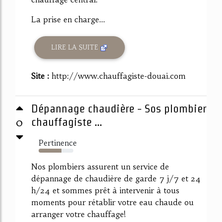
La prise en charge...
LIRE LA SUITE
Site :
http://www.chauffagiste-douai.com
Dépannage chaudière - Sos plombier
0
chauffagiste ...
Pertinence
66%
Nos plombiers assurent un service de
dépannage de chaudière de garde 7 j/7 et 24
h/24 et sommes prêt à intervenir à tous
moments pour rétablir votre eau chaude ou
arranger votre chauffage!