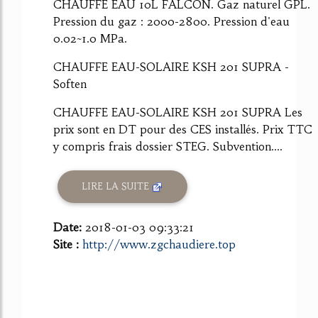
CHAUFFE EAU 10L FALCON. Gaz naturel GPL.
Pression du gaz : 2000-2800. Pression d'eau
0.02~1.0 MPa.
CHAUFFE EAU-SOLAIRE KSH 201 SUPRA -
Soften
CHAUFFE EAU-SOLAIRE KSH 201 SUPRA Les
prix sont en DT pour des CES installés. Prix TTC
y compris frais dossier STEG. Subvention....
LIRE LA SUITE
Date:
2018-01-03 09:33:21
Site :
http://www.zgchaudiere.top