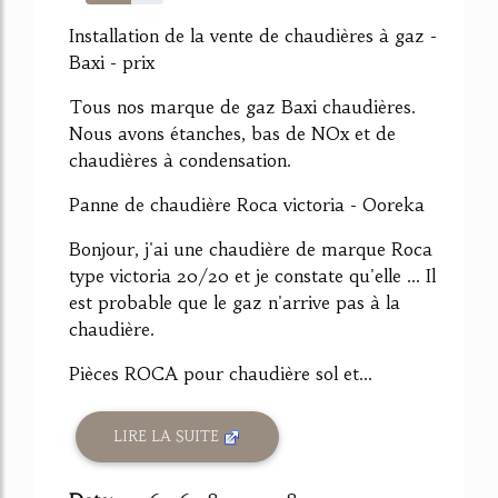
59%
Installation de la vente de chaudières à gaz -
Baxi - prix
Tous nos marque de gaz Baxi chaudières.
Nous avons étanches, bas de NOx et de
chaudières à condensation.
Panne de chaudière Roca victoria - Ooreka
Bonjour, j'ai une chaudière de marque Roca
type victoria 20/20 et je constate qu'elle ... Il
est probable que le gaz n'arrive pas à la
chaudière.
Pièces ROCA pour chaudière sol et...
LIRE LA SUITE