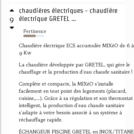
chaudières électriques - chaudière
9
électrique GRETEL ...
Pertinence
59%
Chaudière électrique ECS accumulée MIXéO de 6 à
9 Kw
La chaudière développée par GRETEL, qui gère le
chauffage et la production d'eau chaude sanitaire !
Complète et compacte, la MIXéO s'installe
facilement en tout point des logements (placard,
cuisine,,...). Grâce à sa régulation et son thermostat
intelligent, la production d'eau chaude sanitaire
s'adapte à votre besoin associé à un système à
réchauffage rapide.
ÉCHANGEUR PISCINE GRETEL en INOX/TITANE