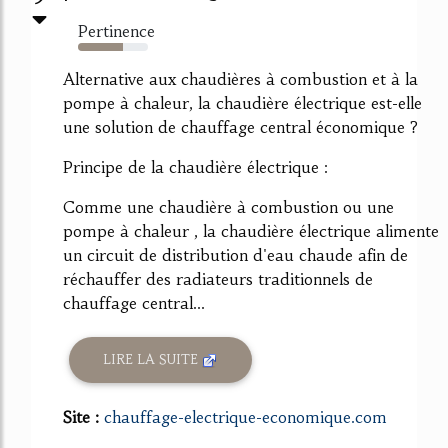
Pertinence
64%
Alternative aux chaudières à combustion et à la
pompe à chaleur, la chaudière électrique est-elle
une solution de chauffage central économique ?
Principe de la chaudière électrique :
Comme une chaudière à combustion ou une
pompe à chaleur , la chaudière électrique alimente
un circuit de distribution d'eau chaude afin de
réchauffer des radiateurs traditionnels de
chauffage central...
LIRE LA SUITE
Site :
chauffage-electrique-economique.com