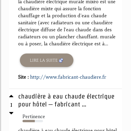
la chaudière électrique murale mixéo est une
chaudière mixte qui assure la fonction
chauffage et la production d'eau chaude
sanitaire (avec radiateurs ou une chaudière
électrique diffuse de l'eau chaude dans des
radiateurs ou un plancher chauffant. murale
ou à poser, la chaudière électrique est à...
LIRE LA SUITE
Site :
http://www.fabricant-chaudiere.fr
chaudière à eau chaude électrique
1
pour hôtel – fabricant ...
Pertinence
60%
chaudière à eau chaude électrique pour hôtel