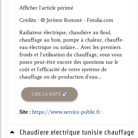
Afficher l'article périmé
Crédits : © Jérôme Rommé - Fotolia.com
Radiateur électrique, chaudière au fioul,
chauffage au bois, pompe à chaleur, chauffe-
eau électrique ou solaire... Avec les premiers
froids et l'utilisation du chauffage, vous vous
posez peut-être encore des questions sur le
coût et l'efficacité de votre système de
chauffage ou de production d'eau...
LIRE LA SUITE
Site :
https://www.service-public.fr
Chaudiere electrique tunisie chauffage