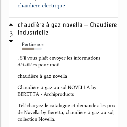
chaudiere electrique
chaudière à gaz novella – Chaudiere
3
Industrielle
Pertinence
61%
, S'il vous plaît envoyer les informations
détaillées pour moi!
chaudière à gaz novella
Chaudière à gaz au sol NOVELLA by
BERETTA - Archiproducts
Téléchargez le catalogue et demandez les prix
de Novella by Beretta, chaudière à gaz au sol,
collection Novella.