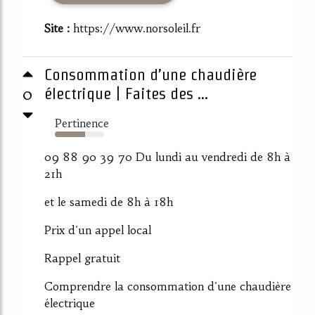
Site :
https://www.norsoleil.fr
Consommation d’une chaudière
0
électrique | Faites des ...
Pertinence
61%
09 88 90 39 70 Du lundi au vendredi de 8h à
21h
et le samedi de 8h à 18h
Prix d'un appel local
Rappel gratuit
Comprendre la consommation d'une chaudière
électrique