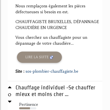
Nous remplaçons également les pièces
défectueuses si besoin en est.
CHAUFFAGISTE BRUXELLES, DÉPANNAGE
CHAUDIÈRE EN URGENCE
Vous cherchez un chauffagiste pour un
dépannage de votre chaudière...
LIRE LA SUITE
Site :
sos-plombier-chauffagiste.be
Chauffage individuel -Se chauffer
0
mieux et moins cher ...
Pertinence
63%