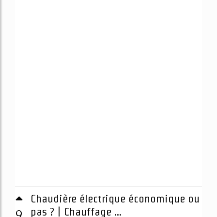
Chaudière électrique économique ou
9
pas ? | Chauffage ...