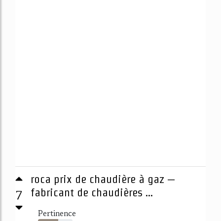
roca prix de chaudière à gaz –
7
fabricant de chaudières ...
Pertinence