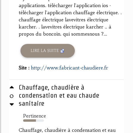
applications. télécharger l'application ios ·
télécharger l'application chauffage électrique. .
chauffage électrique lavevitres électrique
karcher. . lavevitres électrique karcher .. à
propos du boncoin. qui sommesnous ?...
LIRE LA SUITE
Site :
http://www.fabricant-chaudiere.fr
Chauffage, chaudière à
0
condensation et eau chaude
sanitaire
Pertinence
61%
Chauffage, chaudière à condensation et eau