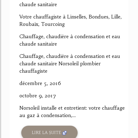
chaude sanitaire
Votre chauffagiste à Linselles, Bondues, Lille,
Roubaix, Tourcoing
Chauffage, chaudière à condensation et eau
chaude sanitaire
Chauffage, chaudière à condensation et eau
chaude sanitaire Norsoleil plombier
chauffagiste
décembre 5, 2016
octobre 9, 2017
Norsoleil installe et entretient: votre chauffage
au gaz à condensation,...
LIRE LA SUITE