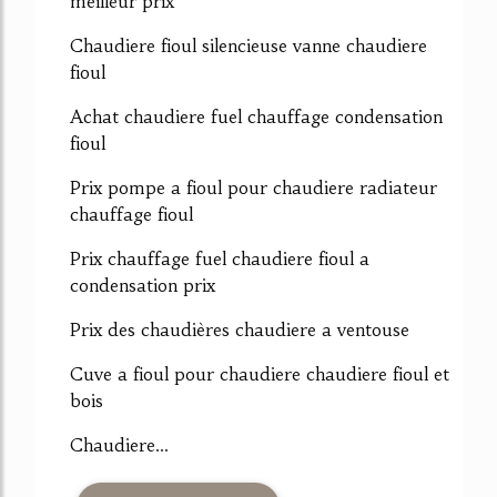
meilleur prix
Chaudiere fioul silencieuse vanne chaudiere
fioul
Achat chaudiere fuel chauffage condensation
fioul
Prix pompe a fioul pour chaudiere radiateur
chauffage fioul
Prix chauffage fuel chaudiere fioul a
condensation prix
Prix des chaudières chaudiere a ventouse
Cuve a fioul pour chaudiere chaudiere fioul et
bois
Chaudiere...