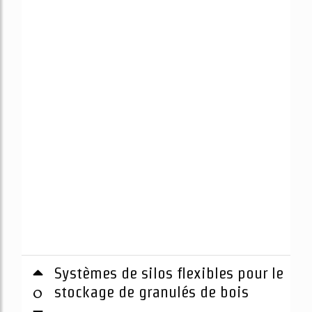
Systèmes de silos flexibles pour le
0
stockage de granulés de bois