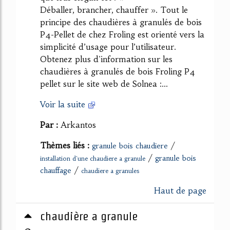
Déballer, brancher, chauffer ». Tout le
principe des chaudières à granulés de bois
P4-Pellet de chez Froling est orienté vers la
simplicité d’usage pour l’utilisateur.
Obtenez plus d'information sur les
chaudières à granulés de bois Froling P4
pellet sur le site web de Solnea :...
Voir la suite
Par :
Arkantos
Thèmes liés :
/
granule bois chaudiere
/
granule bois
installation d'une chaudiere a granule
/
chauffage
chaudiere a granules
Haut de page
chaudière a granule