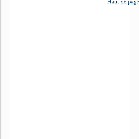
Haut de page