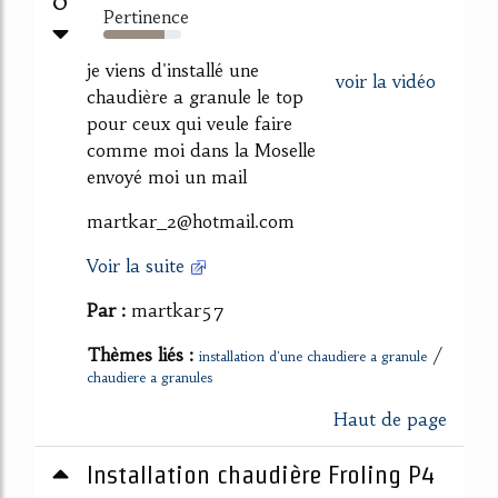
0
Pertinence
79%
je viens d'installé une
voir la vidéo
chaudière a granule le top
pour ceux qui veule faire
comme moi dans la Moselle
envoyé moi un mail
martkar_2@hotmail.com
Voir la suite
Par :
martkar57
Thèmes liés :
/
installation d'une chaudiere a granule
chaudiere a granules
Haut de page
Installation chaudière Froling P4