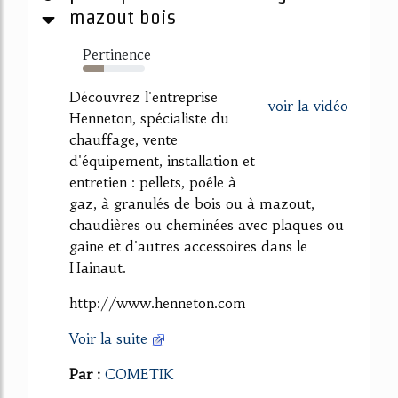
mazout bois
Pertinence
34%
Découvrez l'entreprise
voir la vidéo
Henneton, spécialiste du
chauffage, vente
d'équipement, installation et
entretien : pellets, poêle à
gaz, à granulés de bois ou à mazout,
chaudières ou cheminées avec plaques ou
gaine et d'autres accessoires dans le
Hainaut.
http://www.henneton.com
Voir la suite
Par :
COMETIK