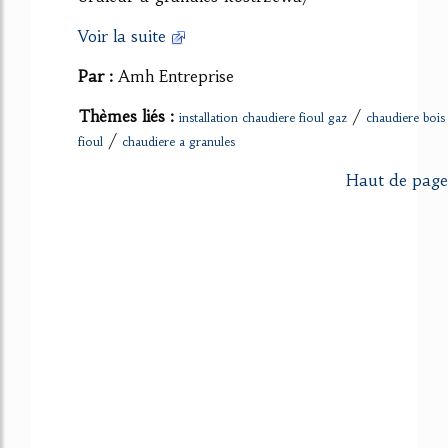
Voir la suite
Par :
Amh Entreprise
Thèmes liés :
/
installation chaudiere fioul gaz
chaudiere bois
/
fioul
chaudiere a granules
Haut de page