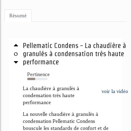
Résumé
Pellematic Condens - La chaudière à
0
granulés à condensation très haute
performance
Pertinence
39%
La chaudière à granulés à
voir la vidéo
condensation très haute
performance
La nouvelle chaudière à granulés à
condensation Pellematic Condens
bouscule les standards de confort et de