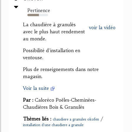
Pertinence
56%
La chaudière à granulés
voir la vidéo
avec le plus haut rendement
au monde.
Possibilité d'installation en
ventouse.
Plus de renseignements dans notre
magasin.
Voir la suite
Par :
Caloréco Poêles-Cheminées-
Chaudières Bois & Granulés
Thèmes liés :
/
chaudiere a granules okofen
installation d'une chaudiere a granule