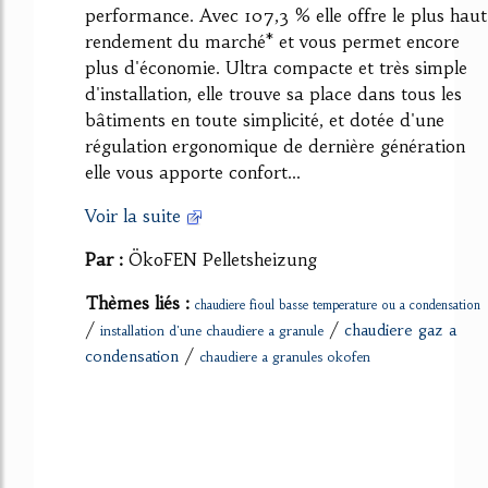
performance. Avec 107,3 % elle offre le plus haut
rendement du marché* et vous permet encore
plus d'économie. Ultra compacte et très simple
d'installation, elle trouve sa place dans tous les
bâtiments en toute simplicité, et dotée d'une
régulation ergonomique de dernière génération
elle vous apporte confort...
Voir la suite
Par :
ÖkoFEN Pelletsheizung
Thèmes liés :
chaudiere fioul basse temperature ou a condensation
/
/
chaudiere gaz a
installation d'une chaudiere a granule
/
condensation
chaudiere a granules okofen