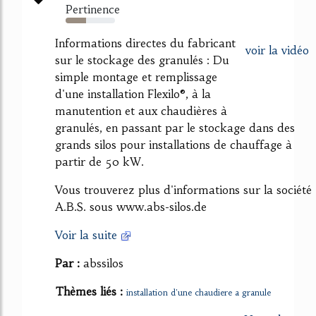
Pertinence
42%
Informations directes du fabricant
voir la vidéo
sur le stockage des granulés : Du
simple montage et remplissage
d'une installation Flexilo®, à la
manutention et aux chaudières à
granulés, en passant par le stockage dans des
grands silos pour installations de chauffage à
partir de 50 kW.
Vous trouverez plus d'informations sur la société
A.B.S. sous www.abs-silos.de
Voir la suite
Par :
abssilos
Thèmes liés :
installation d'une chaudiere a granule