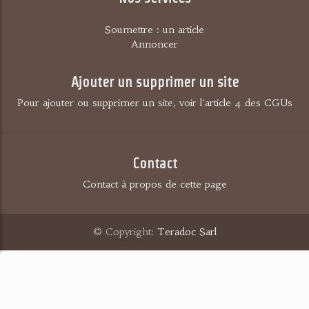
Soumettre : un article
Annoncer
Ajouter un supprimer un site
Pour ajouter ou supprimer un site, voir l'article 4 des CGUs
Contact
Contact à propos de cette page
© Copyright:
Teradoc Sarl