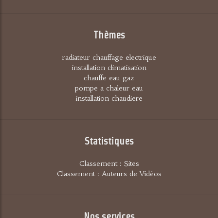
Thèmes
radiateur chauffage electrique
installation climatisation
chauffe eau gaz
pompe a chaleur eau
installation chaudiere
Statistiques
Classement : Sites
Classement : Auteurs de Vidéos
Nos services