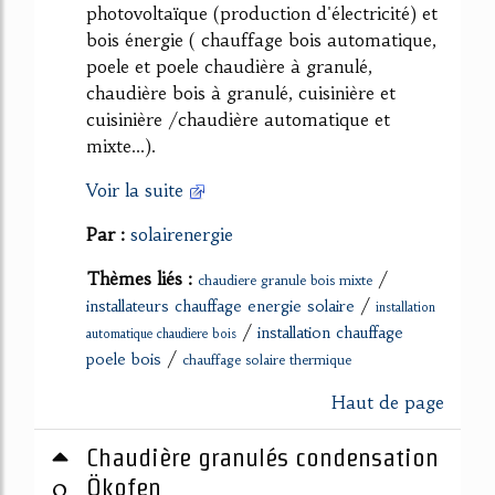
photovoltaïque (production d'électricité) et
bois énergie ( chauffage bois automatique,
poele et poele chaudière à granulé,
chaudière bois à granulé, cuisinière et
cuisinière /chaudière automatique et
mixte...).
Voir la suite
Par :
solairenergie
Thèmes liés :
/
chaudiere granule bois mixte
/
installateurs chauffage energie solaire
installation
/
installation chauffage
automatique chaudiere bois
/
poele bois
chauffage solaire thermique
Haut de page
Chaudière granulés condensation
0
Ökofen