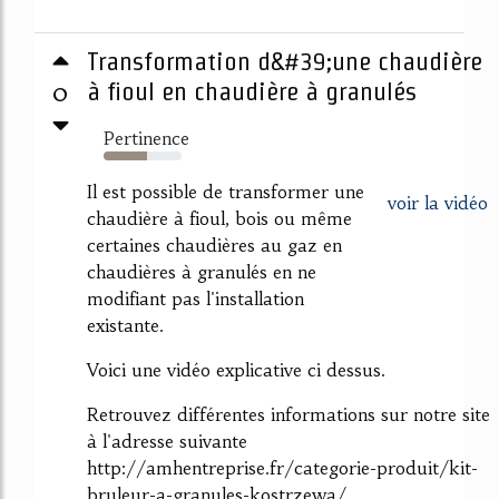
Transformation d&#39;une chaudière
0
à fioul en chaudière à granulés
Pertinence
55%
Il est possible de transformer une
voir la vidéo
chaudière à fioul, bois ou même
certaines chaudières au gaz en
chaudières à granulés en ne
modifiant pas l'installation
existante.
Voici une vidéo explicative ci dessus.
Retrouvez différentes informations sur notre site
à l'adresse suivante
http://amhentreprise.fr/categorie-produit/kit-
bruleur-a-granules-kostrzewa/