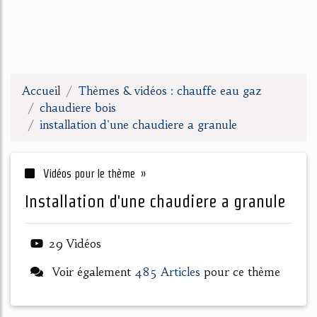
Accueil
Thèmes & vidéos : chauffe eau gaz
chaudiere bois
installation d'une chaudiere a granule
Vidéos pour le thème »
installation d'une chaudiere a granule
29 Vidéos
Voir également
485 Articles
pour ce thème