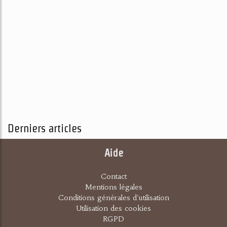
Derniers articles
Aide
Contact
Mentions légales
Conditions générales d'utilisation
Utilisation des cookies
RGPD