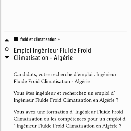
froid et climatisation »
0
Emploi Ingénieur Fluide Froid
Climatisation - Algérie
Candidats, votre recherche d'emploi : Ingénieur
Fluide Froid Climatisation - Algérie
Vous êtes ingénieur et recherchez un emploi d´
Ingénieur Fluide Froid Climatisation en Algérie ?
Vous avez une formation d´ Ingénieur Fluide Froid
Climatisation ou les compétences pour un emploi d
´ Ingénieur Fluide Froid Climatisation en Algérie ?