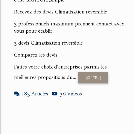
Recevez des devis Climatisation réversible
3 professionnels maximum prennent contact avec
vous pour établir
3 devis Climatisation réversible
Comparez les devis
Faites votre choix d'entreprises parmis les
meilleures propositions du...
[SUITE...]
183 Articles
36 Vidéos