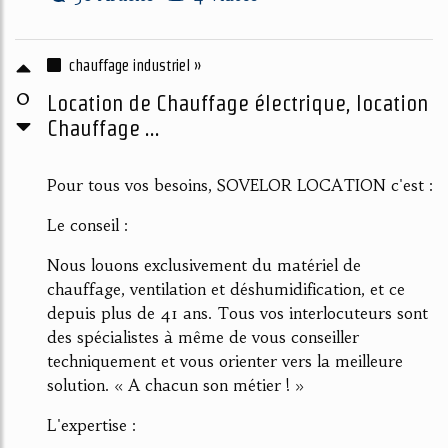
chauffage industriel »
0
Location de Chauffage électrique, location
Chauffage ...
Pour tous vos besoins, SOVELOR LOCATION c'est :
Le conseil :
Nous louons exclusivement du matériel de
chauffage, ventilation et déshumidification, et ce
depuis plus de 41 ans. Tous vos interlocuteurs sont
des spécialistes à même de vous conseiller
techniquement et vous orienter vers la meilleure
solution. « A chacun son métier ! »
L'expertise :