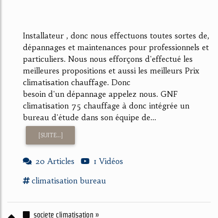
Installateur , donc nous effectuons toutes sortes de,
dépannages et maintenances pour professionnels et
particuliers. Nous nous efforçons d'effectué les
meilleures propositions et aussi les meilleurs Prix
climatisation chauffage. Donc
besoin d'un dépannage appelez nous. GNF
climatisation 75 chauffage à donc intégrée un
bureau d'étude dans son équipe de...
[SUITE...]
20 Articles
1 Vidéos
climatisation
bureau
societe climatisation »