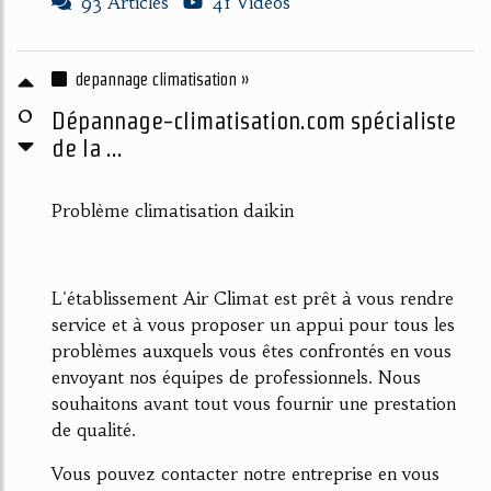
93 Articles
41 Vidéos
depannage climatisation »
0
Dépannage-climatisation.com spécialiste
de la ...
Problème climatisation daikin
L'établissement Air Climat est prêt à vous rendre
service et à vous proposer un appui pour tous les
problèmes auxquels vous êtes confrontés en vous
envoyant nos équipes de professionnels. Nous
souhaitons avant tout vous fournir une prestation
de qualité.
Vous pouvez contacter notre entreprise en vous