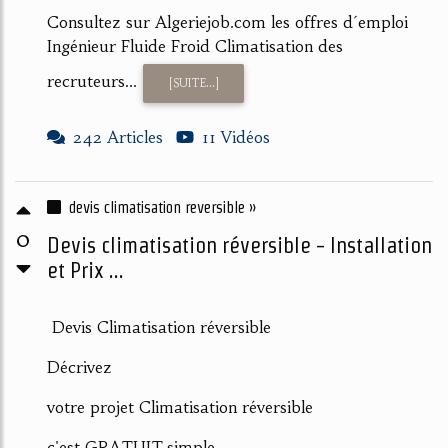
Consultez sur Algeriejob.com les offres d´emploi
Ingénieur Fluide Froid Climatisation des
recruteurs...
[SUITE...]
242 Articles
11 Vidéos
devis climatisation reversible »
0
Devis climatisation réversible - Installation
et Prix ...
Devis Climatisation réversible
Décrivez
votre projet Climatisation réversible
c'est GRATUIT,simple