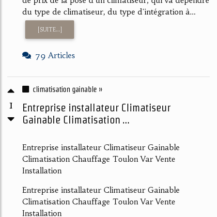
du type de climatiseur, du type d'intégration à...
[SUITE...]
79 Articles
climatisation gainable »
1
Entreprise installateur Climatiseur
Gainable Climatisation ...
Entreprise installateur Climatiseur Gainable
Climatisation Chauffage Toulon Var Vente
Installation
Entreprise installateur Climatiseur Gainable
Climatisation Chauffage Toulon Var Vente
Installation