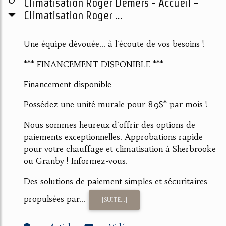
Climatisation Roger Demers - Accueil -
Climatisation Roger ...
Une équipe dévouée... à l'écoute de vos besoins !
*** FINANCEMENT DISPONIBLE ***
Financement disponible
Possédez une unité murale pour 89$* par mois !
Nous sommes heureux d'offrir des options de
paiements exceptionnelles. Approbations rapide
pour votre chauffage et climatisation à Sherbrooke
ou Granby ! Informez-vous.
Des solutions de paiement simples et sécuritaires
propulsées par...
[SUITE...]