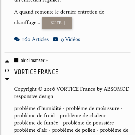
À quand remonte le dernier entretien de
chauffage...
[SUITE...]
160 Articles
9 Vidéos
air climatiser »
0
VORTICE FRANCE
Copyright © 2016 VORTICE France by ABSOMOD
responsive design
problème d'humidité - problème de moisissure -
problème de froid - problème de chaleur -
problème de fumée - problème de poussière -
probléme d'air - problème de pollen - problème de