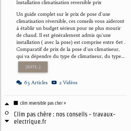
Installation climatisation reversible prix
Un guide complet sur le prix de pose d'une
climatisation réversible, ces conseils vous aideront
à établir un budget sérieux pour ne plus mourir
de chaud. Il est généralement admis qu'une
installation ( avec la pose) est comprise entre 6et .
Comparatif de prix de la pose d'un climatiseur,
qui va dépendre du type de climatiseur, du type...
[SUITE...]
63 Articles
2 Vidéos
clim reversible pas cher »
0
Clim pas chère : nos conseils - travaux-
electrique.fr