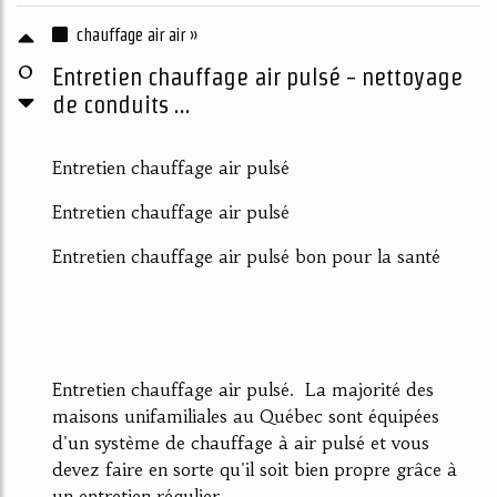
chauffage air air »
0
Entretien chauffage air pulsé - nettoyage
de conduits ...
Entretien chauffage air pulsé
Entretien chauffage air pulsé
Entretien chauffage air pulsé bon pour la santé
Entretien chauffage air pulsé. La majorité des
maisons unifamiliales au Québec sont équipées
d'un système de chauffage à air pulsé et vous
devez faire en sorte qu'il soit bien propre grâce à
un entretien régulier.