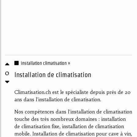
installation climatisation »
0
Installation de climatisation
Climatisation.ch est le spécialiste depuis près de 20
ans dans l'installation de climatisation.
Nos compétences dans l'installation de climatisation
touche des très nombreux domaines : installation
de climatisation fixe, installation de climatisation
mobile. Installation de climatisation pour cave à vin,