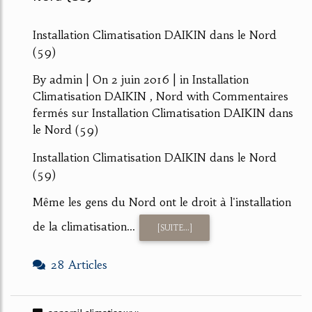
Installation Climatisation DAIKIN dans le Nord
(59)
By admin | On 2 juin 2016 | in Installation
Climatisation DAIKIN , Nord with Commentaires
fermés sur Installation Climatisation DAIKIN dans
le Nord (59)
Installation Climatisation DAIKIN dans le Nord
(59)
Même les gens du Nord ont le droit à l'installation
de la climatisation...
[SUITE...]
28 Articles