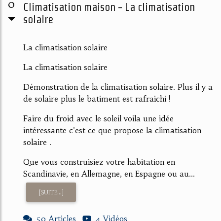
0
Climatisation maison - La climatisation
solaire
La climatisation solaire
La climatisation solaire
Démonstration de la climatisation solaire. Plus il y a
de solaire plus le batiment est rafraichi !
Faire du froid avec le soleil voila une idée
intéressante c'est ce que propose la climatisation
solaire .
Que vous construisiez votre habitation en
Scandinavie, en Allemagne, en Espagne ou au...
[SUITE...]
50 Articles
4 Vidéos