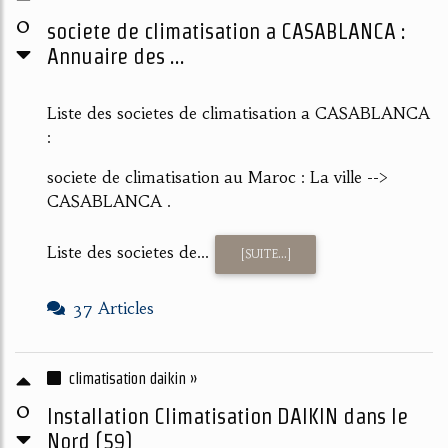
0
societe de climatisation a CASABLANCA :
Annuaire des ...
Liste des societes de climatisation a CASABLANCA
:
societe de climatisation au Maroc : La ville -->
CASABLANCA .
Liste des societes de...
[SUITE...]
37 Articles
climatisation daikin »
0
Installation Climatisation DAIKIN dans le
Nord (59)