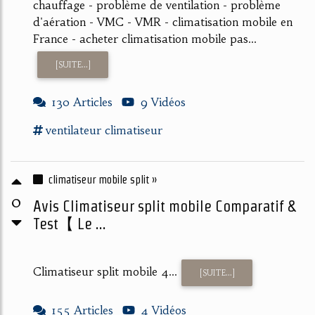
chauffage - problème de ventilation - problème
d'aération - VMC - VMR - climatisation mobile en
France - acheter climatisation mobile pas...
[SUITE...]
130 Articles
9 Vidéos
ventilateur climatiseur
climatiseur mobile split »
0
Avis Climatiseur split mobile Comparatif &
Test【 Le ...
Climatiseur split mobile 4...
[SUITE...]
155 Articles
4 Vidéos