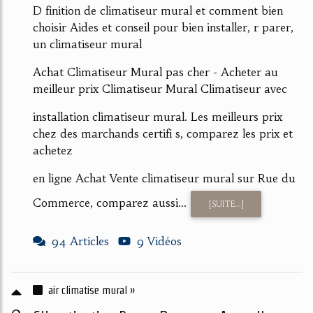
D finition de climatiseur mural et comment bien
choisir Aides et conseil pour bien installer, r parer,
un climatiseur mural
Achat Climatiseur Mural pas cher - Acheter au
meilleur prix Climatiseur Mural Climatiseur avec
installation climatiseur mural. Les meilleurs prix
chez des marchands certifi s, comparez les prix et
achetez
en ligne Achat Vente climatiseur mural sur Rue du
Commerce, comparez aussi...
[SUITE...]
94 Articles
9 Vidéos
air climatise mural »
0