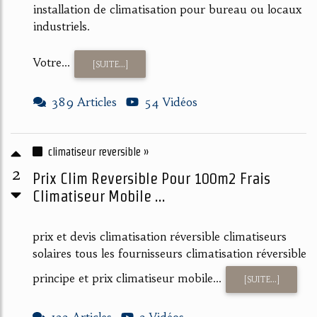
installation de climatisation pour bureau ou locaux
industriels.
Votre...
[SUITE...]
389 Articles
54 Vidéos
climatiseur reversible »
2
Prix Clim Reversible Pour 100m2 Frais
Climatiseur Mobile ...
prix et devis climatisation réversible climatiseurs
solaires tous les fournisseurs climatisation réversible
principe et prix climatiseur mobile...
[SUITE...]