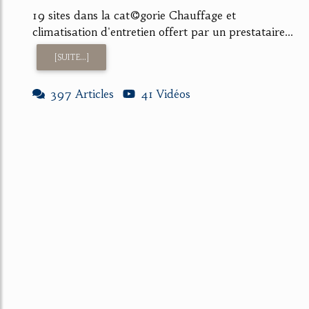
19 sites dans la cat©gorie Chauffage et
climatisation d'entretien offert par un prestataire...
[SUITE...]
397 Articles
41 Vidéos