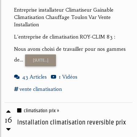
Entreprise installateur Climatiseur Gainable
Climatisation Chauffage Toulon Var Vente
Installation
L'entreprise de climatisation ROY-CLIM 83 :
Nous avons choisi de travailler pour nos gammes
de...
[SUITE...]
43 Articles
1 Vidéos
vente
climatisation
climatisation prix »
16
Installation climatisation reversible prix