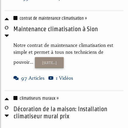
contrat de maintenance climatisation »
0
Maintenance climatisation à Sion
Notre contrat de maintenance climatisation est
simple et permet à tous nos techniciens de
pouvoir...
[SUITE...]
97 Articles
1 Vidéos
climatiseurs muraux »
0
Décoration de la maison: Installation
climatiseur mural prix