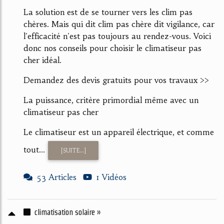
La solution est de se tourner vers les clim pas
chères. Mais qui dit clim pas chère dit vigilance, car
l'efficacité n'est pas toujours au rendez-vous. Voici
donc nos conseils pour choisir le climatiseur pas
cher idéal.
Demandez des devis gratuits pour vos travaux >>
La puissance, critère primordial même avec un
climatiseur pas cher
Le climatiseur est un appareil électrique, et comme
tout...
[SUITE...]
53 Articles
1 Vidéos
climatisation solaire »