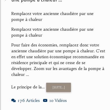
Remplacez votre ancienne chaudière par une
pompe à chaleur
Remplacez votre ancienne chaudière par une
pompe à chaleur
Pour faire des économies, remplacez donc votre
ancienne chaudière par une pompe à chaleur. C'est
en effet une solution économique recommandée en
résidence principale et qui ne cesse de se
développer. Zoom sur les avantages de la pompe à
chaleur ...
Le principe de la...
[SUITE...]
176 Articles
10 Vidéos