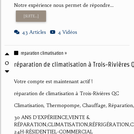
Notre expérience nous permet de répondre...
[SUITE...]
43 Articles
4 Vidéos
reparation climatisation »
0
réparation de climatisation à Trois-Rivières QC
Votre compte est maintenant actif !
réparation de climatisation à Trois-Rivières QC
Climatisation, Thermopompe, Chauffage, Réparation, 
30 ANS D'EXPÉRIENCE,VENTE &
RÉPARATION,CLIMATISATION,RÉFRIGÉRATION
24H-RÉSIDENTIEL-COMMERCIAL