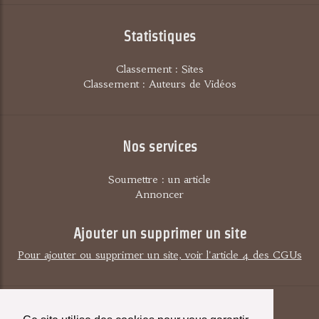
Statistiques
Classement : Sites
Classement : Auteurs de Vidéos
Nos services
Soumettre : un article
Annoncer
Ajouter un supprimer un site
Pour ajouter ou supprimer un site, voir l'article 4 des CGUs
Contact