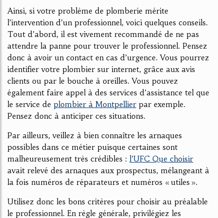
Ainsi, si votre problème de plomberie mérite
l’intervention d’un professionnel, voici quelques conseils.
Tout d’abord, il est vivement recommandé de ne pas
attendre la panne pour trouver le professionnel. Pensez
donc à avoir un contact en cas d’urgence. Vous pourrez
identifier votre plombier sur internet, grâce aux avis
clients ou par le bouche à oreilles. Vous pouvez
également faire appel à des services d’assistance tel que
le service de
plombier à Montpellier
par exemple.
Pensez donc à anticiper ces situations.
Par ailleurs, veillez à bien connaître les arnaques
possibles dans ce métier puisque certaines sont
malheureusement très crédibles :
l’UFC Que choisir
avait relevé des arnaques aux prospectus, mélangeant à
la fois numéros de réparateurs et numéros « utiles ».
Utilisez donc les bons critères pour choisir au préalable
le professionnel. En règle générale, privilégiez les