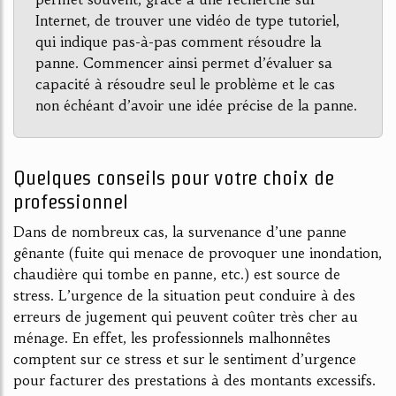
Internet, de trouver une vidéo de type tutoriel,
qui indique pas-à-pas comment résoudre la
panne. Commencer ainsi permet d’évaluer sa
capacité à résoudre seul le problème et le cas
non échéant d’avoir une idée précise de la panne.
Quelques conseils pour votre choix de
professionnel
Dans de nombreux cas, la survenance d’une panne
gênante (fuite qui menace de provoquer une inondation,
chaudière qui tombe en panne, etc.) est source de
stress. L’urgence de la situation peut conduire à des
erreurs de jugement qui peuvent coûter très cher au
ménage. En effet, les professionnels malhonnêtes
comptent sur ce stress et sur le sentiment d’urgence
pour facturer des prestations à des montants excessifs.