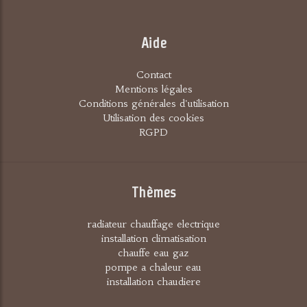
Aide
Contact
Mentions légales
Conditions générales d'utilisation
Utilisation des cookies
RGPD
Thèmes
radiateur chauffage electrique
installation climatisation
chauffe eau gaz
pompe a chaleur eau
installation chaudiere