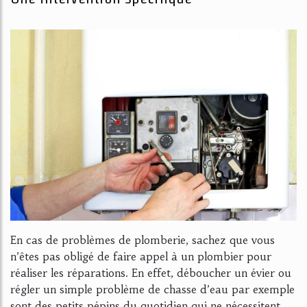
En cas de problèmes de plomberie, sachez que vous
n’êtes pas obligé de faire appel à un plombier pour
réaliser les réparations. En effet, déboucher un évier ou
régler un simple problème de chasse d’eau par exemple
sont des petits pépins du quotidien qui ne nécessitent