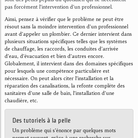
pas forcément l’intervention d’un professionnel.
Ainsi, pensez à vérifier que le problème ne peut être
résout sans la moindre intervention d’un professionnel
avant d’appeler un plombier. Ce dernier intervient dans
plusieurs situations spécifiques telles que les systèmes
de chauffage, les raccords, les conduites d’arrivée
d’eau, d’évacuation et bien d’autres encore.
Globalement, il intervient dans des domaines spécifiques
pour lesquels une compétence particulière est
nécessaire. On peut alors citer l’installation et la
réparation des canalisations, la refonte complète des
sanitaires d’une salle de bain, l’installation d’une
chaudière, etc.
Des tutoriels à la pelle
Un problème qui s’énonce par quelques mots
permet souvent, grâce à une recherche sur