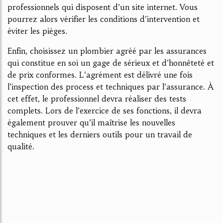
professionnels qui disposent d’un site internet. Vous
pourrez alors vérifier les conditions d’intervention et
éviter les pièges.
Enfin, choisissez un plombier agréé par les assurances
qui constitue en soi un gage de sérieux et d’honnêteté et
de prix conformes. L’agrément est délivré une fois
l’inspection des process et techniques par l’assurance. À
cet effet, le professionnel devra réaliser des tests
complets. Lors de l’exercice de ses fonctions, il devra
également prouver qu’il maîtrise les nouvelles
techniques et les derniers outils pour un travail de
qualité.