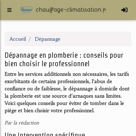
chauffage-climatisation.
fr
Accueil
Dépannage
Dépannage en plomberie : conseils pour
bien choisir le professionnel
Entre les services additionnels non nécessaires, les tarifs
exorbitants de certains professionnels, l’abus de
confiance ou de faiblesse, le dépannage à domicile dont
la plomberie est une source d’arnaques sans limites.
Voici quelques conseils pour éviter de tomber dans le
piège et bien choisir votre professionnel.
Par la rédaction
Une intervention spécifique