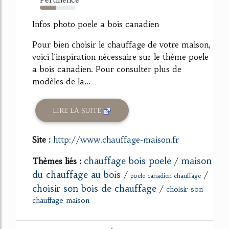
45%
Infos photo poele a bois canadien
Pour bien choisir le chauffage de votre maison,
voici l'inspiration nécessaire sur le thème poele
a bois canadien. Pour consulter plus de
modèles de la...
LIRE LA SUITE
Site :
http://www.chauffage-maison.fr
chauffage bois poele
maison
Thèmes liés :
/
du chauffage au bois
/
/
poele canadien chauffage
choisir son bois de chauffage
/
choisir son
chauffage maison