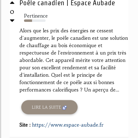
Poêle canadien | Espace Aubade
0
Pertinence
37%
Alors que les prix des énergies ne cessent
d'augmenter, le poêle canadien est une solution
de chauffage au bois économique et
respectueuse de l'environnement à un prix très
abordable. Cet appareil mérite votre attention
pour son excellent rendement et sa facilité
d'installation. Quel est le principe de
fonctionnement de ce poêle aux si bonnes
performances calorifiques ? Un aperçu de...
LIRE LA SUITE
Site :
https://www.espace-aubade.fr