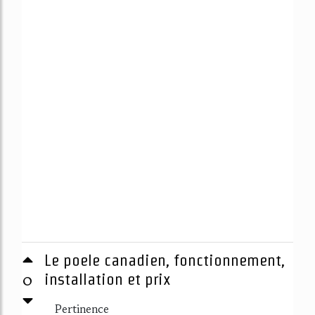
Le poele canadien, fonctionnement,
0
installation et prix
Pertinence