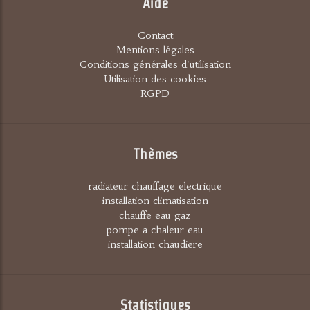
Aide
Contact
Mentions légales
Conditions générales d'utilisation
Utilisation des cookies
RGPD
Thèmes
radiateur chauffage electrique
installation climatisation
chauffe eau gaz
pompe a chaleur eau
installation chaudiere
Statistiques