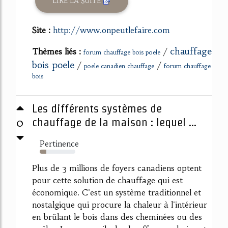
LIRE LA SUITE
Site :
http://www.onpeutlefaire.com
chauffage
Thèmes liés :
/
forum chauffage bois poele
bois poele
/
/
poele canadien chauffage
forum chauffage
bois
Les différents systèmes de
0
chauffage de la maison : lequel ...
Pertinence
19%
Plus de 3 millions de foyers canadiens optent
pour cette solution de chauffage qui est
économique. C'est un système traditionnel et
nostalgique qui procure la chaleur à l'intérieur
en brûlant le bois dans des cheminées ou des