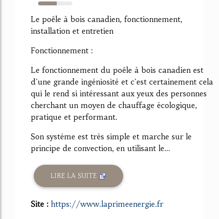
54%
Le poêle à bois canadien, fonctionnement,
installation et entretien
Fonctionnement :
Le fonctionnement du poêle à bois canadien est
d'une grande ingéniosité et c'est certainement cela
qui le rend si intéressant aux yeux des personnes
cherchant un moyen de chauffage écologique,
pratique et performant.
Son système est très simple et marche sur le
principe de convection, en utilisant le...
LIRE LA SUITE
Site :
https://www.laprimeenergie.fr