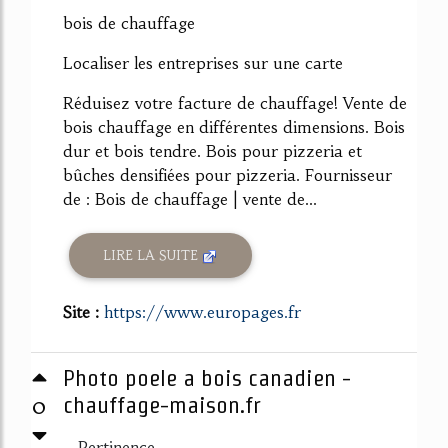
bois de chauffage
Localiser les entreprises sur une carte
Réduisez votre facture de chauffage! Vente de
bois chauffage en différentes dimensions. Bois
dur et bois tendre. Bois pour pizzeria et
bûches densifiées pour pizzeria. Fournisseur
de : Bois de chauffage | vente de...
LIRE LA SUITE
Site :
https://www.europages.fr
Photo poele a bois canadien -
0
chauffage-maison.fr
Pertinence