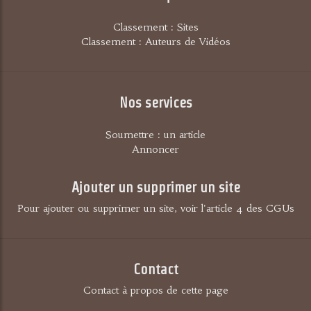
Classement : Sites
Classement : Auteurs de Vidéos
Nos services
Soumettre : un article
Annoncer
Ajouter un supprimer un site
Pour ajouter ou supprimer un site, voir l'article 4 des CGUs
Contact
Contact à propos de cette page