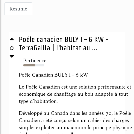
Résumé
Poêle canadien BULY I - 6 KW -
0
TerraGallia | L'habitat au ...
Pertinence
55%
Poêle Canadien BULY I - 6 kW
Le Poêle Canadien est une solution performante et
économique de chauffage au bois adaptée à tout
type d'habitation.
Développé au Canada dans les années 70, le Poêle
Canadien a été conçu selon un cahier des charges
simple: exploiter au maximum le principe physique