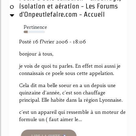
0
isolation et aération - Les Forums
d'Onpeutlefaire.com - Accueil
Pertinence
19%
Posté 16 f?vrier 2006 - 18:06
bonjour à tous,
je vois de quoi tu parles. En effet moi aussi je
connaissais ce poele sous cette appelation.
Cela dit ma belle soeur en a un depuis une
quinzaine d'année, c'est son chauffage
principal. Elle habite dans la région Lyonnaise.
c'est un appareil qui ressemble à un moteur de
formule un ( faut aimer le...