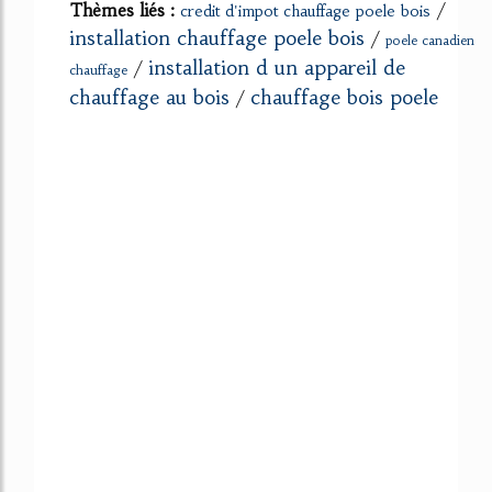
Thèmes liés :
/
credit d'impot chauffage poele bois
installation chauffage poele bois
/
poele canadien
installation d un appareil de
/
chauffage
chauffage au bois
chauffage bois poele
/