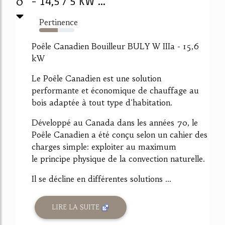
0
- 14,5 / 5 KW ...
Pertinence
53%
Poêle Canadien Bouilleur BULY W IIIa - 15,6
kW
Le Poêle Canadien est une solution
performante et économique de chauffage au
bois adaptée à tout type d'habitation.
Développé au Canada dans les années 70, le
Poêle Canadien a été conçu selon un cahier des
charges simple: exploiter au maximum
le principe physique de la convection naturelle.
Il se décline en différentes solutions ...
LIRE LA SUITE