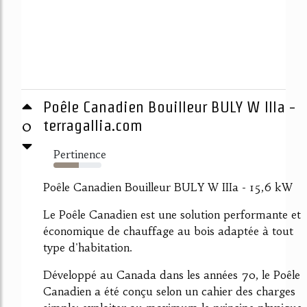
Poêle Canadien Bouilleur BULY W IIIa -
0
terragallia.com
Pertinence
53%
Poêle Canadien Bouilleur BULY W IIIa - 15,6 kW
Le Poêle Canadien est une solution performante et
économique de chauffage au bois adaptée à tout
type d'habitation.
Développé au Canada dans les années 70, le Poêle
Canadien a été conçu selon un cahier des charges