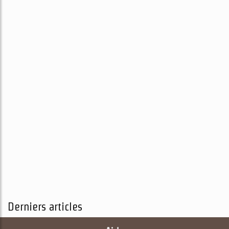
Derniers articles