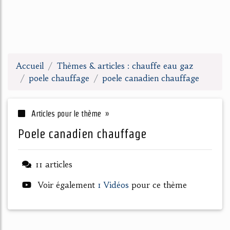
Accueil
Thèmes & articles : chauffe eau gaz
poele chauffage
poele canadien chauffage
Articles pour le thème »
poele canadien chauffage
11 articles
Voir également
1 Vidéos
pour ce thème