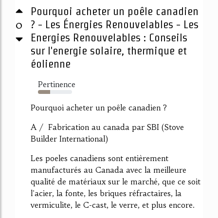
Pourquoi acheter un poêle canadien
0
? - Les Énergies Renouvelables - Les
Energies Renouvelables : Conseils
sur l'energie solaire, thermique et
éolienne
Pertinence
35%
Pourquoi acheter un poêle canadien ?
A / Fabrication au canada par SBI (Stove
Builder International)
Les poeles canadiens sont entièrement
manufacturés au Canada avec la meilleure
qualité de matériaux sur le marché, que ce soit
l'acier, la fonte, les briques réfractaires, la
vermiculite, le C-cast, le verre, et plus encore.