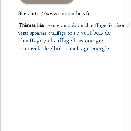
Site :
http://www.soriano-bois.fr
Thèmes liés :
vente de bois de chauffage livraison
/
vent bois de
/
vente appareils chauffage bois
chauffage
chauffage bois energie
/
renouvelable
bois chauffage energie
/