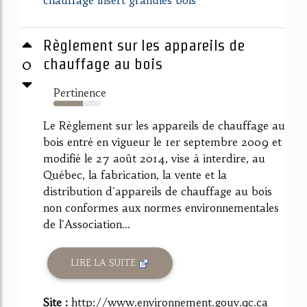
chauffage insert granules bois
Règlement sur les appareils de
0
chauffage au bois
Pertinence
62%
Le Règlement sur les appareils de chauffage au
bois entré en vigueur le 1er septembre 2009 et
modifié le 27 août 2014, vise à interdire, au
Québec, la fabrication, la vente et la
distribution d'appareils de chauffage au bois
non conformes aux normes environnementales
de l'Association...
LIRE LA SUITE
Site :
http://www.environnement.gouv.qc.ca