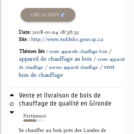
LIRE LA SUITE
Date:
2018-01-04 18:36:32
Site :
http://www.mddelcc.gouv.qc.ca
Thèmes liés :
/
vente appareils chauffage bois
appareil de chauffage au bois
/
vente appareil
vent
/
/
de chauffage
norme appareil chauffage
bois de chauffage
Vente et livraison de bois de
0
chauffage de qualité en Gironde
Pertinence
62%
Se chauffer au bois près des Landes de