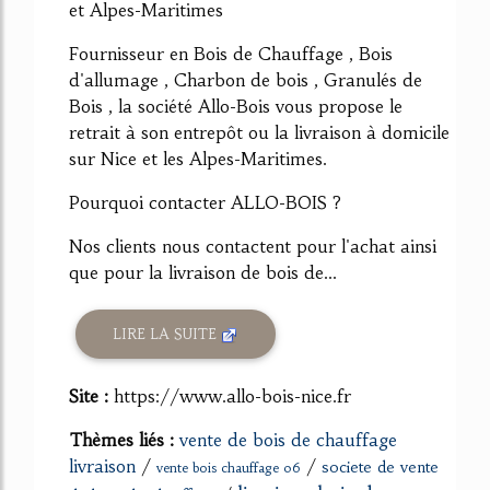
et Alpes-Maritimes
Fournisseur en Bois de Chauffage , Bois
d'allumage , Charbon de bois , Granulés de
Bois , la société Allo-Bois vous propose le
retrait à son entrepôt ou la livraison à domicile
sur Nice et les Alpes-Maritimes.
Pourquoi contacter ALLO-BOIS ?
Nos clients nous contactent pour l'achat ainsi
que pour la livraison de bois de...
LIRE LA SUITE
Site :
https://www.allo-bois-nice.fr
Thèmes liés :
vente de bois de chauffage
livraison
/
/
societe de vente
vente bois chauffage 06