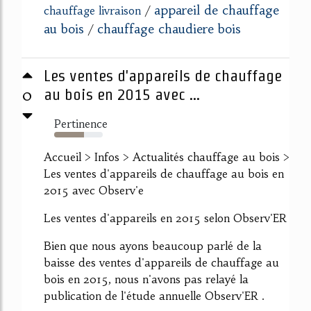
appareil de chauffage
chauffage livraison
/
au bois
chauffage chaudiere bois
/
Les ventes d'appareils de chauffage
0
au bois en 2015 avec ...
Pertinence
61%
Accueil > Infos > Actualités chauffage au bois >
Les ventes d'appareils de chauffage au bois en
2015 avec Observ'e
Les ventes d'appareils en 2015 selon Observ'ER
Bien que nous ayons beaucoup parlé de la
baisse des ventes d'appareils de chauffage au
bois en 2015, nous n'avons pas relayé la
publication de l'étude annuelle Observ'ER .