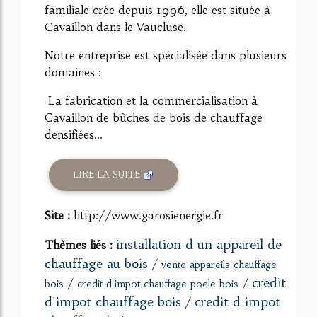
familiale crée depuis 1996, elle est située à
Cavaillon dans le Vaucluse.
Notre entreprise est spécialisée dans plusieurs
domaines :
La fabrication et la commercialisation à
Cavaillon de bûches de bois de chauffage
densifiées...
LIRE LA SUITE
Site :
http://www.garosienergie.fr
installation d un appareil de
Thèmes liés :
chauffage au bois
/
vente appareils chauffage
credit
/
/
bois
credit d'impot chauffage poele bois
d'impot chauffage bois
credit d impot
/