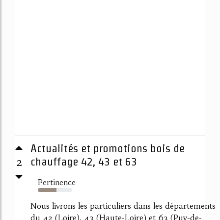
Actualités et promotions bois de
2
chauffage 42, 43 et 63
Pertinence
54%
Nous livrons les particuliers dans les départements
du 42 (Loire), 43 (Haute-Loire) et 63 (Puy-de-