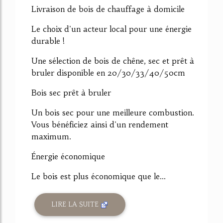
Livraison de bois de chauffage à domicile
Le choix d'un acteur local pour une énergie
durable !
Une sélection de bois de chêne, sec et prêt à
bruler disponible en 20/30/33/40/50cm
Bois sec prêt à bruler
Un bois sec pour une meilleure combustion.
Vous bénéficiez ainsi d'un rendement
maximum.
Énergie économique
Le bois est plus économique que le...
LIRE LA SUITE