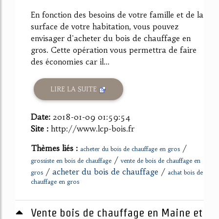
En fonction des besoins de votre famille et de la
surface de votre habitation, vous pouvez
envisager d'acheter du bois de chauffage en
gros. Cette opération vous permettra de faire
des économies car il...
LIRE LA SUITE
Date:
2018-01-09 01:59:54
Site :
http://www.lcp-bois.fr
Thèmes liés :
/
acheter du bois de chauffage en gros
/
grossiste en bois de chauffage
vente de bois de chauffage en
/
acheter du bois de chauffage
/
gros
achat bois de
chauffage en gros
Vente bois de chauffage en Maine et