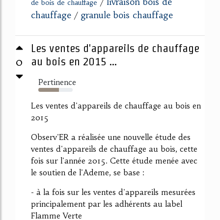
livraison bois de
/
de bois de chauffage
chauffage
granule bois chauffage
/
Les ventes d'appareils de chauffage
0
au bois en 2015 ...
Pertinence
60%
Les ventes d'appareils de chauffage au bois en
2015
Observ'ER a réalisée une nouvelle étude des
ventes d'appareils de chauffage au bois, cette
fois sur l'année 2015. Cette étude menée avec
le soutien de l'Ademe, se base :
- à la fois sur les ventes d'appareils mesurées
principalement par les adhérents au label
Flamme Verte