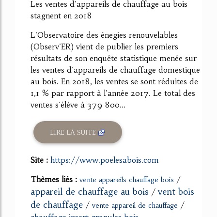
Les ventes d'appareils de chauffage au bois
stagnent en 2018
L'Observatoire des énegies renouvelables
(Observ'ER) vient de publier les premiers
résultats de son enquête statistique menée sur
les ventes d'appareils de chauffage domestique
au bois. En 2018, les ventes se sont réduites de
1,1 % par rapport à l'année 2017. Le total des
ventes s'élève à 379 800...
LIRE LA SUITE
Site :
https://www.poelesabois.com
Thèmes liés :
/
vente appareils chauffage bois
appareil de chauffage au bois
vent bois
/
de chauffage
/
/
vente appareil de chauffage