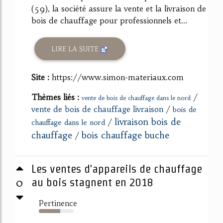
(59), la société assure la vente et la livraison de
bois de chauffage pour professionnels et...
LIRE LA SUITE
Site :
https://www.simon-materiaux.com
Thèmes liés :
/
vente de bois de chauffage dans le nord
vente de bois de chauffage livraison
/
bois de
livraison bois de
/
chauffage dans le nord
chauffage
bois chauffage buche
/
Les ventes d'appareils de chauffage
0
au bois stagnent en 2018
Pertinence
62%