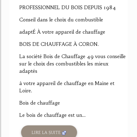
PROFESSIONNEL DU BOIS DEPUIS 1984
Conseil dans le choix du combustible
adaptÉ À votre appareil de chauffage
BOIS DE CHAUFFAGE À CORON.
La société Bois de Chauffage 49 vous conseille
sur le choix des combustibles les mieux
adaptés
à votre appareil de chauffage en Maine et
Loire.
Bois de chauffage
Le bois de chauffage est un...
LIRE LA SUITE