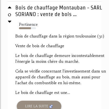
Bois de chauffage Montauban - SARL
0
SORIANO : vente de bois ...
Pertinence
70%
Bois de chauffage dans la région toulousaine (31)
Vente de bois de chauffage
Le bois de chauffage demeure incontestablement
l'énergie la moins chère du marché.
Cela se vérifie concernant l'investissement dans un
appareil de chauffage au bois, mais aussi pour
l'achat du combustible en lui-même.
Le bois de chauffage est une...
LIRE LA SUITE