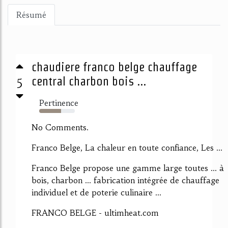
Résumé
chaudiere franco belge chauffage
5
central charbon bois ...
Pertinence
61%
No Comments.
Franco Belge, La chaleur en toute confiance, Les ...
Franco Belge propose une gamme large toutes ... à
bois, charbon ... fabrication intégrée de chauffage
individuel et de poterie culinaire ...
FRANCO BELGE - ultimheat.com