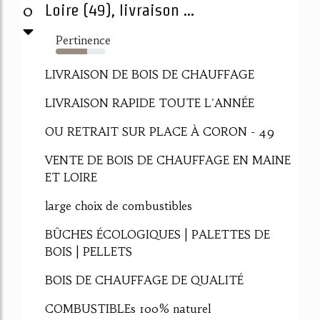
0
Loire (49), livraison ...
Pertinence
63%
LIVRAISON DE BOIS DE CHAUFFAGE
LIVRAISON RAPIDE TOUTE L'ANNÉE
OU RETRAIT SUR PLACE À CORON - 49
VENTE DE BOIS DE CHAUFFAGE EN MAINE
ET LOIRE
large choix de combustibles
BÛCHES ÉCOLOGIQUES | PALETTES DE
BOIS | PELLETS
BOIS DE CHAUFFAGE DE QUALITÉ
COMBUSTIBLEs 100% naturel