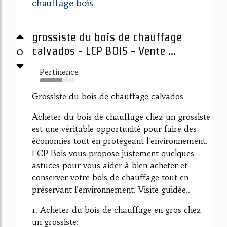
chauffage bois
grossiste du bois de chauffage
0
calvados - LCP BOIS - Vente ...
Pertinence
64%
Grossiste du bois de chauffage calvados
Acheter du bois de chauffage chez un grossiste
est une véritable opportunité pour faire des
économies tout en protégeant l'environnement.
LCP Bois vous propose justement quelques
astuces pour vous aider à bien acheter et
conserver votre bois de chauffage tout en
préservant l'environnement. Visite guidée..
1. Acheter du bois de chauffage en gros chez
un grossiste: