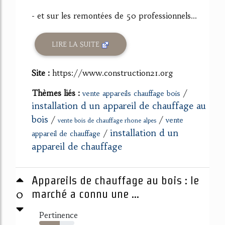
- et sur les remontées de 50 professionnels...
LIRE LA SUITE
Site :
https://www.construction21.org
Thèmes liés :
/
vente appareils chauffage bois
installation d un appareil de chauffage au
bois
/
/
vente
vente bois de chauffage rhone alpes
installation d un
/
appareil de chauffage
appareil de chauffage
Appareils de chauffage au bois : le
0
marché a connu une ...
Pertinence