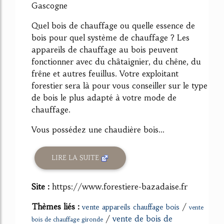
Gascogne
Quel bois de chauffage ou quelle essence de
bois pour quel système de chauffage ? Les
appareils de chauffage au bois peuvent
fonctionner avec du châtaignier, du chêne, du
frêne et autres feuillus. Votre exploitant
forestier sera là pour vous conseiller sur le type
de bois le plus adapté à votre mode de
chauffage.
Vous possédez une chaudière bois...
LIRE LA SUITE
Site :
https://www.forestiere-bazadaise.fr
Thèmes liés :
/
vente appareils chauffage bois
vente
/
vente de bois de
bois de chauffage gironde