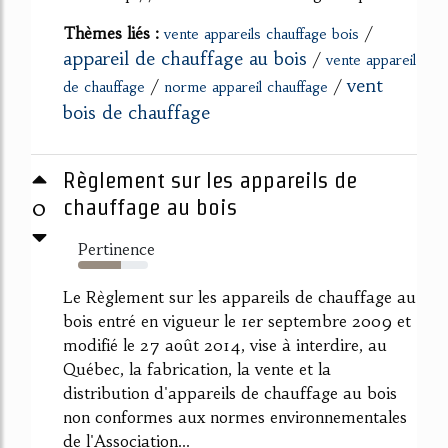
Thèmes liés :
/
vente appareils chauffage bois
appareil de chauffage au bois
/
vente appareil
vent
/
/
de chauffage
norme appareil chauffage
bois de chauffage
Règlement sur les appareils de
0
chauffage au bois
Pertinence
62%
Le Règlement sur les appareils de chauffage au
bois entré en vigueur le 1er septembre 2009 et
modifié le 27 août 2014, vise à interdire, au
Québec, la fabrication, la vente et la
distribution d'appareils de chauffage au bois
non conformes aux normes environnementales
de l'Association...