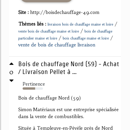
Site :
http://boisdechauffage-49.com
Thèmes liés :
/
livraison bois de chauffage maine et loire
/
vente bois de chauffage maine et loire
bois de chauffage
/
/
particulier maine et loire
bois chauffage maine et loire
vente de bois de chauffage livraison
Bois de chauffage Nord (59) - Achat
0
/ Livraison Pellet à ...
Pertinence
62%
Bois de chauffage Nord (59)
Simon Matériaux est une entreprise spécialisée
dans la vente de combustibles.
Située à Templeuve-en-Pévèle près de Nord