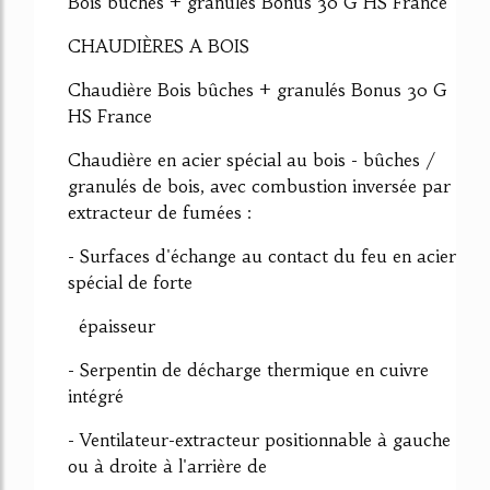
Bois bûches + granulés Bonus 30 G HS France
CHAUDIÈRES A BOIS
Chaudière Bois bûches + granulés Bonus 30 G
HS France
Chaudière en acier spécial au bois - bûches /
granulés de bois, avec combustion inversée par
extracteur de fumées :
- Surfaces d'échange au contact du feu en acier
spécial de forte
épaisseur
- Serpentin de décharge thermique en cuivre
intégré
- Ventilateur-extracteur positionnable à gauche
ou à droite à l'arrière de