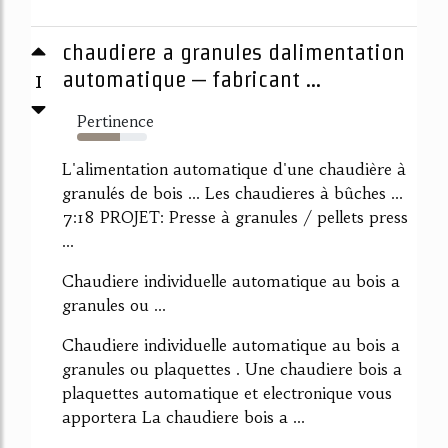
chaudiere a granules dalimentation
1
automatique – fabricant ...
Pertinence
61%
L'alimentation automatique d'une chaudière à
granulés de bois ... Les chaudieres à bûches ...
7:18 PROJET: Presse à granules / pellets press
...
Chaudiere individuelle automatique au bois a
granules ou ...
Chaudiere individuelle automatique au bois a
granules ou plaquettes . Une chaudiere bois a
plaquettes automatique et electronique vous
apportera La chaudiere bois a ...