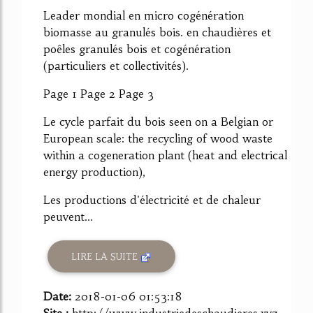
Leader mondial en micro cogénération
biomasse au granulés bois. en chaudières et
poêles granulés bois et cogénération
(particuliers et collectivités).
Page 1 Page 2 Page 3
Le cycle parfait du bois seen on a Belgian or
European scale: the recycling of wood waste
within a cogeneration plant (heat and electrical
energy production),
Les productions d'électricité et de chaleur
peuvent...
LIRE LA SUITE
Date:
2018-01-06 01:53:18