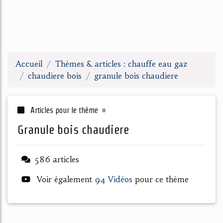
Accueil
Thèmes & articles : chauffe eau gaz
chaudiere bois
granule bois chaudiere
Articles pour le thème »
granule bois chaudiere
586 articles
Voir également
94 Vidéos
pour ce thème