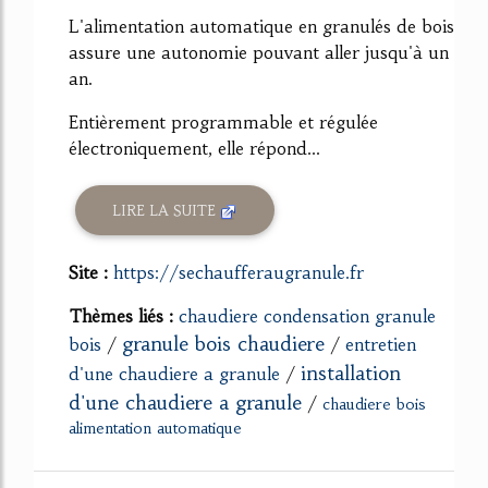
L'alimentation automatique en granulés de bois
assure une autonomie pouvant aller jusqu'à un
an.
Entièrement programmable et régulée
électroniquement, elle répond...
LIRE LA SUITE
Site :
https://sechaufferaugranule.fr
Thèmes liés :
chaudiere condensation granule
granule bois chaudiere
bois
/
/
entretien
installation
d'une chaudiere a granule
/
d'une chaudiere a granule
/
chaudiere bois
alimentation automatique