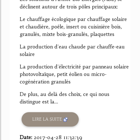
déclinent autour de trois pôles principaux:
Le chauffage écologique par chauffage solaire
et chaudière, poêle, insert ou cuisinière bois,
granulés, mixte bois-granulés, plaquettes
La production d'eau chaude par chauffe-eau
solaire
La production d'électricité par panneau solaire
photovoltaïque, petit éolien ou micro-
cogénération granulés
De plus, au delà des choix, ce qui nous
distingue est la...
LIRE LA SUITE
Date:
2017-04-28 11:32:39