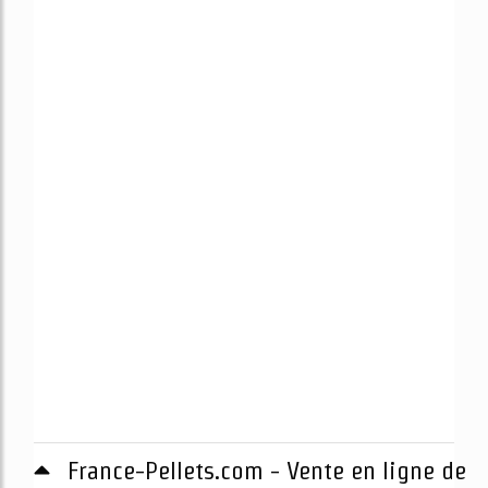
France-Pellets.com - Vente en ligne de