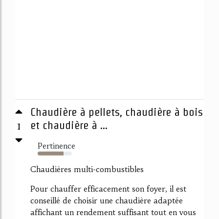
Chaudière à pellets, chaudière à bois
1
et chaudière à ...
Pertinence
75%
Chaudières multi-combustibles
Pour chauffer efficacement son foyer, il est
conseillé de choisir une chaudière adaptée
affichant un rendement suffisant tout en vous