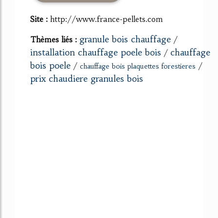
Site :
http://www.france-pellets.com
granule bois chauffage
Thèmes liés :
/
installation chauffage poele bois
chauffage
/
bois poele
/
/
chauffage bois plaquettes forestieres
prix chaudiere granules bois