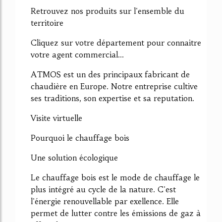
Retrouvez nos produits sur l'ensemble du
territoire
Cliquez sur votre département pour connaitre
votre agent commercial...
ATMOS est un des principaux fabricant de
chaudière en Europe. Notre entreprise cultive
ses traditions, son expertise et sa reputation.
Visite virtuelle
Pourquoi le chauffage bois
Une solution écologique
Le chauffage bois est le mode de chauffage le
plus intégré au cycle de la nature. C'est
l'énergie renouvellable par exellence. Elle
permet de lutter contre les émissions de gaz à