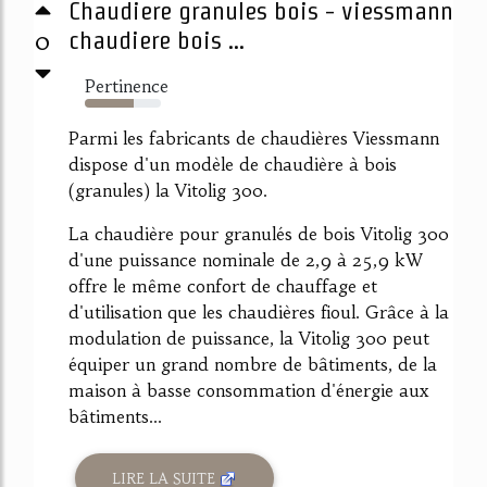
Chaudiere granules bois - viessmann
0
chaudiere bois ...
Pertinence
64%
Parmi les fabricants de chaudières Viessmann
dispose d'un modèle de chaudière à bois
(granules) la Vitolig 300.
La chaudière pour granulés de bois Vitolig 300
d'une puissance nominale de 2,9 à 25,9 kW
offre le même confort de chauffage et
d'utilisation que les chaudières fioul. Grâce à la
modulation de puissance, la Vitolig 300 peut
équiper un grand nombre de bâtiments, de la
maison à basse consommation d'énergie aux
bâtiments...
LIRE LA SUITE