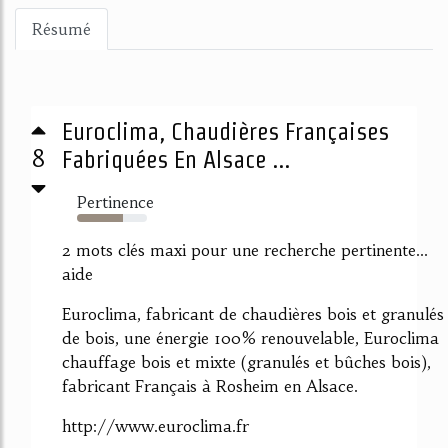
Résumé
Euroclima, Chaudières Françaises
8
Fabriquées En Alsace ...
Pertinence
66%
2 mots clés maxi pour une recherche pertinente...
aide
Euroclima, fabricant de chaudières bois et granulés
de bois, une énergie 100% renouvelable, Euroclima
chauffage bois et mixte (granulés et bûches bois),
fabricant Français à Rosheim en Alsace.
http://www.euroclima.fr