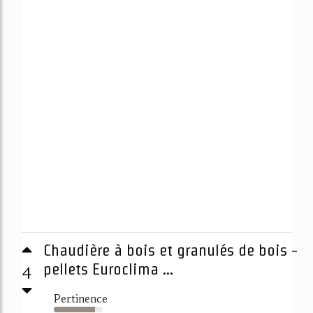
Chaudière à bois et granulés de bois -
4
pellets Euroclima ...
Pertinence