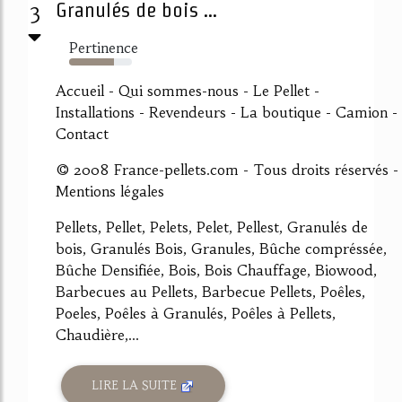
3
Granulés de bois ...
Pertinence
72%
Accueil - Qui sommes-nous - Le Pellet -
Installations - Revendeurs - La boutique - Camion -
Contact
© 2008 France-pellets.com - Tous droits réservés -
Mentions légales
Pellets, Pellet, Pelets, Pelet, Pellest, Granulés de
bois, Granulés Bois, Granules, Bûche compréssée,
Bûche Densifiée, Bois, Bois Chauffage, Biowood,
Barbecues au Pellets, Barbecue Pellets, Poêles,
Poeles, Poêles à Granulés, Poêles à Pellets,
Chaudière,...
LIRE LA SUITE