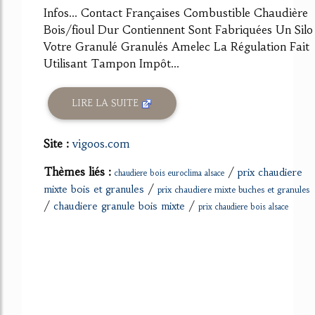
Infos... Contact Françaises Combustible Chaudière
Bois/fioul Dur Contiennent Sont Fabriquées Un Silo
Votre Granulé Granulés Amelec La Régulation Fait
Utilisant Tampon Impôt...
LIRE LA SUITE
Site :
vigoos.com
Thèmes liés :
/
prix chaudiere
chaudiere bois euroclima alsace
/
mixte bois et granules
prix chaudiere mixte buches et granules
/
/
chaudiere granule bois mixte
prix chaudiere bois alsace