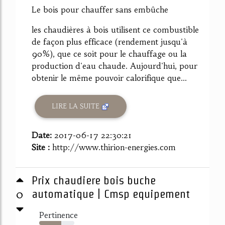
Le bois pour chauffer sans embûche
les chaudières à bois utilisent ce combustible
de façon plus efficace (rendement jusqu'à
90%), que ce soit pour le chauffage ou la
production d'eau chaude. Aujourd'hui, pour
obtenir le même pouvoir calorifique que...
LIRE LA SUITE
Date:
2017-06-17 22:30:21
Site :
http://www.thirion-energies.com
Prix chaudiere bois buche
0
automatique | Cmsp equipement
Pertinence