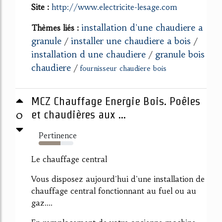
Site :
http://www.electricite-lesage.com
installation d'une chaudiere a
Thèmes liés :
granule
installer une chaudiere a bois
/
/
installation d une chaudiere
granule bois
/
chaudiere
/
fournisseur chaudiere bois
MCZ Chauffage Energie Bois. Poêles
0
et chaudières aux ...
Pertinence
63%
Le chauffage central
Vous disposez aujourd'hui d'une installation de
chauffage central fonctionnant au fuel ou au
gaz....