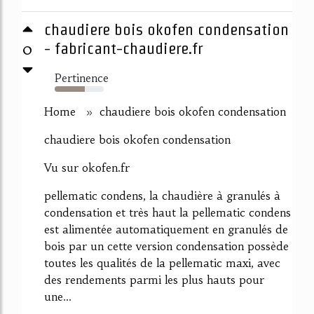
chaudiere bois okofen condensation
0
- fabricant-chaudiere.fr
Pertinence
61%
Home » chaudiere bois okofen condensation
chaudiere bois okofen condensation
Vu sur okofen.fr
pellematic condens, la chaudière à granulés à
condensation et très haut la pellematic condens
est alimentée automatiquement en granulés de
bois par un cette version condensation possède
toutes les qualités de la pellematic maxi, avec
des rendements parmi les plus hauts pour
une...