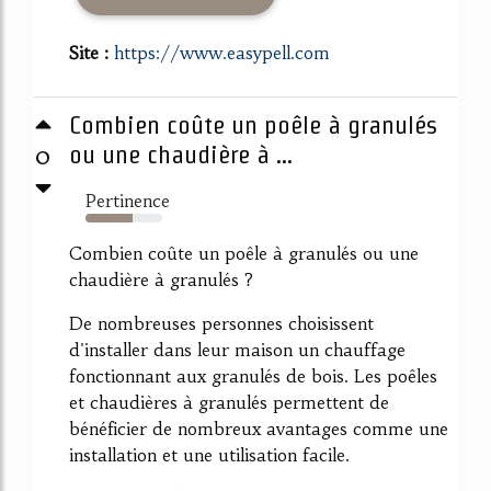
Site :
https://www.easypell.com
Combien coûte un poêle à granulés
0
ou une chaudière à ...
Pertinence
62%
Combien coûte un poêle à granulés ou une
chaudière à granulés ?
De nombreuses personnes choisissent
d'installer dans leur maison un chauffage
fonctionnant aux granulés de bois. Les poêles
et chaudières à granulés permettent de
bénéficier de nombreux avantages comme une
installation et une utilisation facile.