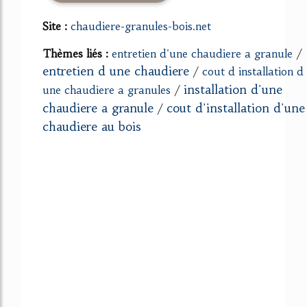
Site :
chaudiere-granules-bois.net
Thèmes liés :
entretien d'une chaudiere a granule
/
entretien d une chaudiere
/
cout d installation d
installation d'une
une chaudiere a granules
/
chaudiere a granule
cout d'installation d'une
/
chaudiere au bois