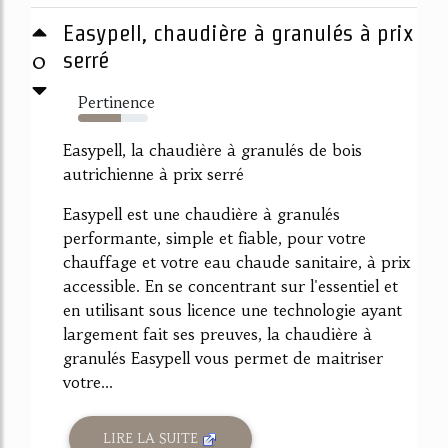
Easypell, chaudière à granulés à prix
0
serré
Pertinence
62%
Easypell, la chaudière à granulés de bois
autrichienne à prix serré
Easypell est une chaudière à granulés
performante, simple et fiable, pour votre
chauffage et votre eau chaude sanitaire, à prix
accessible. En se concentrant sur l'essentiel et
en utilisant sous licence une technologie ayant
largement fait ses preuves, la chaudière à
granulés Easypell vous permet de maitriser
votre...
LIRE LA SUITE