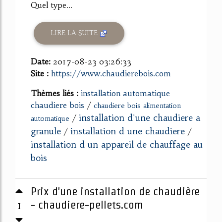
Quel type...
LIRE LA SUITE
Date:
2017-08-23 03:26:33
Site :
https://www.chaudierebois.com
Thèmes liés :
installation automatique
chaudiere bois
/
chaudiere bois alimentation
installation d'une chaudiere a
/
automatique
granule
installation d une chaudiere
/
/
installation d un appareil de chauffage au
bois
Prix d'une installation de chaudière
1
- chaudiere-pellets.com