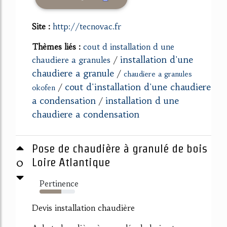
Site :
http://tecnovac.fr
Thèmes liés :
cout d installation d une
installation d'une
chaudiere a granules
/
chaudiere a granule
/
chaudiere a granules
cout d'installation d'une chaudiere
/
okofen
a condensation
installation d une
/
chaudiere a condensation
Pose de chaudière à granulé de bois
0
Loire Atlantique
Pertinence
61%
Devis installation chaudière