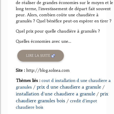
de réaliser de grandes économies sur le moyen et le
long terme, l'investissement de départ fait souvent
peur. Alors, combien coûte une chaudière à
granulés ? Quel bénéfice peut-on espérer en tirer ?
Quel prix pour quelle chaudière à granulés ?
Quelles économies avec une...
LIRE LA SUITE
Site :
http://blog.solnea.com
Thèmes liés :
cout d installation d une chaudiere a
prix d une chaudiere a granule
granules
/
/
installation d'une chaudiere a granule
prix
/
chaudiere granules bois
/
credit d'impot
chaudiere bois