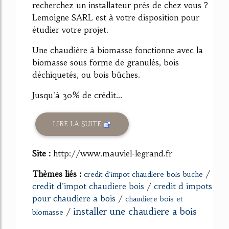
recherchez un installateur près de chez vous ?
Lemoigne SARL est à votre disposition pour
étudier votre projet.
Une chaudière à biomasse fonctionne avec la
biomasse sous forme de granulés, bois
déchiquetés, ou bois bûches.
Jusqu'à 30% de crédit...
LIRE LA SUITE
Site :
http://www.mauviel-legrand.fr
Thèmes liés :
/
credit d'impot chaudiere bois buche
credit d'impot chaudiere bois
/
credit d impots
pour chaudiere a bois
/
chaudiere bois et
installer une chaudiere a bois
/
biomasse