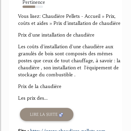
Pertinence
61%
Vous lisez: Chaudière Pellets - Accueil » Prix,
coûts et aides » Prix d'installation de chaudière
Prix d'une installation de chaudière
Les coûts d'installation d'une chaudière aux
granulés de bois sont composés des mêmes
postes que ceux de tout chauffage, à savoir : la
chaudière , son installation et l'équipement de
stockage du combustible .
Prix de la chaudière
Les prix des...
LIRE LA SUITE