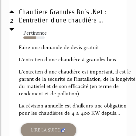
Chaudiere Granules Bois .Net :
2
L'entretien d'une chaudière ...
Pertinence
58%
Faire une demande de devis gratuit
L'entretien d'une chaudière à granulés bois
L'entretien d'une chaudière est important, il est le
garant de la sécurité de l'installation, de la longévité
du matériel et de son efficacité (en terme de
rendement et de pollution).
La révision annuelle est d'ailleurs une obligation
pour les chaudières de 4 a 400 KW depuis...
LIRE LA SUITE