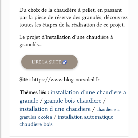
Du choix de la chaudière à pellet, en passant
par la pièce de réserve des granulés, découvrez
toutes les étapes de la réalisation de ce projet.
Le projet d'installation d'une chaudière à
granulés...
LIRE LA SUITE
Site :
https://www.blog-norsoleil.fr
installation d'une chaudiere a
Thèmes liés :
granule
granule bois chaudiere
/
/
installation d une chaudiere
/
chaudiere a
/
installation automatique
granules okofen
chaudiere bois