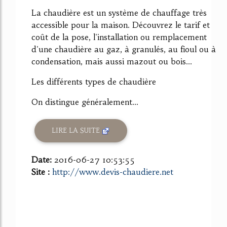
La chaudière est un système de chauffage très
accessible pour la maison. Découvrez le tarif et
coût de la pose, l'installation ou remplacement
d'une chaudière au gaz, à granulés, au fioul ou à
condensation, mais aussi mazout ou bois...
Les différents types de chaudière
On distingue généralement...
LIRE LA SUITE
Date:
2016-06-27 10:53:55
Site :
http://www.devis-chaudiere.net