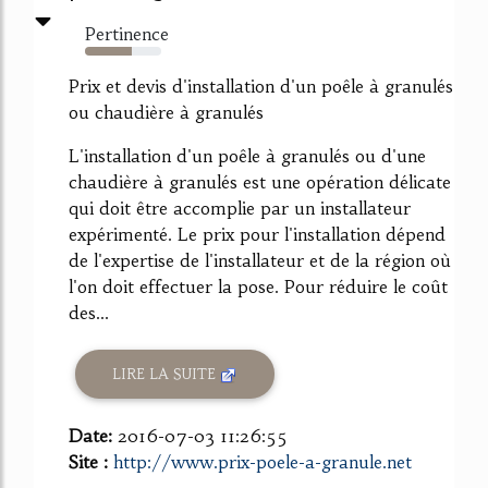
Pertinence
61%
Prix et devis d'installation d'un poêle à granulés
ou chaudière à granulés
L'installation d'un poêle à granulés ou d'une
chaudière à granulés est une opération délicate
qui doit être accomplie par un installateur
expérimenté. Le prix pour l'installation dépend
de l'expertise de l'installateur et de la région où
l'on doit effectuer la pose. Pour réduire le coût
des...
LIRE LA SUITE
Date:
2016-07-03 11:26:55
Site :
http://www.prix-poele-a-granule.net