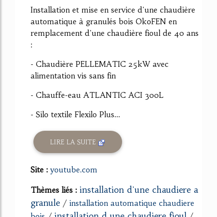
Installation et mise en service d'une chaudière
automatique à granulés bois OkoFEN en
remplacement d'une chaudière fioul de 40 ans
:
- Chaudière PELLEMATIC 25kW avec
alimentation vis sans fin
- Chauffe-eau ATLANTIC ACI 300L
- Silo textile Flexilo Plus...
LIRE LA SUITE
Site :
youtube.com
installation d'une chaudiere a
Thèmes liés :
granule
/
installation automatique chaudiere
installation d une chaudiere fioul
bois
/
/