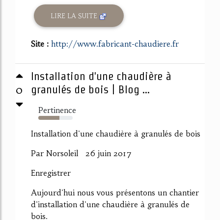
LIRE LA SUITE
Site :
http://www.fabricant-chaudiere.fr
Installation d'une chaudière à
0
granulés de bois | Blog ...
Pertinence
61%
Installation d'une chaudière à granulés de bois
Par Norsoleil 26 juin 2017
Enregistrer
Aujourd'hui nous vous présentons un chantier
d'installation d'une chaudière à granulés de
bois.