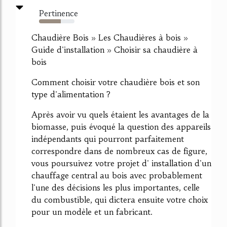
Pertinence
62%
Chaudière Bois » Les Chaudières à bois »
Guide d'installation » Choisir sa chaudière à
bois
Comment choisir votre chaudière bois et son
type d'alimentation ?
Après avoir vu quels étaient les avantages de la
biomasse, puis évoqué la question des appareils
indépendants qui pourront parfaitement
correspondre dans de nombreux cas de figure,
vous poursuivez votre projet d' installation d'un
chauffage central au bois avec probablement
l'une des décisions les plus importantes, celle
du combustible, qui dictera ensuite votre choix
pour un modèle et un fabricant.