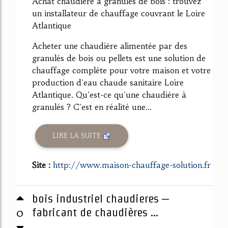
Achat chaudière à granulés de bois : trouvez
un installateur de chauffage couvrant le Loire
Atlantique
Acheter une chaudière alimentée par des
granulés de bois ou pellets est une solution de
chauffage complète pour votre maison et votre
production d'eau chaude sanitaire Loire
Atlantique. Qu'est-ce qu'une chaudière à
granulés ? C'est en réalité une...
LIRE LA SUITE
Site :
http://www.maison-chauffage-solution.fr
bois industriel chaudieres –
0
fabricant de chaudières ...