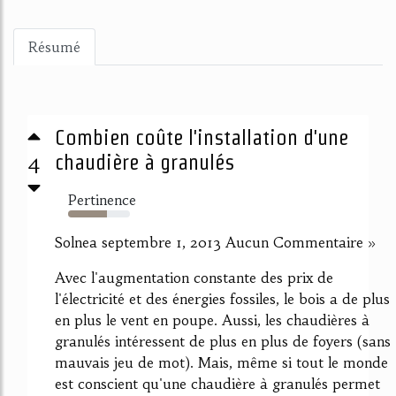
Résumé
Combien coûte l'installation d'une
4
chaudière à granulés
Pertinence
63%
Solnea septembre 1, 2013 Aucun Commentaire »
Avec l'augmentation constante des prix de
l'électricité et des énergies fossiles, le bois a de plus
en plus le vent en poupe. Aussi, les chaudières à
granulés intéressent de plus en plus de foyers (sans
mauvais jeu de mot). Mais, même si tout le monde
est conscient qu'une chaudière à granulés permet