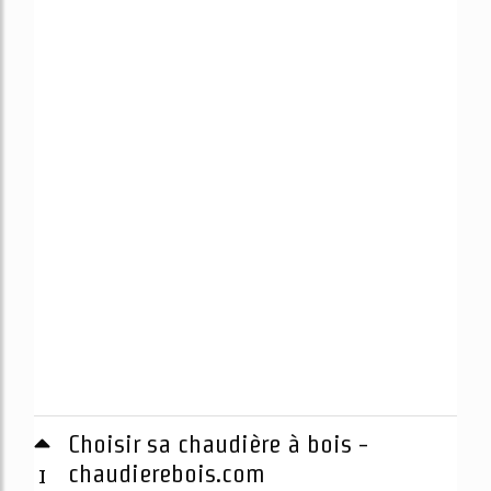
Choisir sa chaudière à bois -
1
chaudierebois.com