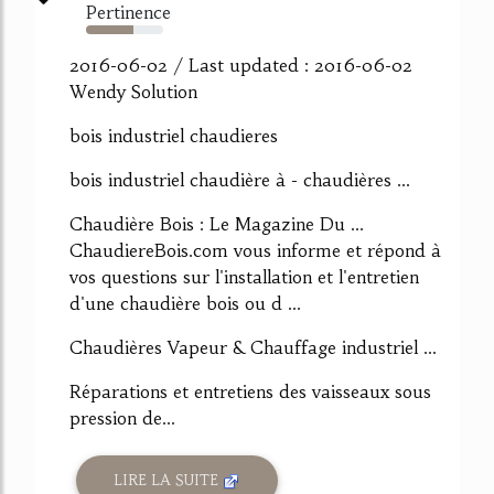
Pertinence
61%
2016-06-02 / Last updated : 2016-06-02
Wendy Solution
bois industriel chaudieres
bois industriel chaudière à - chaudières ...
Chaudière Bois : Le Magazine Du ...
ChaudiereBois.com vous informe et répond à
vos questions sur l'installation et l'entretien
d'une chaudière bois ou d ...
Chaudières Vapeur & Chauffage industriel ...
Réparations et entretiens des vaisseaux sous
pression de...
LIRE LA SUITE