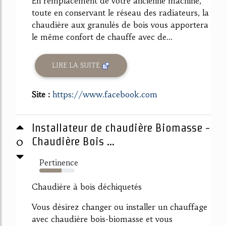
En remplacement de votre ancienne machine,
toute en conservant le réseau des radiateurs, la
chaudière aux granulés de bois vous apportera
le même confort de chauffe avec de...
LIRE LA SUITE
Site :
https://www.facebook.com
Installateur de chaudière Biomasse -
0
Chaudière Bois ...
Pertinence
63%
Chaudière à bois déchiquetés
Vous désirez changer ou installer un chauffage
avec chaudière bois-biomasse et vous