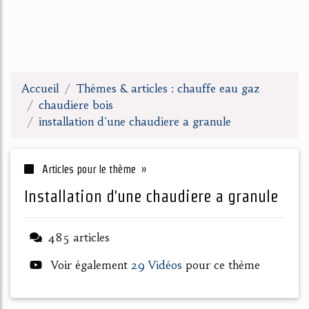
Accueil
Thèmes & articles : chauffe eau gaz
chaudiere bois
installation d'une chaudiere a granule
Articles pour le thème »
installation d'une chaudiere a granule
485 articles
Voir également
29 Vidéos
pour ce thème