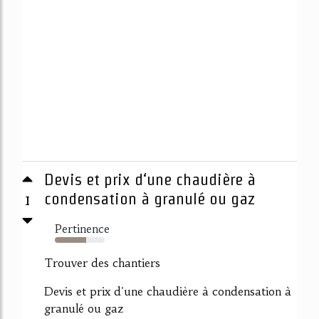
Devis et prix d‘une chaudière à
1
condensation à granulé ou gaz
Pertinence
63%
Trouver des chantiers
Devis et prix d'une chaudière à condensation à
granulé ou gaz