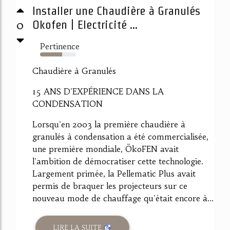
Installer une Chaudière à Granulés
0
Okofen | Electricité ...
Pertinence
61%
Chaudière à Granulés
15 ANS D'EXPÉRIENCE DANS LA
CONDENSATION
Lorsqu'en 2003 la première chaudière à
granulés à condensation a été commercialisée,
une première mondiale, ÖkoFEN avait
l'ambition de démocratiser cette technologie.
Largement primée, la Pellematic Plus avait
permis de braquer les projecteurs sur ce
nouveau mode de chauffage qu'était encore à...
LIRE LA SUITE