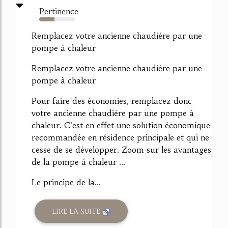
Pertinence
43%
Remplacez votre ancienne chaudière par une
pompe à chaleur
Remplacez votre ancienne chaudière par une
pompe à chaleur
Pour faire des économies, remplacez donc
votre ancienne chaudière par une pompe à
chaleur. C'est en effet une solution économique
recommandée en résidence principale et qui ne
cesse de se développer. Zoom sur les avantages
de la pompe à chaleur ...
Le principe de la...
LIRE LA SUITE