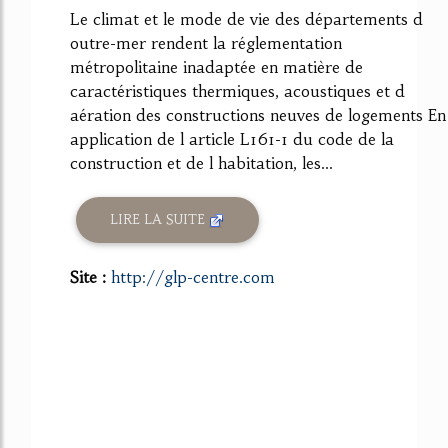
Le climat et le mode de vie des départements d
outre-mer rendent la réglementation
métropolitaine inadaptée en matière de
caractéristiques thermiques, acoustiques et d
aération des constructions neuves de logements En
application de l article L161-1 du code de la
construction et de l habitation, les...
LIRE LA SUITE
Site :
http://glp-centre.com