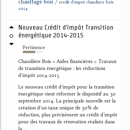
chauffage bois
/
credit d'impot chaudiere bois
2014
Nouveau Crédit d'impôt Transition
0
énergétique 2014-2015
Pertinence
61%
Chaudière Bois » Aides financières » Travaux
de transition énergétique : les réductions
d'impôt 2014-2015
Le nouveau crédit d'impôt pour la transition
énergétique vient réformer le dispositif au 30
septembre 2014. La principale nouvelle est la
création d'un taux unique de 30% de
réduction, plus précisément un crédit d'impôt
pour des travaux de rénovation réalisés dans
la...