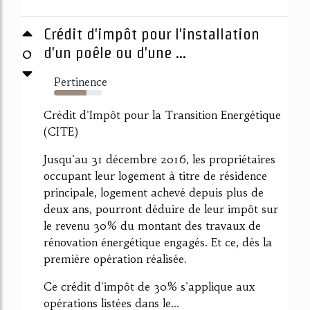
Crédit d'impôt pour l'installation
0
d'un poêle ou d'une ...
Pertinence
67%
Crédit d'Impôt pour la Transition Energétique
(CITE)
Jusqu'au 31 décembre 2016, les propriétaires
occupant leur logement à titre de résidence
principale, logement achevé depuis plus de
deux ans, pourront déduire de leur impôt sur
le revenu 30% du montant des travaux de
rénovation énergétique engagés. Et ce, dès la
première opération réalisée.
Ce crédit d'impôt de 30% s'applique aux
opérations listées dans le...