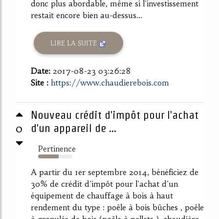
donc plus abordable, même si l'investissement
restait encore bien au-dessus...
LIRE LA SUITE
Date:
2017-08-23 03:26:28
Site :
https://www.chaudierebois.com
Nouveau crédit d'impôt pour l'achat
0
d'un appareil de ...
Pertinence
60%
A partir du 1er septembre 2014, bénéficiez de
30% de crédit d'impôt pour l'achat d'un
équipement de chauffage à bois à haut
rendement du type : poêle à bois bûches , poêle