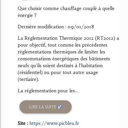
26%
Que choisir comme chauffage couplé à quelle
énergie ?
Dernière modification : 09/01/2018
La Réglementation Thermique 2012 (RT2012) a
pour objectif, tout comme les précédentes
réglementations thermiques de limiter les
consommations énergétiques des bâtiments
neufs qu'ils soient destinés à l'habitation
(résidentiel) ou pour tout autre usage
(tertiaire).
La réglementation pour les...
LIRE LA SUITE
Site :
https://www.picbleu.fr