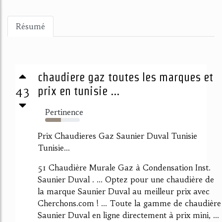
Résumé
chaudiere gaz toutes les marques et
43
prix en tunisie ...
Pertinence
45%
Prix Chaudieres Gaz Saunier Duval Tunisie
Tunisie...
51 Chaudière Murale Gaz à Condensation Inst.
Saunier Duval . ... Optez pour une chaudière de
la marque Saunier Duval au meilleur prix avec
Cherchons.com ! ... Toute la gamme de chaudière
Saunier Duval en ligne directement à prix mini, ...