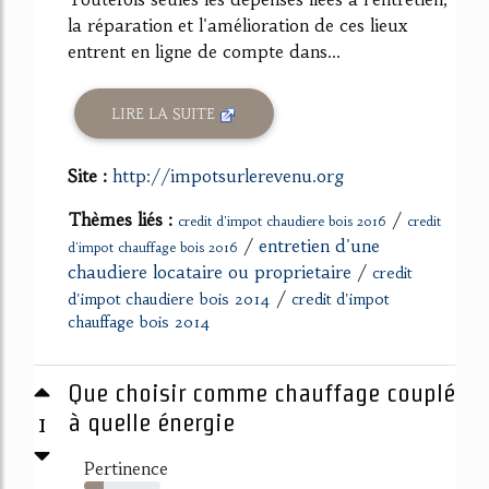
la réparation et l'amélioration de ces lieux
entrent en ligne de compte dans...
LIRE LA SUITE
Site :
http://impotsurlerevenu.org
Thèmes liés :
/
credit d'impot chaudiere bois 2016
credit
/
entretien d'une
d'impot chauffage bois 2016
chaudiere locataire ou proprietaire
/
credit
/
d'impot chaudiere bois 2014
credit d'impot
chauffage bois 2014
Que choisir comme chauffage couplé
1
à quelle énergie
Pertinence