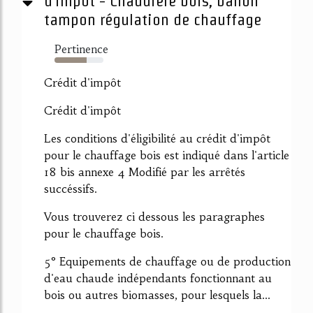
d'impôt - Chaudière bois, ballon
tampon régulation de chauffage
Pertinence
65%
Crédit d'impôt
Crédit d'impôt
Les conditions d'éligibilité au crédit d'impôt
pour le chauffage bois est indiqué dans l'article
18 bis annexe 4 Modifié par les arrêtés
succéssifs.
Vous trouverez ci dessous les paragraphes
pour le chauffage bois.
5° Equipements de chauffage ou de production
d'eau chaude indépendants fonctionnant au
bois ou autres biomasses, pour lesquels la...