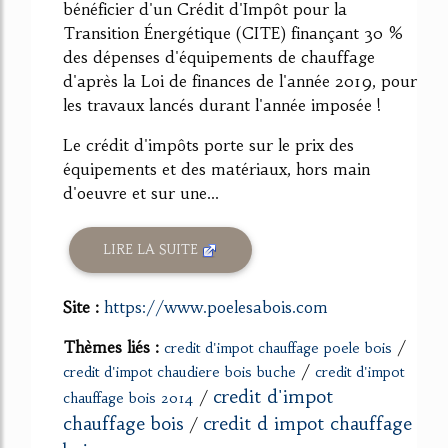
bénéficier d'un Crédit d'Impôt pour la
Transition Énergétique (CITE) finançant 30 %
des dépenses d'équipements de chauffage
d'après la Loi de finances de l'année 2019, pour
les travaux lancés durant l'année imposée !
Le crédit d'impôts porte sur le prix des
équipements et des matériaux, hors main
d'oeuvre et sur une...
LIRE LA SUITE
Site :
https://www.poelesabois.com
Thèmes liés :
/
credit d'impot chauffage poele bois
/
credit d'impot chaudiere bois buche
credit d'impot
credit d'impot
/
chauffage bois 2014
chauffage bois
credit d impot chauffage
/