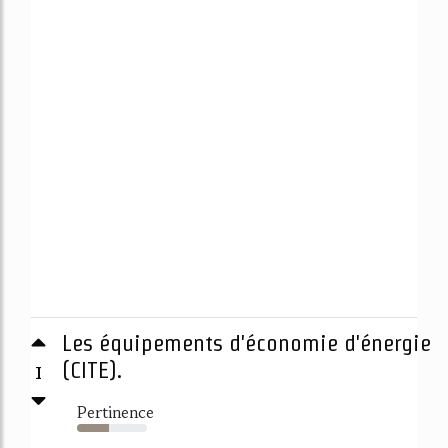
Les équipements d'économie d'énergie
1
(CITE).
Pertinence
45%