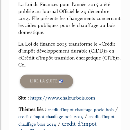
La Loi de Finances pour l'année 2015 a été
publiée au Journal Officiel le 29 décembre
2014. Elle présente les changements concernant
les aides publiques pour le chauffage au bois
domestique.
La Loi de finance 2015 transforme le «Crédit
d'impôt développement durable (CIDD)» en
«Crédit d'impôt transition énergétique (CITE)».
Ce...
LIRE LA SUITE
Site :
https://www.chaleurbois.com
Thèmes liés :
/
credit d'impot chauffage poele bois
/
credit d'impot chauffage bois 2015
credit d'impot
credit d'impot
/
chauffage bois 2014