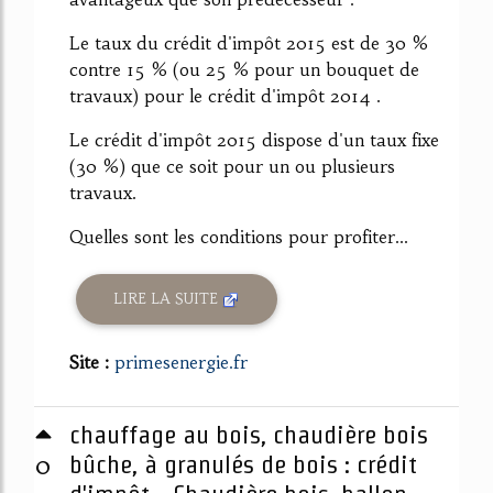
Le taux du crédit d'impôt 2015 est de 30 %
contre 15 % (ou 25 % pour un bouquet de
travaux) pour le crédit d'impôt 2014 .
Le crédit d'impôt 2015 dispose d'un taux fixe
(30 %) que ce soit pour un ou plusieurs
travaux.
Quelles sont les conditions pour profiter...
LIRE LA SUITE
Site :
primesenergie.fr
chauffage au bois, chaudière bois
0
bûche, à granulés de bois : crédit