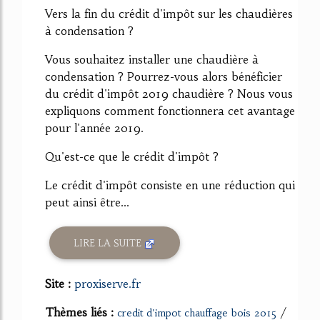
Vers la fin du crédit d'impôt sur les chaudières
à condensation ?
Vous souhaitez installer une chaudière à
condensation ? Pourrez-vous alors bénéficier
du crédit d'impôt 2019 chaudière ? Nous vous
expliquons comment fonctionnera cet avantage
pour l'année 2019.
Qu'est-ce que le crédit d'impôt ?
Le crédit d'impôt consiste en une réduction qui
peut ainsi être...
LIRE LA SUITE
Site :
proxiserve.fr
Thèmes liés :
/
credit d'impot chauffage bois 2015