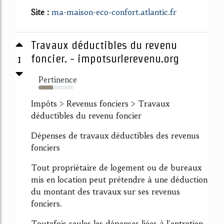
Site :
ma-maison-eco-confort.atlantic.fr
Travaux déductibles du revenu
1
foncier. - impotsurlerevenu.org
Pertinence
42%
Impôts > Revenus fonciers > Travaux
déductibles du revenu foncier
Dépenses de travaux déductibles des revenus
fonciers
Tout propriétaire de logement ou de bureaux
mis en location peut prétendre à une déduction
du montant des travaux sur ses revenus
fonciers.
Toutefois seules les dépenses liées à l'entretien,