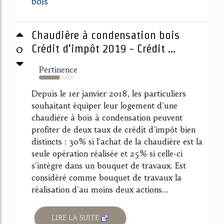
bois
Chaudière à condensation bois
0
Crédit d’impôt 2019 - Crédit ...
Pertinence
58%
Depuis le 1er janvier 2018, les particuliers
souhaitant équiper leur logement d'une
chaudière à bois à condensation peuvent
profiter de deux taux de crédit d'impôt bien
distincts : 30% si l'achat de la chaudière est la
seule opération réalisée et 25% si celle-ci
s'intègre dans un bouquet de travaux. Est
considéré comme bouquet de travaux la
réalisation d'au moins deux actions...
LIRE LA SUITE