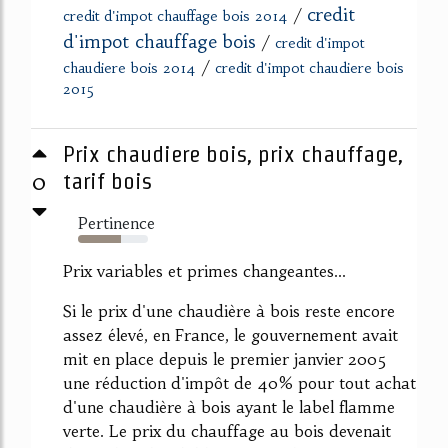
credit
/
credit d'impot chauffage bois 2014
d'impot chauffage bois
/
credit d'impot
/
chaudiere bois 2014
credit d'impot chaudiere bois
2015
Prix chaudiere bois, prix chauffage,
0
tarif bois
Pertinence
61%
Prix variables et primes changeantes...
Si le prix d'une chaudière à bois reste encore
assez élevé, en France, le gouvernement avait
mit en place depuis le premier janvier 2005
une réduction d'impôt de 40% pour tout achat
d'une chaudière à bois ayant le label flamme
verte. Le prix du chauffage au bois devenait