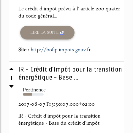
Le crédit d'impôt prévu à l' article 200 quater
du code général...
LIRE LA SUITE
Site :
http://bofip.impots.gouv.fr
IR - Crédit d'impôt pour la transition
1
énergétique - Base ...
Pertinence
44%
2017-08-07T15:50:07.000+02:00
IR - Crédit d'impôt pour la transition
énergétique - Base du crédit d'impôt