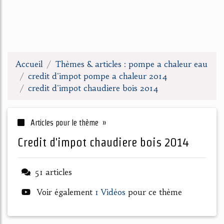
Accueil
Thèmes & articles : pompe a chaleur eau
credit d'impot pompe a chaleur 2014
credit d'impot chaudiere bois 2014
Articles pour le thème »
credit d'impot chaudiere bois 2014
51 articles
Voir également
1 Vidéos
pour ce thème