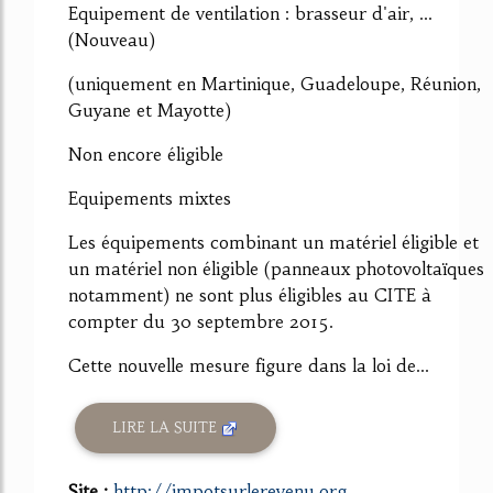
Equipement de ventilation : brasseur d'air, ...
(Nouveau)
(uniquement en Martinique, Guadeloupe, Réunion,
Guyane et Mayotte)
Non encore éligible
Equipements mixtes
Les équipements combinant un matériel éligible et
un matériel non éligible (panneaux photovoltaïques
notamment) ne sont plus éligibles au CITE à
compter du 30 septembre 2015.
Cette nouvelle mesure figure dans la loi de...
LIRE LA SUITE
Site :
http://impotsurlerevenu.org