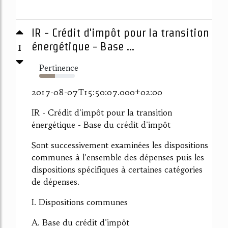
IR - Crédit d'impôt pour la transition
1
énergétique - Base ...
Pertinence
44%
2017-08-07T15:50:07.000+02:00
IR - Crédit d'impôt pour la transition
énergétique - Base du crédit d'impôt
Sont successivement examinées les dispositions
communes à l'ensemble des dépenses puis les
dispositions spécifiques à certaines catégories
de dépenses.
I. Dispositions communes
A. Base du crédit d'impôt