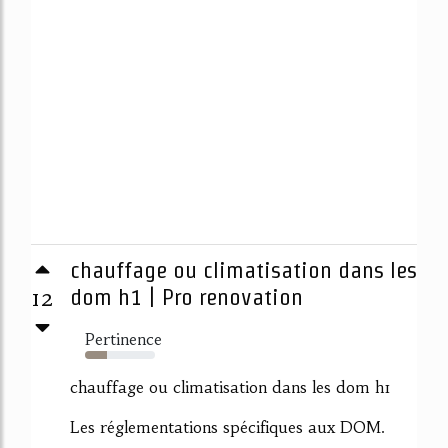
chauffage ou climatisation dans les
12
dom h1 | Pro renovation
Pertinence
31%
chauffage ou climatisation dans les dom h1
Les réglementations spécifiques aux DOM.