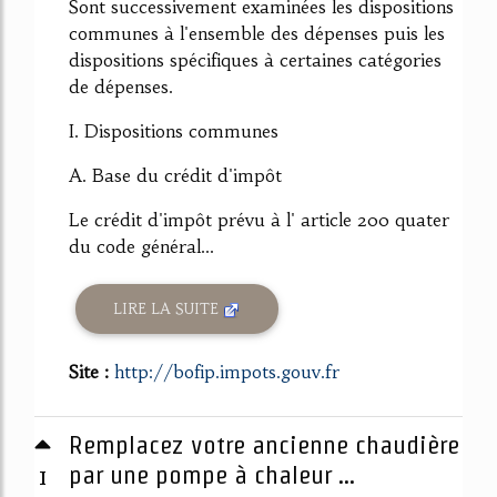
Sont successivement examinées les dispositions
communes à l'ensemble des dépenses puis les
dispositions spécifiques à certaines catégories
de dépenses.
I. Dispositions communes
A. Base du crédit d'impôt
Le crédit d'impôt prévu à l' article 200 quater
du code général...
LIRE LA SUITE
Site :
http://bofip.impots.gouv.fr
Remplacez votre ancienne chaudière
1
par une pompe à chaleur ...