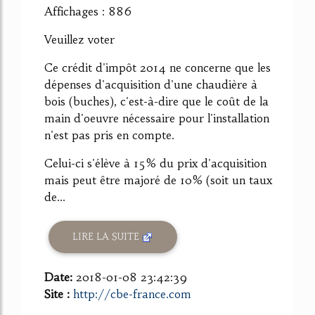
Affichages : 886
Veuillez voter
Ce crédit d'impôt 2014 ne concerne que les
dépenses d'acquisition d'une chaudière à
bois (buches), c'est-à-dire que le coût de la
main d'oeuvre nécessaire pour l'installation
n'est pas pris en compte.
Celui-ci s'élève à 15% du prix d'acquisition
mais peut être majoré de 10% (soit un taux
de...
LIRE LA SUITE
Date:
2018-01-08 23:42:39
Site :
http://cbe-france.com