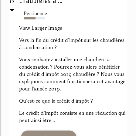
0
chaudières à ...
Pertinence
56%
View Larger Image
Vers la fin du crédit d'impôt sur les chaudières
à condensation ?
Vous souhaitez installer une chaudière à
condensation ? Pourrez-vous alors bénéficier
du crédit d'impôt 2019 chaudière ? Nous vous
expliquons comment fonctionnera cet avantage
pour l'année 2019.
Qu'est-ce que le crédit d'impôt ?
Le crédit d'impôt consiste en une réduction qui
peut ainsi être...