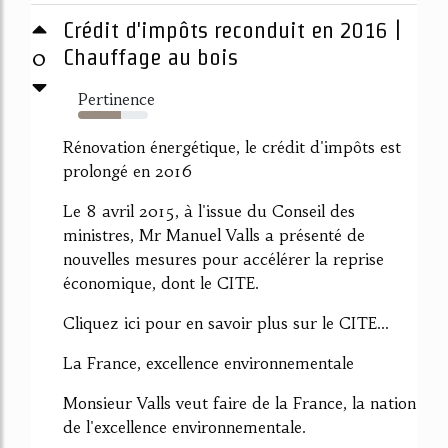
Crédit d'impôts reconduit en 2016 |
0
Chauffage au bois
Pertinence
61%
Rénovation énergétique, le crédit d'impôts est
prolongé en 2016
Le 8 avril 2015, à l'issue du Conseil des
ministres, Mr Manuel Valls a présenté de
nouvelles mesures pour accélérer la reprise
économique, dont le CITE.
Cliquez ici pour en savoir plus sur le CITE...
La France, excellence environnementale
Monsieur Valls veut faire de la France, la nation
de l'excellence environnementale.