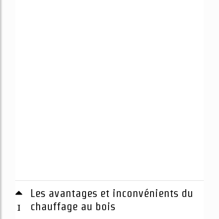
Les avantages et inconvénients du
1
chauffage au bois