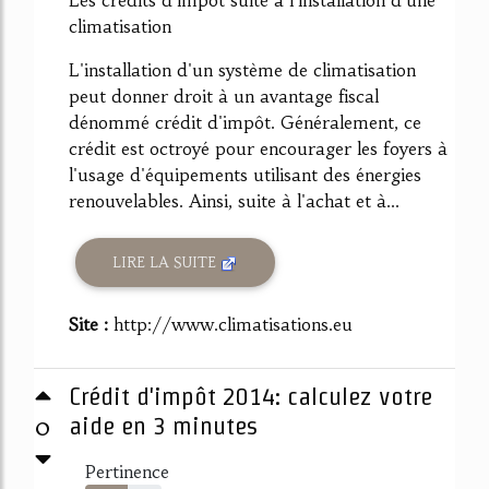
climatisation
L'installation d'un système de climatisation
peut donner droit à un avantage fiscal
dénommé crédit d'impôt. Généralement, ce
crédit est octroyé pour encourager les foyers à
l'usage d'équipements utilisant des énergies
renouvelables. Ainsi, suite à l'achat et à...
LIRE LA SUITE
Site :
http://www.climatisations.eu
Crédit d'impôt 2014: calculez votre
0
aide en 3 minutes
Pertinence