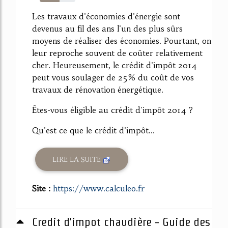
55%
Les travaux d'économies d'énergie sont
devenus au fil des ans l'un des plus sûrs
moyens de réaliser des économies. Pourtant, on
leur reproche souvent de coûter relativement
cher. Heureusement, le crédit d'impôt 2014
peut vous soulager de 25% du coût de vos
travaux de rénovation énergétique.
Êtes-vous éligible au crédit d'impôt 2014 ?
Qu'est ce que le crédit d'impôt...
LIRE LA SUITE
Site :
https://www.calculeo.fr
Credit d'impot chaudière - Guide des