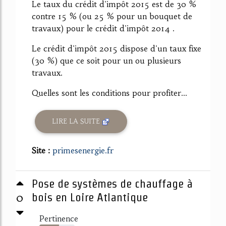
Le taux du crédit d'impôt 2015 est de 30 %
contre 15 % (ou 25 % pour un bouquet de
travaux) pour le crédit d'impôt 2014 .
Le crédit d'impôt 2015 dispose d'un taux fixe
(30 %) que ce soit pour un ou plusieurs
travaux.
Quelles sont les conditions pour profiter...
LIRE LA SUITE
Site :
primesenergie.fr
Pose de systèmes de chauffage à
0
bois en Loire Atlantique
Pertinence