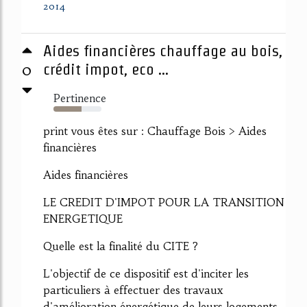
2014
Aides financières chauffage au bois,
0
crédit impot, eco ...
Pertinence
58%
print vous êtes sur : Chauffage Bois > Aides
financières
Aides financières
LE CREDIT D'IMPOT POUR LA TRANSITION
ENERGETIQUE
Quelle est la finalité du CITE ?
L'objectif de ce dispositif est d'inciter les
particuliers à effectuer des travaux
d'amélioration énergétique de leurs logements