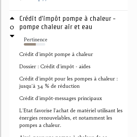
Crédit d'impôt pompe à chaleur -
0
pompe chaleur air et eau
Pertinence
55%
Crédit d'impôt pompe à chaleur
Dossier : Crédit d'impôt - aides
Crédit d'impôt pour les pompes à chaleur :
jusqu'à 34 % de réduction
Crédit d'impôt-messages principaux
L'Etat favorise l'achat de matériel utilisant les
énergies renouvelables, et notamment les
pompes a chaleur.