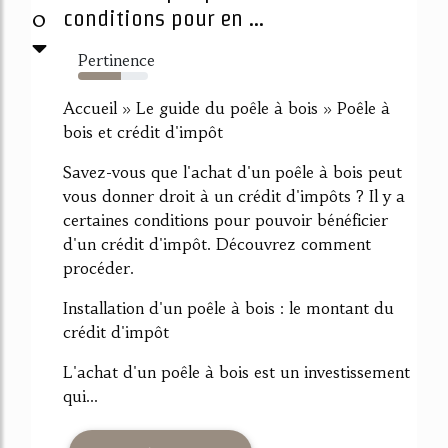
0
conditions pour en ...
Pertinence
61%
Accueil » Le guide du poêle à bois » Poêle à
bois et crédit d'impôt
Savez-vous que l'achat d'un poêle à bois peut
vous donner droit à un crédit d'impôts ? Il y a
certaines conditions pour pouvoir bénéficier
d'un crédit d'impôt. Découvrez comment
procéder.
Installation d'un poêle à bois : le montant du
crédit d'impôt
L'achat d'un poêle à bois est un investissement
qui...