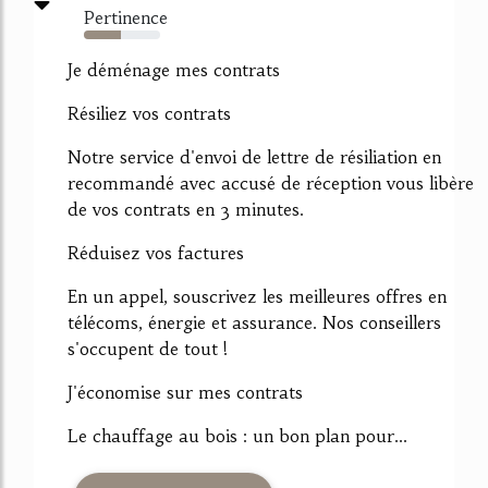
Pertinence
48%
Je déménage mes contrats
Résiliez vos contrats
Notre service d'envoi de lettre de résiliation en
recommandé avec accusé de réception vous libère
de vos contrats en 3 minutes.
Réduisez vos factures
En un appel, souscrivez les meilleures offres en
télécoms, énergie et assurance. Nos conseillers
s'occupent de tout !
J'économise sur mes contrats
Le chauffage au bois : un bon plan pour...