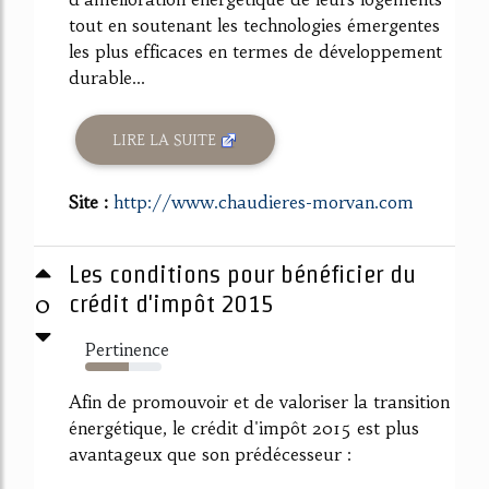
tout en soutenant les technologies émergentes
les plus efficaces en termes de développement
durable...
LIRE LA SUITE
Site :
http://www.chaudieres-morvan.com
Les conditions pour bénéficier du
0
crédit d'impôt 2015
Pertinence
57%
Afin de promouvoir et de valoriser la transition
énergétique, le crédit d'impôt 2015 est plus
avantageux que son prédécesseur :