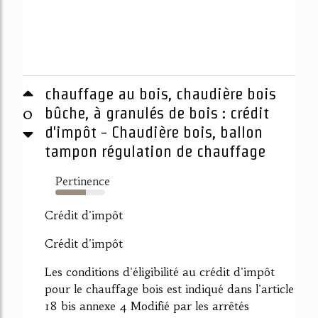
chauffage au bois, chaudière bois
0
bûche, à granulés de bois : crédit
d'impôt - Chaudière bois, ballon
tampon régulation de chauffage
Pertinence
62%
Crédit d'impôt
Crédit d'impôt
Les conditions d'éligibilité au crédit d'impôt
pour le chauffage bois est indiqué dans l'article
18 bis annexe 4 Modifié par les arrêtés