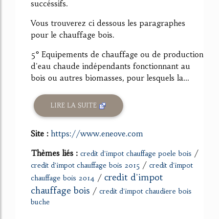
succéssifs.
Vous trouverez ci dessous les paragraphes
pour le chauffage bois.
5° Equipements de chauffage ou de production
d'eau chaude indépendants fonctionnant au
bois ou autres biomasses, pour lesquels la...
LIRE LA SUITE
Site :
https://www.eneove.com
Thèmes liés :
/
credit d'impot chauffage poele bois
/
credit d'impot chauffage bois 2015
credit d'impot
credit d'impot
/
chauffage bois 2014
chauffage bois
/
credit d'impot chaudiere bois
buche