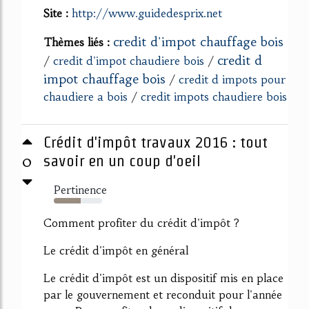
Site :
http://www.guidedesprix.net
credit d'impot chauffage bois
Thèmes liés :
credit d
/
credit d'impot chaudiere bois
/
impot chauffage bois
/
credit d impots pour
chaudiere a bois
/
credit impots chaudiere bois
Crédit d'impôt travaux 2016 : tout
0
savoir en un coup d'oeil
Pertinence
55%
Comment profiter du crédit d'impôt ?
Le crédit d'impôt en général
Le crédit d'impôt est un dispositif mis en place
par le gouvernement et reconduit pour l'année