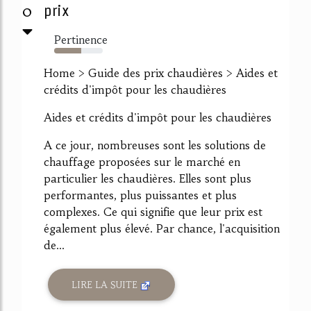
0
prix
Pertinence
55%
Home > Guide des prix chaudières > Aides et
crédits d'impôt pour les chaudières
Aides et crédits d'impôt pour les chaudières
A ce jour, nombreuses sont les solutions de
chauffage proposées sur le marché en
particulier les chaudières. Elles sont plus
performantes, plus puissantes et plus
complexes. Ce qui signifie que leur prix est
également plus élevé. Par chance, l'acquisition
de...
LIRE LA SUITE