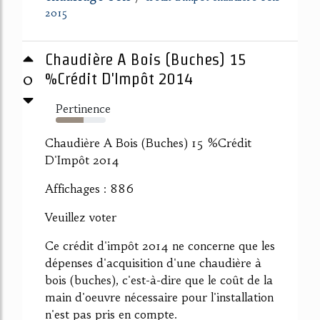
2015
Chaudière A Bois (Buches) 15
0
%Crédit D'Impôt 2014
Pertinence
56%
Chaudière A Bois (Buches) 15 %Crédit
D'Impôt 2014
Affichages : 886
Veuillez voter
Ce crédit d'impôt 2014 ne concerne que les
dépenses d'acquisition d'une chaudière à
bois (buches), c'est-à-dire que le coût de la
main d'oeuvre nécessaire pour l'installation
n'est pas pris en compte.