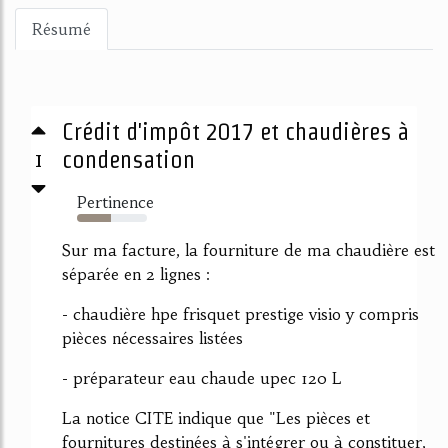
Résumé
Crédit d'impôt 2017 et chaudières à
1
condensation
Pertinence
49%
Sur ma facture, la fourniture de ma chaudière est
séparée en 2 lignes :
- chaudière hpe frisquet prestige visio y compris
pièces nécessaires listées
- préparateur eau chaude upec 120 L
La notice CITE indique que "Les pièces et
fournitures destinées à s'intégrer ou à constituer,