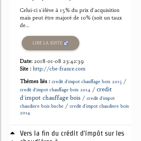
Celui-ci s'élève à 15% du prix d'acquisition
mais peut être majoré de 10% (soit un taux
de...
LIRE LA SUITE
Date:
2018-01-08 23:42:39
Site :
http://cbe-france.com
Thèmes liés :
/
credit d'impot chauffage bois 2015
credit
/
credit d'impot chauffage bois 2014
d'impot chauffage bois
/
credit d'impot
/
chaudiere bois buche
credit d'impot chaudiere bois
2014
Vers la fin du crédit d'impôt sur les