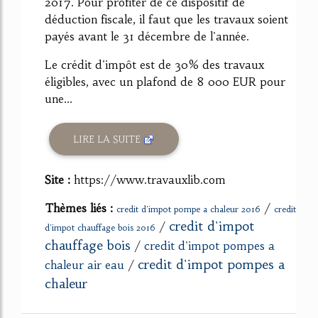
2017. Pour profiter de ce dispositif de
déduction fiscale, il faut que les travaux soient
payés avant le 31 décembre de l'année.
Le crédit d'impôt est de 30% des travaux
éligibles, avec un plafond de 8 000 EUR pour
une...
LIRE LA SUITE
Site :
https://www.travauxlib.com
Thèmes liés :
/
credit d'impot pompe a chaleur 2016
credit
credit d'impot
/
d'impot chauffage bois 2016
chauffage bois
/
credit d'impot pompes a
credit d'impot pompes a
chaleur air eau
/
chaleur