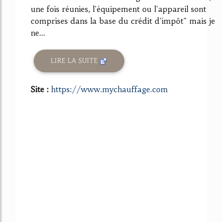
une fois réunies, l'équipement ou l'appareil sont
comprises dans la base du crédit d'impôt" mais je
ne...
LIRE LA SUITE
Site :
https://www.mychauffage.com