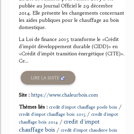
publiée au Journal Officiel le 29 décembre
2014. Elle présente les changements concernant
les aides publiques pour le chauffage au bois
domestique.
La Loi de finance 2015 transforme le «Crédit
d'impôt développement durable (CIDD)» en
«Crédit d'impôt transition énergétique (CITE)».
Ce...
LIRE LA SUITE
Site :
https://www.chaleurbois.com
Thèmes liés :
/
credit d'impot chauffage poele bois
/
credit d'impot chauffage bois 2015
credit d'impot
credit d'impot
/
chauffage bois 2014
chauffage bois
/
credit d'impot chaudiere bois