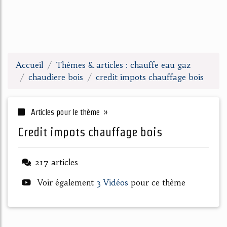
Accueil
Thèmes & articles : chauffe eau gaz
chaudiere bois
credit impots chauffage bois
Articles pour le thème »
credit impots chauffage bois
217 articles
Voir également
3 Vidéos
pour ce thème