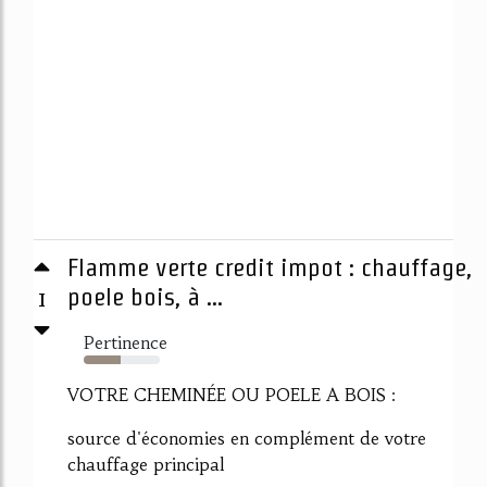
Flamme verte credit impot : chauffage,
1
poele bois, à ...
Pertinence
49%
VOTRE CHEMINÉE OU POELE A BOIS :
source d'économies en complément de votre
chauffage principal