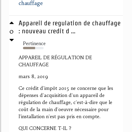
chauffage
Appareil de regulation de chauffage
0
: nouveau credit d ...
Pertinence
58%
APPAREIL DE RÉGULATION DE
CHAUFFAGE
mars 8, 2019
Ce crédit d'impôt 2015 ne concerne que les
dépenses d'acquisition d'un appareil de
régulation de chauffage, c'est-à-dire que le
coût de la main d'oeuvre nécessaire pour
l'installation n'est pas pris en compte.
QUI CONCERNE T-IL ?