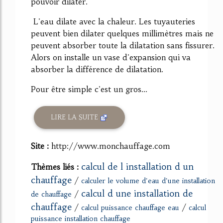
pouvoir dilater.
L'eau dilate avec la chaleur. Les tuyauteries
peuvent bien dilater quelques millimètres mais ne
peuvent absorber toute la dilatation sans fissurer.
Alors on installe un vase d'expansion qui va
absorber la différence de dilatation.
Pour être simple c'est un gros...
LIRE LA SUITE
Site :
http://www.monchauffage.com
calcul de l installation d un
Thèmes liés :
chauffage
/
calculer le volume d'eau d'une installation
calcul d une installation de
/
de chauffage
chauffage
/
/
calcul puissance chauffage eau
calcul
puissance installation chauffage