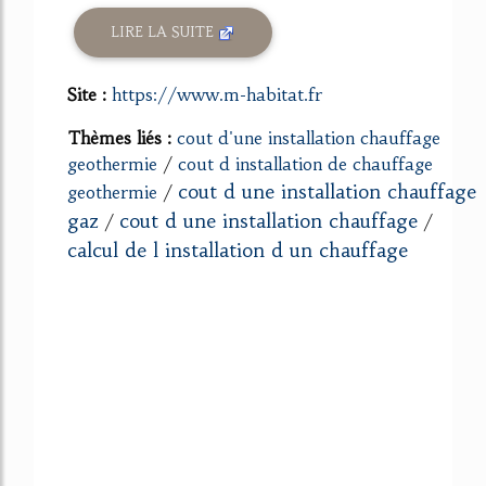
LIRE LA SUITE
Site :
https://www.m-habitat.fr
Thèmes liés :
cout d'une installation chauffage
geothermie
/
cout d installation de chauffage
cout d une installation chauffage
geothermie
/
gaz
cout d une installation chauffage
/
/
calcul de l installation d un chauffage