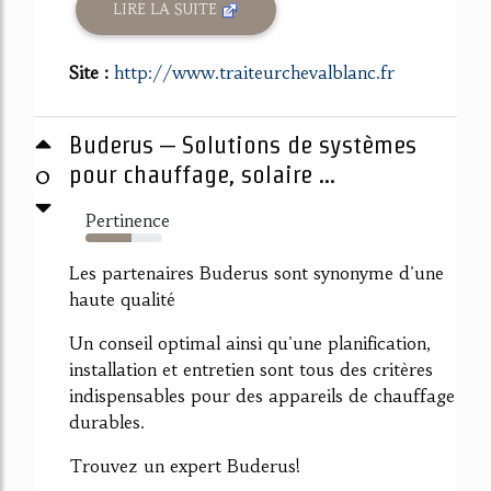
LIRE LA SUITE
Site :
http://www.traiteurchevalblanc.fr
Buderus – Solutions de systèmes
0
pour chauffage, solaire ...
Pertinence
60%
Les partenaires Buderus sont synonyme d'une
haute qualité
Un conseil optimal ainsi qu'une planification,
installation et entretien sont tous des critères
indispensables pour des appareils de chauffage
durables.
Trouvez un expert Buderus!