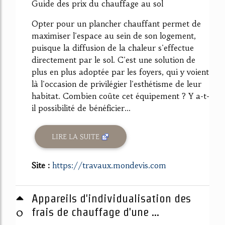
Guide des prix du chauffage au sol
Opter pour un plancher chauffant permet de
maximiser l'espace au sein de son logement,
puisque la diffusion de la chaleur s'effectue
directement par le sol. C'est une solution de
plus en plus adoptée par les foyers, qui y voient
là l'occasion de privilégier l'esthétisme de leur
habitat. Combien coûte cet équipement ? Y a-t-
il possibilité de bénéficier...
LIRE LA SUITE
Site :
https://travaux.mondevis.com
Appareils d'individualisation des
0
frais de chauffage d'une ...