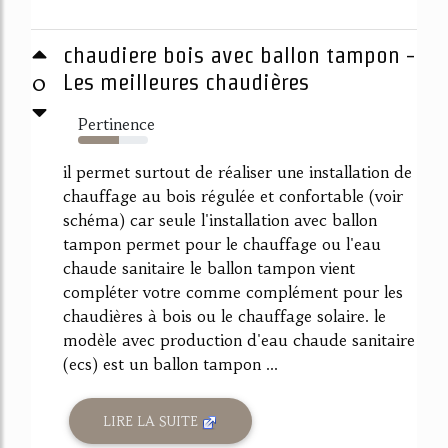
chaudiere bois avec ballon tampon -
0
Les meilleures chaudières
Pertinence
59%
il permet surtout de réaliser une installation de
chauffage au bois régulée et confortable (voir
schéma) car seule l'installation avec ballon
tampon permet pour le chauffage ou l'eau
chaude sanitaire le ballon tampon vient
compléter votre comme complément pour les
chaudières à bois ou le chauffage solaire. le
modèle avec production d'eau chaude sanitaire
(ecs) est un ballon tampon ...
LIRE LA SUITE