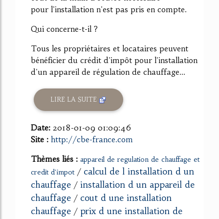
pour l'installation n'est pas pris en compte.
Qui concerne-t-il ?
Tous les propriétaires et locataires peuvent
bénéficier du crédit d'impôt pour l'installation
d'un appareil de régulation de chauffage...
LIRE LA SUITE
Date:
2018-01-09 01:09:46
Site :
http://cbe-france.com
Thèmes liés :
appareil de regulation de chauffage et
calcul de l installation d un
/
credit d'impot
chauffage
installation d un appareil de
/
chauffage
cout d une installation
/
chauffage
prix d une installation de
/