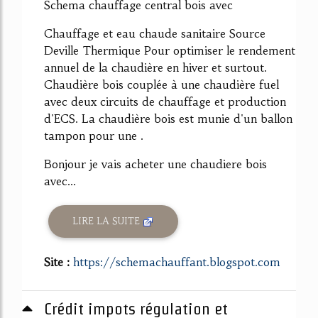
Schema chauffage central bois avec
Chauffage et eau chaude sanitaire Source
Deville Thermique Pour optimiser le rendement
annuel de la chaudière en hiver et surtout.
Chaudière bois couplée à une chaudière fuel
avec deux circuits de chauffage et production
d'ECS. La chaudière bois est munie d'un ballon
tampon pour une .
Bonjour je vais acheter une chaudiere bois
avec...
LIRE LA SUITE
Site :
https://schemachauffant.blogspot.com
Crédit impots régulation et