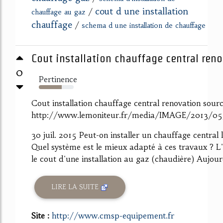
cout d une installation
/
chauffage au gaz
chauffage
/
schema d une installation de chauffage
Cout installation chauffage central reno
0
Pertinence
65%
Cout installation chauffage central renovation sour
http://www.lemoniteur.fr/media/IMAGE/2013/
30 juil. 2015 Peut-on installer un chauffage central
Quel système est le mieux adapté à ces travaux ? 
le cout d'une installation au gaz (chaudière) Aujourd
LIRE LA SUITE
Site :
http://www.cmsp-equipement.fr