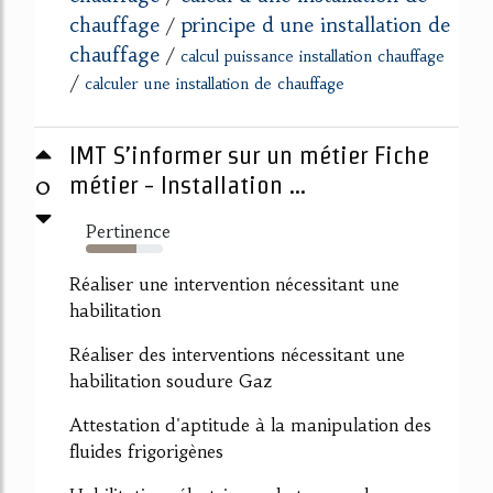
chauffage
principe d une installation de
/
chauffage
/
calcul puissance installation chauffage
/
calculer une installation de chauffage
IMT S’informer sur un métier Fiche
0
métier - Installation ...
Pertinence
66%
Réaliser une intervention nécessitant une
habilitation
Réaliser des interventions nécessitant une
habilitation soudure Gaz
Attestation d'aptitude à la manipulation des
fluides frigorigènes