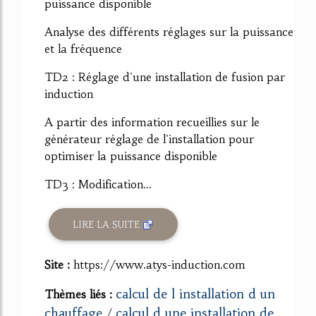
puissance disponible
Analyse des différents réglages sur la puissance
et la fréquence
TD2 : Réglage d'une installation de fusion par
induction
A partir des information recueillies sur le
générateur réglage de l'installation pour
optimiser la puissance disponible
TD3 : Modification...
LIRE LA SUITE
Site :
https://www.atys-induction.com
calcul de l installation d un
Thèmes liés :
chauffage
calcul d une installation de
/