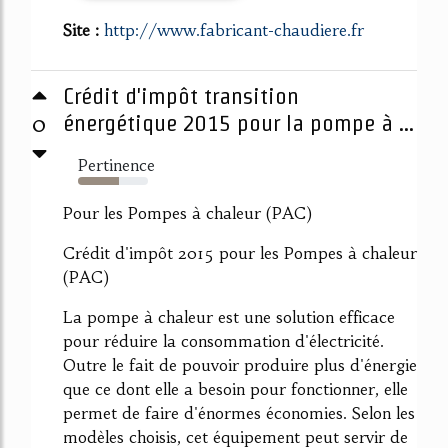
Site :
http://www.fabricant-chaudiere.fr
Crédit d'impôt transition
0
énergétique 2015 pour la pompe à ...
Pertinence
58%
Pour les Pompes à chaleur (PAC)
Crédit d'impôt 2015 pour les Pompes à chaleur
(PAC)
La pompe à chaleur est une solution efficace
pour réduire la consommation d'électricité.
Outre le fait de pouvoir produire plus d'énergie
que ce dont elle a besoin pour fonctionner, elle
permet de faire d'énormes économies. Selon les
modèles choisis, cet équipement peut servir de