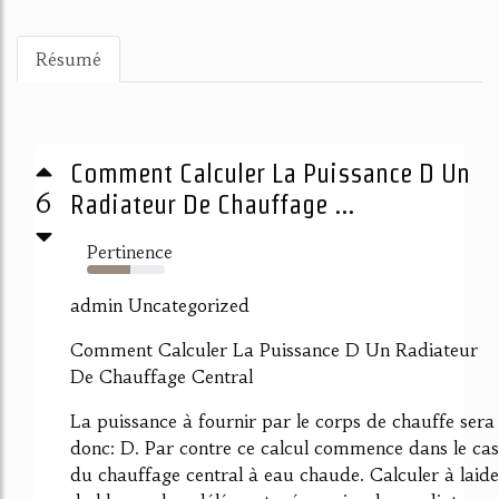
Résumé
Comment Calculer La Puissance D Un
6
Radiateur De Chauffage ...
Pertinence
55%
admin Uncategorized
Comment Calculer La Puissance D Un Radiateur
De Chauffage Central
La puissance à fournir par le corps de chauffe sera
donc: D. Par contre ce calcul commence dans le cas
du chauffage central à eau chaude. Calculer à laide