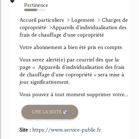
Pertinence
58%
Accueil particuliers > Logement > Charges de
copropriété >Appareils d'individualisation des
frais de chauffage d'une copropriété
Votre abonnement a bien été pris en compte.
Vous serez alerté(e) par courriel dès que la
page « Appareils d'individualisation des frais
de chauffage d'une copropriété » sera mise à
jour significativement.
Vous pouvez à tout moment supprimer votre...
LIRE LA SUITE
Site :
https://www.service-public.fr