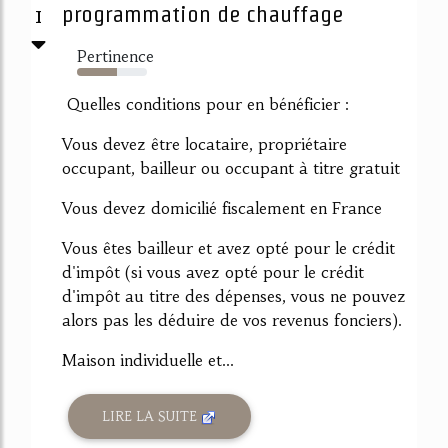
1
programmation de chauffage
Pertinence
57%
Quelles conditions pour en bénéficier :
Vous devez être locataire, propriétaire
occupant, bailleur ou occupant à titre gratuit
Vous devez domicilié fiscalement en France
Vous êtes bailleur et avez opté pour le crédit
d'impôt (si vous avez opté pour le crédit
d'impôt au titre des dépenses, vous ne pouvez
alors pas les déduire de vos revenus fonciers).
Maison individuelle et...
LIRE LA SUITE