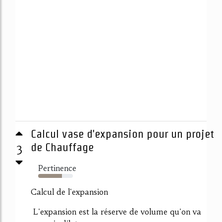
Calcul vase d'expansion pour un projet
3
de Chauffage
Pertinence
69%
Calcul de l'expansion
L'expansion est la réserve de volume qu'on va