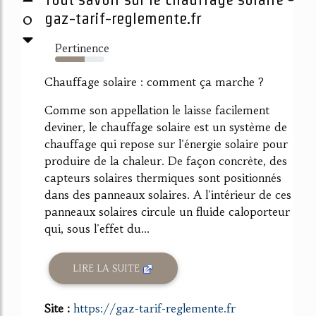
0
gaz-tarif-reglemente.fr
Pertinence
60%
Chauffage solaire : comment ça marche ?
Comme son appellation le laisse facilement
deviner, le chauffage solaire est un système de
chauffage qui repose sur l'énergie solaire pour
produire de la chaleur. De façon concrète, des
capteurs solaires thermiques sont positionnés
dans des panneaux solaires. A l'intérieur de ces
panneaux solaires circule un fluide caloporteur
qui, sous l'effet du...
LIRE LA SUITE
Site :
https://gaz-tarif-reglemente.fr