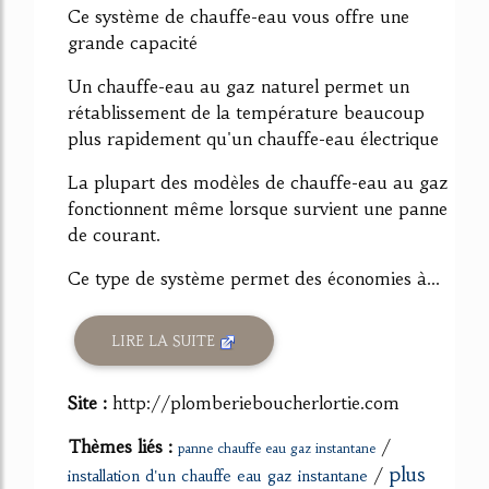
Ce système de chauffe-eau vous offre une
grande capacité
Un chauffe-eau au gaz naturel permet un
rétablissement de la température beaucoup
plus rapidement qu'un chauffe-eau électrique
La plupart des modèles de chauffe-eau au gaz
fonctionnent même lorsque survient une panne
de courant.
Ce type de système permet des économies à...
LIRE LA SUITE
Site :
http://plomberieboucherlortie.com
Thèmes liés :
/
panne chauffe eau gaz instantane
plus
/
installation d'un chauffe eau gaz instantane