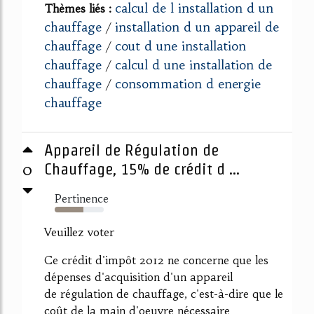
calcul de l installation d un
Thèmes liés :
chauffage
installation d un appareil de
/
chauffage
cout d une installation
/
chauffage
calcul d une installation de
/
chauffage
consommation d energie
/
chauffage
Appareil de Régulation de
0
Chauffage, 15% de crédit d ...
Pertinence
58%
Veuillez voter
Ce crédit d'impôt 2012 ne concerne que les
dépenses d'acquisition d'un appareil
de régulation de chauffage, c'est-à-dire que le
coût de la main d'oeuvre nécessaire