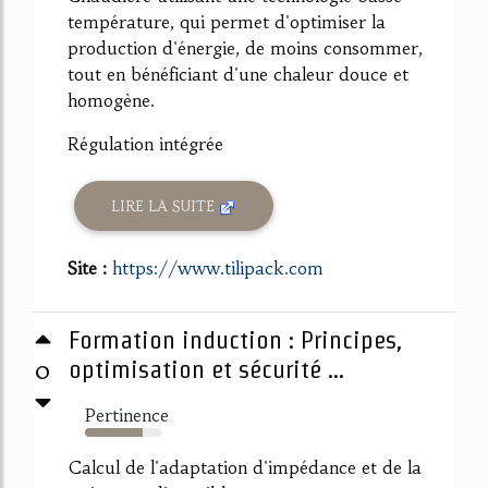
température, qui permet d'optimiser la
production d'énergie, de moins consommer,
tout en bénéficiant d'une chaleur douce et
homogène.
Régulation intégrée
LIRE LA SUITE
Site :
https://www.tilipack.com
Formation induction : Principes,
0
optimisation et sécurité ...
Pertinence
75%
Calcul de l'adaptation d'impédance et de la