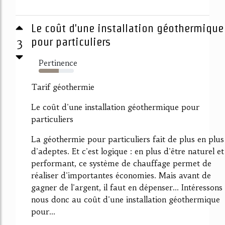
Le coût d'une installation géothermique
3
pour particuliers
Pertinence
57%
Tarif géothermie
Le coût d'une installation géothermique pour
particuliers
La géothermie pour particuliers fait de plus en plus
d'adeptes. Et c'est logique : en plus d'être naturel et
performant, ce système de chauffage permet de
réaliser d'importantes économies. Mais avant de
gagner de l'argent, il faut en dépenser... Intéressons
nous donc au coût d'une installation géothermique
pour...