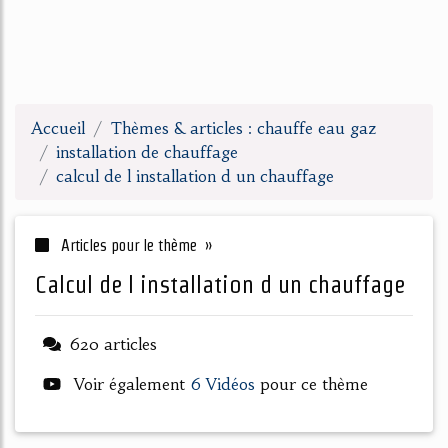
Accueil
Thèmes & articles : chauffe eau gaz
installation de chauffage
calcul de l installation d un chauffage
Articles pour le thème »
calcul de l installation d un chauffage
620 articles
Voir également
6 Vidéos
pour ce thème