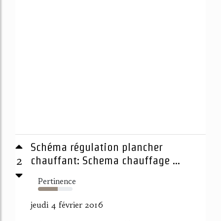
Schéma régulation plancher
2
chauffant: Schema chauffage ...
Pertinence
57%
jeudi 4 février 2016