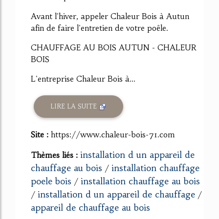
Avant l'hiver, appeler Chaleur Bois à Autun
afin de faire l'entretien de votre poêle.
CHAUFFAGE AU BOIS AUTUN - CHALEUR
BOIS
L'entreprise Chaleur Bois à...
LIRE LA SUITE
Site :
https://www.chaleur-bois-71.com
installation d un appareil de
Thèmes liés :
chauffage au bois
installation chauffage
/
poele bois
installation chauffage au bois
/
installation d un appareil de chauffage
/
/
appareil de chauffage au bois