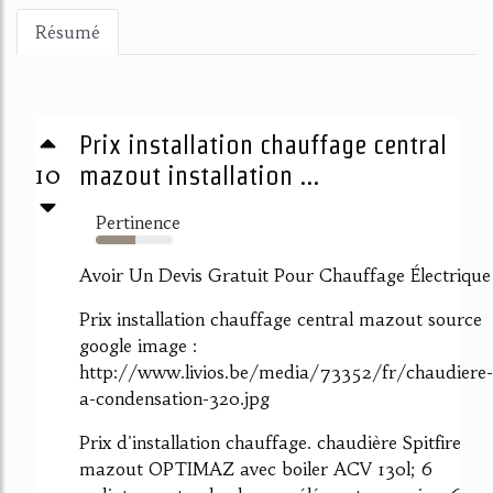
Résumé
Prix installation chauffage central
10
mazout installation ...
Pertinence
52%
Avoir Un Devis Gratuit Pour Chauffage Électrique
Prix installation chauffage central mazout source
google image :
http://www.livios.be/media/73352/fr/chaudiere-
a-condensation-320.jpg
Prix d'installation chauffage. chaudière Spitfire
mazout OPTIMAZ avec boiler ACV 130l; 6