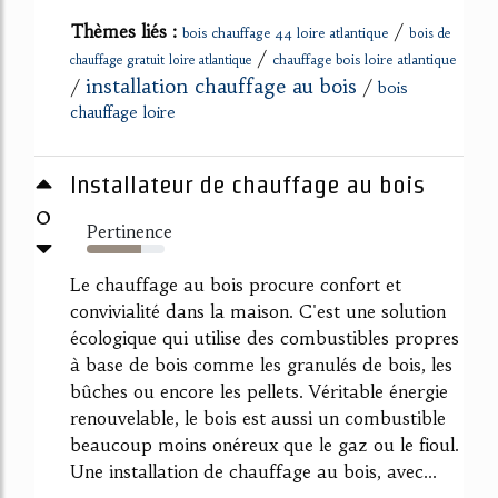
Thèmes liés :
/
bois chauffage 44 loire atlantique
bois de
/
chauffage bois loire atlantique
chauffage gratuit loire atlantique
installation chauffage au bois
/
/
bois
chauffage loire
Installateur de chauffage au bois
0
Pertinence
70%
Le chauffage au bois procure confort et
convivialité dans la maison. C'est une solution
écologique qui utilise des combustibles propres
à base de bois comme les granulés de bois, les
bûches ou encore les pellets. Véritable énergie
renouvelable, le bois est aussi un combustible
beaucoup moins onéreux que le gaz ou le fioul.
Une installation de chauffage au bois, avec...