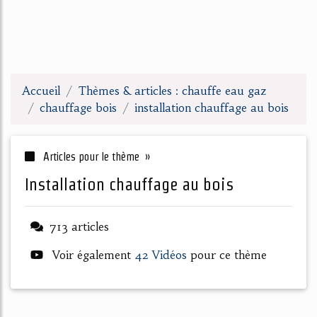
Accueil
Thèmes & articles : chauffe eau gaz
chauffage bois
installation chauffage au bois
Articles pour le thème »
installation chauffage au bois
713 articles
Voir également
42 Vidéos
pour ce thème