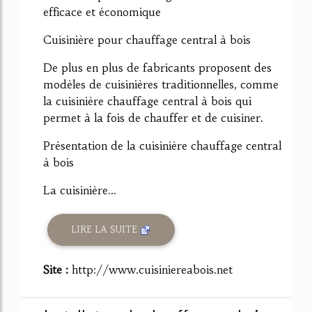
efficace et économique
Cuisinière pour chauffage central à bois
De plus en plus de fabricants proposent des
modèles de cuisinières traditionnelles, comme
la cuisinière chauffage central à bois qui
permet à la fois de chauffer et de cuisiner.
Présentation de la cuisinière chauffage central
à bois
La cuisinière...
LIRE LA SUITE
Site :
http://www.cuisiniereabois.net