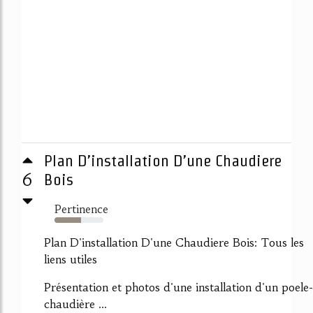
Plan D’installation D’une Chaudiere
6
Bois
Pertinence
54%
Plan D'installation D'une Chaudiere Bois: Tous les
liens utiles
Présentation et photos d'une installation d'un poele-
chaudière ...