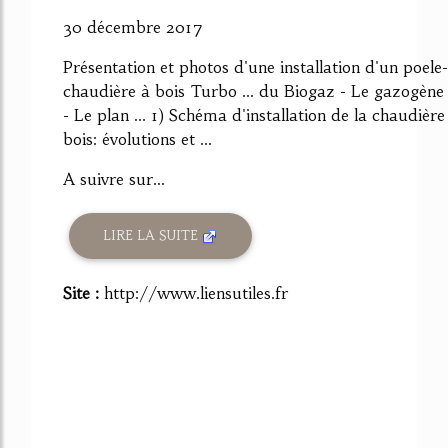
30 décembre 2017
Présentation et photos d'une installation d'un poele-
chaudière à bois Turbo ... du Biogaz - Le gazogène
- Le plan ... 1) Schéma d'installation de la chaudière
bois: évolutions et ...
A suivre sur...
LIRE LA SUITE
Site :
http://www.liensutiles.fr