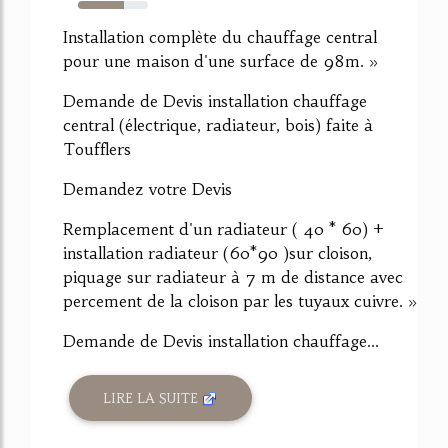
65%
Installation complète du chauffage central
pour une maison d'une surface de 98m. »
Demande de Devis installation chauffage
central (électrique, radiateur, bois) faite à
Toufflers
Demandez votre Devis
Remplacement d'un radiateur ( 40 * 60) +
installation radiateur (60*90 )sur cloison,
piquage sur radiateur à 7 m de distance avec
percement de la cloison par les tuyaux cuivre. »
Demande de Devis installation chauffage...
LIRE LA SUITE