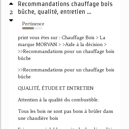
Recommandations chauffage bois
2
bûche, qualité, entretien ...
Pertinence
57%
print vous êtes sur : Chauffage Bois > La
marque MORVAN > >Aide à la décision >
>>Recommandations pour un chauffage bois
bûche
>>Recommandations pour un chauffage bois
bûche
QUALITÉ, ÉTUDE ET ENTRETIEN
Attention à la qualité du combustible.
Tous les bois ne sont pas bons à brûler dans
une chaudière bois