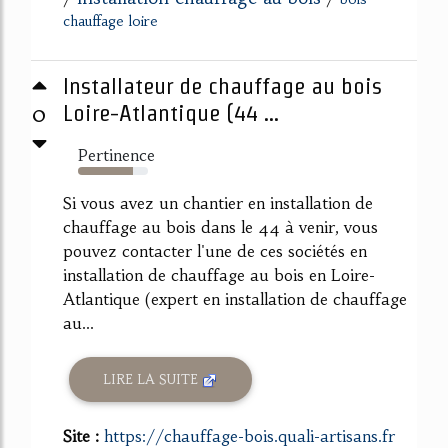
chauffage loire
Installateur de chauffage au bois
0
Loire-Atlantique (44 ...
Pertinence
78%
Si vous avez un chantier en installation de
chauffage au bois dans le 44 à venir, vous
pouvez contacter l'une de ces sociétés en
installation de chauffage au bois en Loire-
Atlantique (expert en installation de chauffage
au...
LIRE LA SUITE
Site :
https://chauffage-bois.quali-artisans.fr