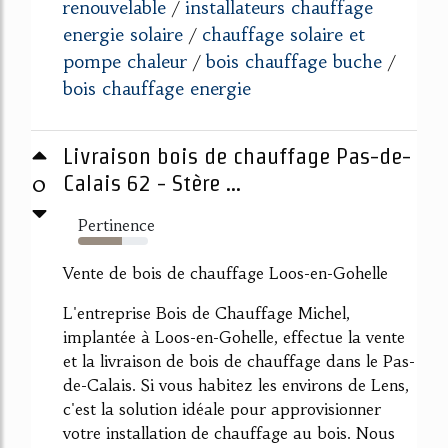
renouvelable
installateurs chauffage
/
energie solaire
chauffage solaire et
/
pompe chaleur
bois chauffage buche
/
/
bois chauffage energie
Livraison bois de chauffage Pas-de-
0
Calais 62 - Stère ...
Pertinence
63%
Vente de bois de chauffage Loos-en-Gohelle
L'entreprise Bois de Chauffage Michel,
implantée à Loos-en-Gohelle, effectue la vente
et la livraison de bois de chauffage dans le Pas-
de-Calais. Si vous habitez les environs de Lens,
c'est la solution idéale pour approvisionner
votre installation de chauffage au bois. Nous