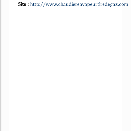
Site :
http://www.chaudiereavapeurtiredegaz.com