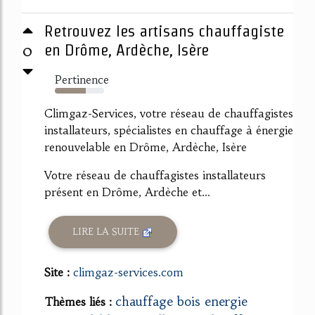
Retrouvez les artisans chauffagiste
0
en Drôme, Ardèche, Isère
Pertinence
63%
Climgaz-Services, votre réseau de chauffagistes
installateurs, spécialistes en chauffage à énergie
renouvelable en Drôme, Ardèche, Isère
Votre réseau de chauffagistes installateurs
présent en Drôme, Ardèche et...
LIRE LA SUITE
Site :
climgaz-services.com
chauffage bois energie
Thèmes liés :