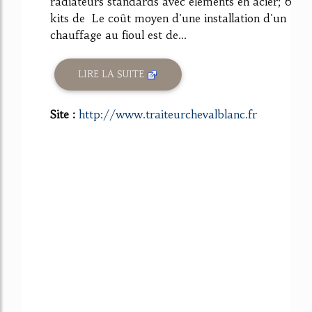
radiateurs standards avec éléments en acier; 6
kits de Le coût moyen d'une installation d'un
chauffage au fioul est de...
LIRE LA SUITE
Site :
http://www.traiteurchevalblanc.fr