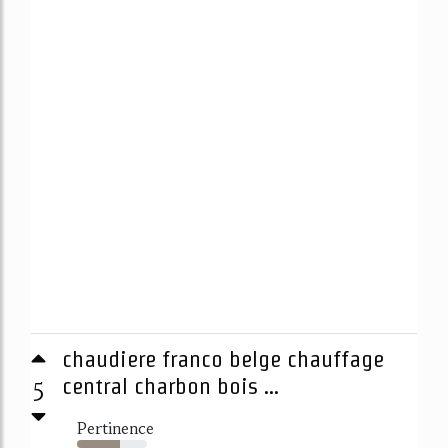
chaudiere franco belge chauffage
5
central charbon bois ...
Pertinence