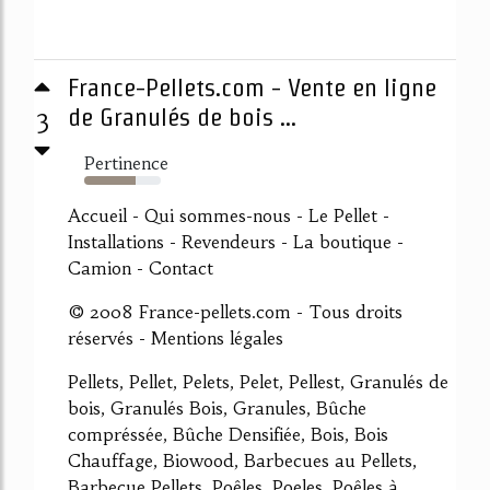
France-Pellets.com - Vente en ligne
3
de Granulés de bois ...
Pertinence
67%
Accueil - Qui sommes-nous - Le Pellet -
Installations - Revendeurs - La boutique -
Camion - Contact
© 2008 France-pellets.com - Tous droits
réservés - Mentions légales
Pellets, Pellet, Pelets, Pelet, Pellest, Granulés de
bois, Granulés Bois, Granules, Bûche
compréssée, Bûche Densifiée, Bois, Bois
Chauffage, Biowood, Barbecues au Pellets,
Barbecue Pellets, Poêles, Poeles, Poêles à