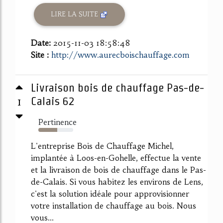
LIRE LA SUITE
Date:
2015-11-03 18:58:48
Site :
http://www.aurecboischauffage.com
Livraison bois de chauffage Pas-de-
1
Calais 62
Pertinence
54%
L'entreprise Bois de Chauffage Michel,
implantée à Loos-en-Gohelle, effectue la vente
et la livraison de bois de chauffage dans le Pas-
de-Calais. Si vous habitez les environs de Lens,
c'est la solution idéale pour approvisionner
votre installation de chauffage au bois. Nous
vous...