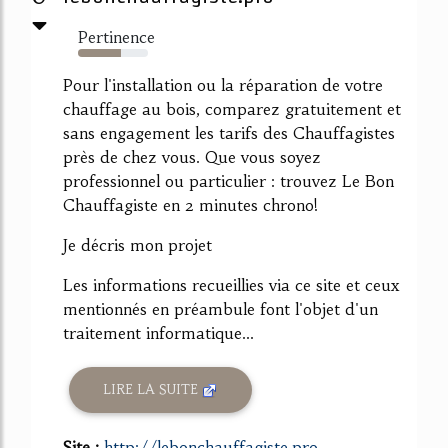
Pertinence
61%
Pour l'installation ou la réparation de votre
chauffage au bois, comparez gratuitement et
sans engagement les tarifs des Chauffagistes
près de chez vous. Que vous soyez
professionnel ou particulier : trouvez Le Bon
Chauffagiste en 2 minutes chrono!
Je décris mon projet
Les informations recueillies via ce site et ceux
mentionnés en préambule font l'objet d'un
traitement informatique...
LIRE LA SUITE
Site :
http://lebonchauffagiste.pro