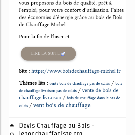
vous proposons du bois de qualité, prêt à
l'emploi, pour votre confort d'utilisation. Faites
des économies d'énergie grâce au bois de Bois
de Chauffage Michel.
Pour la fin de l'hiver et...
LIRE LA SUITE
Site :
https://www.boisdechauffage-michel.fr
Thèmes liés :
/
vente bois de chauffage pas de calais
bois
/
vente de bois de
de chauffage livraison pas de calais
chauffage livraison
/
bois de chauffage dans le pas de
vent bois de chauffage
/
calais
Devis Chauffage au Bois -
0
lebonchauffagiste.pro