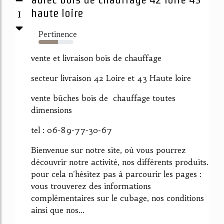
1
haute loire
Pertinence
55%
vente et livraison bois de chauffage
secteur livraison 42 Loire et 43 Haute loire
vente bûches bois de chauffage toutes
dimensions
tel : 06-89-77-30-67
Bienvenue sur notre site, où vous pourrez
découvrir notre activité, nos différents produits.
pour cela n'hésitez pas à parcourir les pages :
vous trouverez des informations
complémentaires sur le cubage, nos conditions
ainsi que nos...