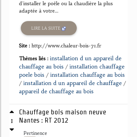
d'installer le poêle ou la chaudière la plus
adaptée à votre...
LIRE LA SUITE
Site :
http://www.chaleur-bois-71.fr
installation d un appareil de
Thèmes liés :
chauffage au bois
installation chauffage
/
poele bois
installation chauffage au bois
/
installation d un appareil de chauffage
/
/
appareil de chauffage au bois
Chauffage bois maison neuve
1
Nantes : RT 2012
Pertinence