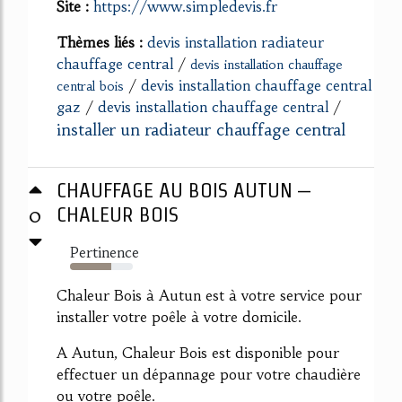
Site :
https://www.simpledevis.fr
Thèmes liés :
devis installation radiateur
chauffage central
/
devis installation chauffage
/
devis installation chauffage central
central bois
gaz
/
devis installation chauffage central
/
installer un radiateur chauffage central
CHAUFFAGE AU BOIS AUTUN –
0
CHALEUR BOIS
Pertinence
65%
Chaleur Bois à Autun est à votre service pour
installer votre poêle à votre domicile.
A Autun, Chaleur Bois est disponible pour
effectuer un dépannage pour votre chaudière
ou votre poêle.