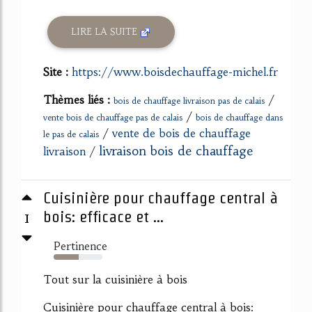
LIRE LA SUITE
Site :
https://www.boisdechauffage-michel.fr
Thèmes liés :
/
bois de chauffage livraison pas de calais
/
vente bois de chauffage pas de calais
bois de chauffage dans
/
vente de bois de chauffage
le pas de calais
livraison bois de chauffage
livraison
/
Cuisinière pour chauffage central à
1
bois: efficace et ...
Pertinence
52%
Tout sur la cuisinière à bois
Cuisinière pour chauffage central à bois: