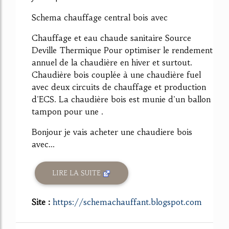
Schema chauffage central bois avec
Chauffage et eau chaude sanitaire Source
Deville Thermique Pour optimiser le rendement
annuel de la chaudière en hiver et surtout.
Chaudière bois couplée à une chaudière fuel
avec deux circuits de chauffage et production
d'ECS. La chaudière bois est munie d'un ballon
tampon pour une .
Bonjour je vais acheter une chaudiere bois
avec...
LIRE LA SUITE
Site :
https://schemachauffant.blogspot.com