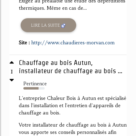
Exigez au préalable une étude des déperditions
thermiques. Même en cas de...
LIRE LA SUITE
Site :
http://www.chaudieres-morvan.com
Chauffage au bois Autun,
1
installateur de chauffage au bois ...
Pertinence
71%
L'entreprise Chaleur Bois à Autun est spécialisé
dans l'installation et l'entretien d'appareils de
chauffage au bois.
Votre installateur de chauffage au bois à Autun
vous apporte ses conseils personnalisés afin