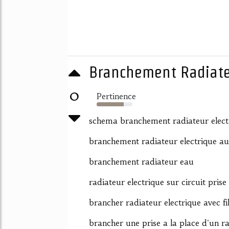
Branchement Radiate
0
Pertinence
76%
schema branchement radiateur elect
branchement radiateur electrique au
branchement radiateur eau
radiateur electrique sur circuit prise
brancher radiateur electrique avec fil
brancher une prise a la place d'un r