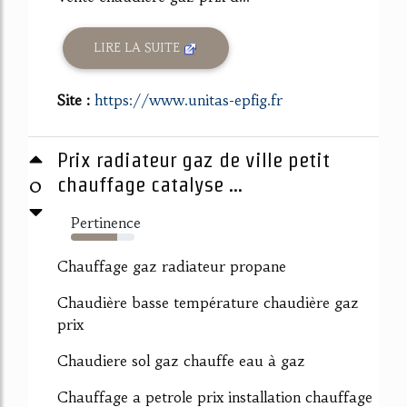
LIRE LA SUITE
Site :
https://www.unitas-epfig.fr
Prix radiateur gaz de ville petit
0
chauffage catalyse ...
Pertinence
73%
Chauffage gaz radiateur propane
Chaudière basse température chaudière gaz
prix
Chaudiere sol gaz chauffe eau à gaz
Chauffage a petrole prix installation chauffage