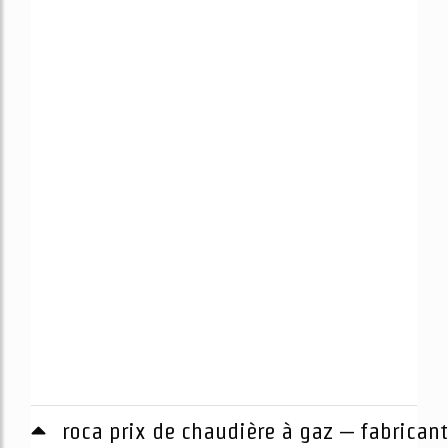
roca prix de chaudière à gaz – fabricant