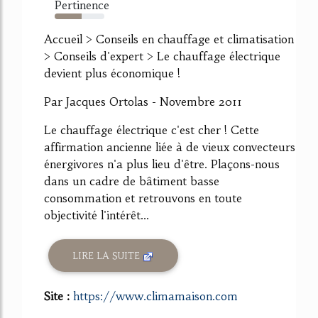
Pertinence
54%
Accueil > Conseils en chauffage et climatisation
> Conseils d'expert > Le chauffage électrique
devient plus économique !
Par Jacques Ortolas - Novembre 2011
Le chauffage électrique c'est cher ! Cette
affirmation ancienne liée à de vieux convecteurs
énergivores n'a plus lieu d'être. Plaçons-nous
dans un cadre de bâtiment basse
consommation et retrouvons en toute
objectivité l'intérêt...
LIRE LA SUITE
Site :
https://www.climamaison.com