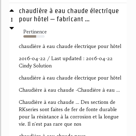
chaudière à eau chaude électrique
1
pour hôtel – fabricant ...
Pertinence
60%
chaudière à eau chaude électrique pour hôtel
2016-04-22 / Last updated : 2016-04-22
Cindy Solution
chaudière à eau chaude électrique pour hôtel
Chaudière à eau chaude -Chaudière à eau ...
Chaudière à eau chaude ... Des sections de
RKseries sont faites de fer de fonte durable
pour la résistance à la corrosion et la longue
vie. Il n'est pas rare que nos