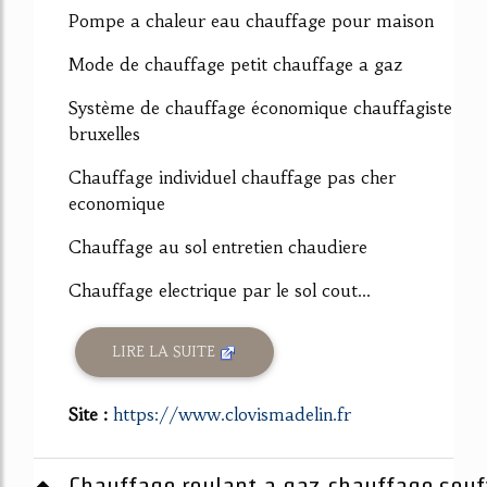
Pompe a chaleur eau chauffage pour maison
Mode de chauffage petit chauffage a gaz
Système de chauffage économique chauffagiste
bruxelles
Chauffage individuel chauffage pas cher
economique
Chauffage au sol entretien chaudiere
Chauffage electrique par le sol cout...
LIRE LA SUITE
Site :
https://www.clovismadelin.fr
Chauffage roulant a gaz chauffage souff