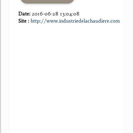
Date:
2016-06-28 13:04:08
Site :
http://www.industriedelachaudiere.com