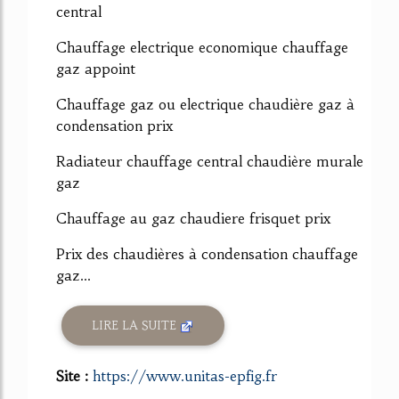
central
Chauffage electrique economique chauffage
gaz appoint
Chauffage gaz ou electrique chaudière gaz à
condensation prix
Radiateur chauffage central chaudière murale
gaz
Chauffage au gaz chaudiere frisquet prix
Prix des chaudières à condensation chauffage
gaz...
LIRE LA SUITE
Site :
https://www.unitas-epfig.fr