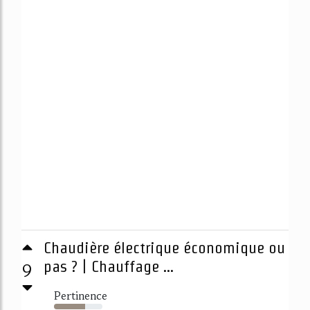
Chaudière électrique économique ou
9
pas ? | Chauffage ...
Pertinence