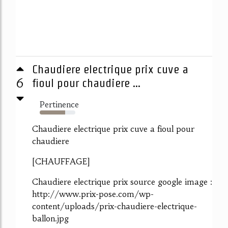
Chaudiere electrique prix cuve a
6
fioul pour chaudiere ...
Pertinence
71%
Chaudiere electrique prix cuve a fioul pour
chaudiere
[CHAUFFAGE]
Chaudiere electrique prix source google image :
http://www.prix-pose.com/wp-
content/uploads/prix-chaudiere-electrique-
ballon.jpg