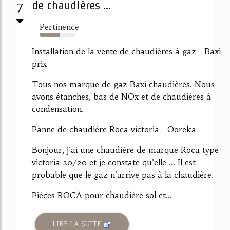
7
de chaudières ...
Pertinence
57%
Installation de la vente de chaudières à gaz - Baxi -
prix
Tous nos marque de gaz Baxi chaudières. Nous
avons étanches, bas de NOx et de chaudières à
condensation.
Panne de chaudière Roca victoria - Ooreka
Bonjour, j'ai une chaudière de marque Roca type
victoria 20/20 et je constate qu'elle ... Il est
probable que le gaz n'arrive pas à la chaudière.
Pièces ROCA pour chaudière sol et...
LIRE LA SUITE