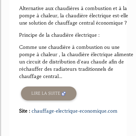
64%
Alternative aux chaudières à combustion et à la
pompe à chaleur, la chaudière électrique est-elle
une solution de chauffage central économique ?
Principe de la chaudière électrique :
Comme une chaudière à combustion ou une
pompe à chaleur , la chaudière électrique alimente
un circuit de distribution d'eau chaude afin de
réchauffer des radiateurs traditionnels de
chauffage central...
LIRE LA SUITE
Site :
chauffage-electrique-economique.com