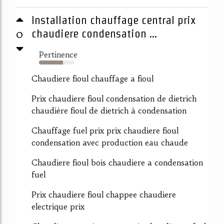
Installation chauffage central prix
0
chaudiere condensation ...
Pertinence
69%
Chaudiere fioul chauffage a fioul
Prix chaudiere fioul condensation de dietrich
chaudière fioul de dietrich à condensation
Chauffage fuel prix prix chaudiere fioul
condensation avec production eau chaude
Chaudiere fioul bois chaudiere a condensation
fuel
Prix chaudiere fioul chappee chaudiere
electrique prix