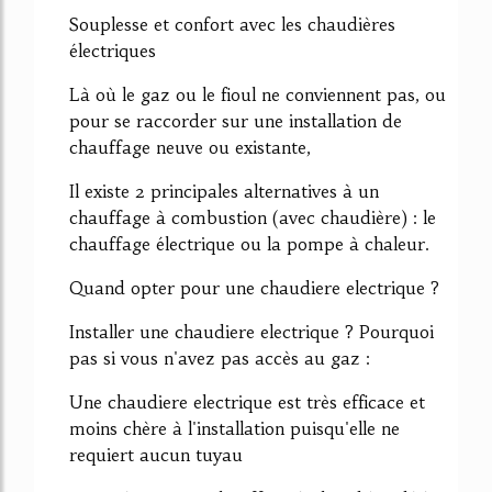
Souplesse et confort avec les chaudières
électriques
Là où le gaz ou le fioul ne conviennent pas, ou
pour se raccorder sur une installation de
chauffage neuve ou existante,
Il existe 2 principales alternatives à un
chauffage à combustion (avec chaudière) : le
chauffage électrique ou la pompe à chaleur.
Quand opter pour une chaudiere electrique ?
Installer une chaudiere electrique ? Pourquoi
pas si vous n'avez pas accès au gaz :
Une chaudiere electrique est très efficace et
moins chère à l'installation puisqu'elle ne
requiert aucun tuyau