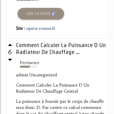
LIRE LA SUITE
Site :
opera-cesson.fr
Comment Calculer La Puissance D Un
6
Radiateur De Chauffage ...
Pertinence
55%
admin Uncategorized
Comment Calculer La Puissance D Un
Radiateur De Chauffage Central
La puissance à fournir par le corps de chauffe
sera donc: D. Par contre ce calcul commence
dans le cas du chauffage central à eau chaude.