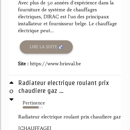
Avec plus de 50 années d'expérience dans la
fourniture de système de chauffages
électriques, DIRAC est l'un des principaux
installateur et fournisseur belge. Le chauffage
électrique peut...
LIRE LA SUITE
Site :
https://www.brioval.be
Radiateur electrique roulant prix
0
chaudiere gaz ...
Pertinence
78%
Radiateur electrique roulant prix chaudiere gaz
[CHAUFFAGE]