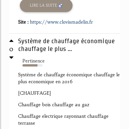
LIRE LA SUITE
Site :
https://www.clovismadelin.fr
Système de chauffage économique
0
chauffage le plus ...
Pertinence
74%
Système de chauffage économique chauffage le
plus economique en 2016
[CHAUFFAGE]
Chauffage bois chauffage au gaz
Chauffage electrique rayonnant chauffage
terrasse