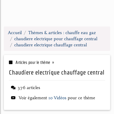
Accueil
Thèmes & articles : chauffe eau gaz
chaudiere electrique pour chauffage central
chaudiere electrique chauffage central
Articles pour le thème »
chaudiere electrique chauffage central
376 articles
Voir également
10 Vidéos
pour ce thème