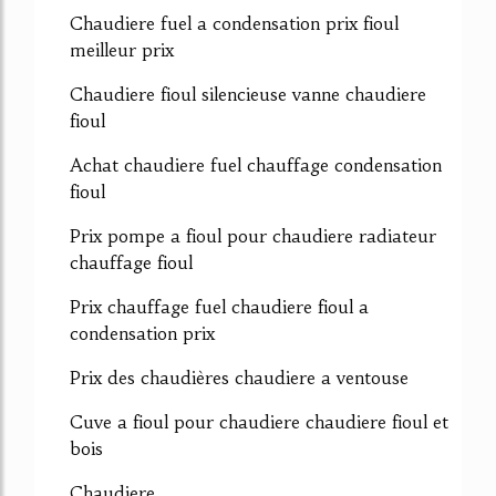
Chaudiere fuel a condensation prix fioul
meilleur prix
Chaudiere fioul silencieuse vanne chaudiere
fioul
Achat chaudiere fuel chauffage condensation
fioul
Prix pompe a fioul pour chaudiere radiateur
chauffage fioul
Prix chauffage fuel chaudiere fioul a
condensation prix
Prix des chaudières chaudiere a ventouse
Cuve a fioul pour chaudiere chaudiere fioul et
bois
Chaudiere...