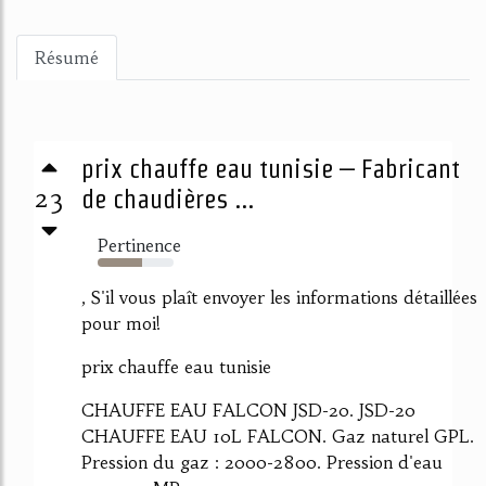
Résumé
prix chauffe eau tunisie – Fabricant
23
de chaudières ...
Pertinence
58%
, S'il vous plaît envoyer les informations détaillées
pour moi!
prix chauffe eau tunisie
CHAUFFE EAU FALCON JSD-20. JSD-20
CHAUFFE EAU 10L FALCON. Gaz naturel GPL.
Pression du gaz : 2000-2800. Pression d'eau