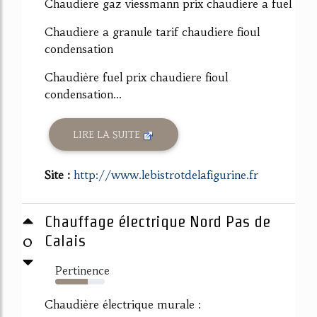
Chaudiere gaz viessmann prix chaudiere a fuel
Chaudiere a granule tarif chaudiere fioul
condensation
Chaudière fuel prix chaudiere fioul
condensation...
LIRE LA SUITE
Site :
http://www.lebistrotdelafigurine.fr
Chauffage électrique Nord Pas de
0
Calais
Pertinence
65%
Chaudière électrique murale :