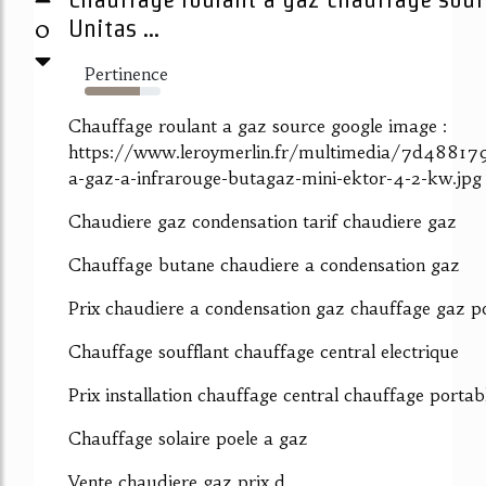
0
Unitas ...
Pertinence
73%
Chauffage roulant a gaz source google image :
https://www.leroymerlin.fr/multimedia/7d48817
a-gaz-a-infrarouge-butagaz-mini-ektor-4-2-kw.jpg
Chaudiere gaz condensation tarif chaudiere gaz
Chauffage butane chaudiere a condensation gaz
Prix chaudiere a condensation gaz chauffage gaz po
Chauffage soufflant chauffage central electrique
Prix installation chauffage central chauffage portab
Chauffage solaire poele a gaz
Vente chaudiere gaz prix d...