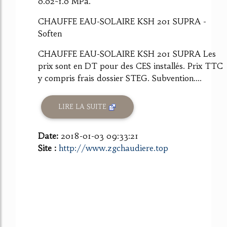
0.02~1.0 MPa.
CHAUFFE EAU-SOLAIRE KSH 201 SUPRA -
Soften
CHAUFFE EAU-SOLAIRE KSH 201 SUPRA Les
prix sont en DT pour des CES installés. Prix TTC
y compris frais dossier STEG. Subvention....
LIRE LA SUITE
Date:
2018-01-03 09:33:21
Site :
http://www.zgchaudiere.top