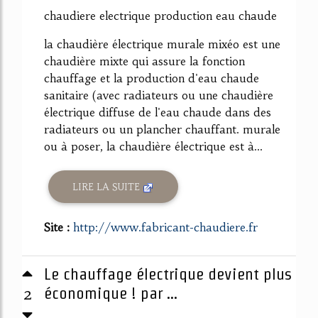
chaudiere electrique production eau chaude
la chaudière électrique murale mixéo est une
chaudière mixte qui assure la fonction
chauffage et la production d'eau chaude
sanitaire (avec radiateurs ou une chaudière
électrique diffuse de l'eau chaude dans des
radiateurs ou un plancher chauffant. murale
ou à poser, la chaudière électrique est à...
LIRE LA SUITE
Site :
http://www.fabricant-chaudiere.fr
Le chauffage électrique devient plus
2
économique ! par ...