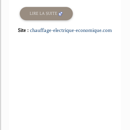
LIRE LA SUITE
Site :
chauffage-electrique-economique.com