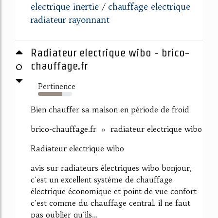
electrique inertie
chauffage electrique
/
radiateur rayonnant
Radiateur electrique wibo - brico-
0
chauffage.fr
Pertinence
71%
Bien chauffer sa maison en période de froid
brico-chauffage.fr » radiateur electrique wibo
Radiateur electrique wibo
avis sur radiateurs électriques wibo bonjour,
c'est un excellent système de chauffage
électrique économique et point de vue confort
c'est comme du chauffage central. il ne faut
pas oublier qu'ils...