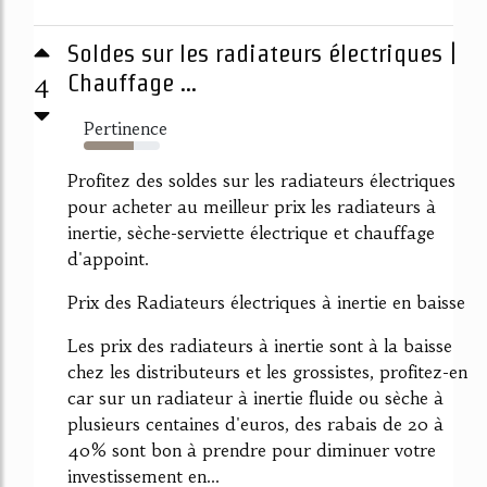
Soldes sur les radiateurs électriques |
4
Chauffage ...
Pertinence
66%
Profitez des soldes sur les radiateurs électriques
pour acheter au meilleur prix les radiateurs à
inertie, sèche-serviette électrique et chauffage
d'appoint.
Prix des Radiateurs électriques à inertie en baisse
Les prix des radiateurs à inertie sont à la baisse
chez les distributeurs et les grossistes, profitez-en
car sur un radiateur à inertie fluide ou sèche à
plusieurs centaines d'euros, des rabais de 20 à
40% sont bon à prendre pour diminuer votre
investissement en...