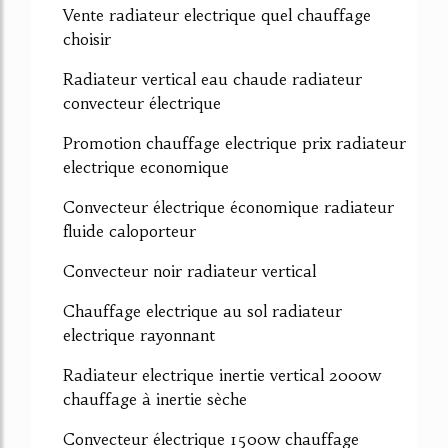
Vente radiateur electrique quel chauffage
choisir
Radiateur vertical eau chaude radiateur
convecteur électrique
Promotion chauffage electrique prix radiateur
electrique economique
Convecteur électrique économique radiateur
fluide caloporteur
Convecteur noir radiateur vertical
Chauffage electrique au sol radiateur
electrique rayonnant
Radiateur electrique inertie vertical 2000w
chauffage à inertie sèche
Convecteur électrique 1500w chauffage