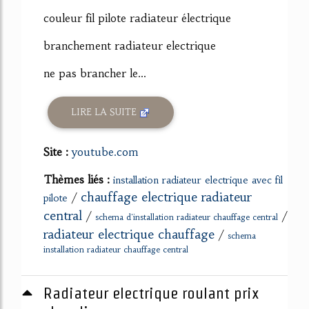
couleur fil pilote radiateur électrique
branchement radiateur electrique
ne pas brancher le...
LIRE LA SUITE
Site :
youtube.com
Thèmes liés :
installation radiateur electrique avec fil
chauffage electrique radiateur
/
pilote
central
/
/
schema d'installation radiateur chauffage central
radiateur electrique chauffage
/
schema
installation radiateur chauffage central
Radiateur electrique roulant prix