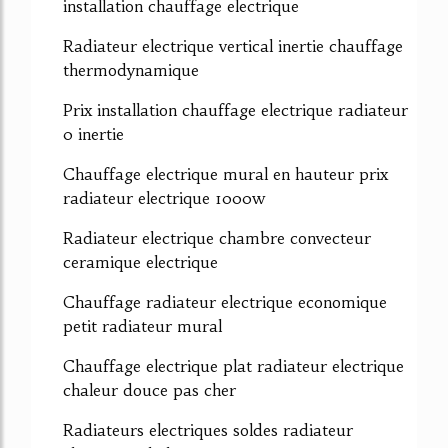
installation chauffage electrique
Radiateur electrique vertical inertie chauffage
thermodynamique
Prix installation chauffage electrique radiateur
0 inertie
Chauffage electrique mural en hauteur prix
radiateur electrique 1000w
Radiateur electrique chambre convecteur
ceramique electrique
Chauffage radiateur electrique economique
petit radiateur mural
Chauffage electrique plat radiateur electrique
chaleur douce pas cher
Radiateurs electriques soldes radiateur