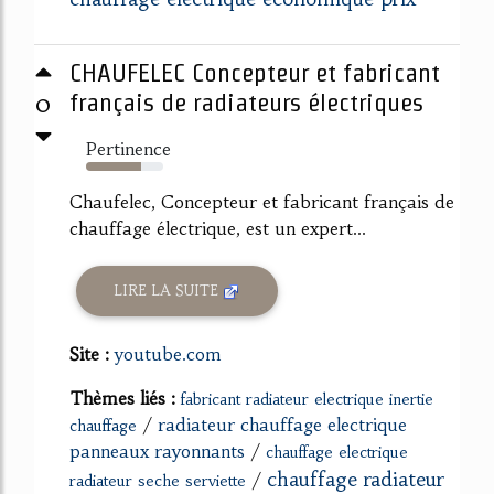
CHAUFELEC Concepteur et fabricant
0
français de radiateurs électriques
Pertinence
71%
Chaufelec, Concepteur et fabricant français de
chauffage électrique, est un expert...
LIRE LA SUITE
Site :
youtube.com
Thèmes liés :
fabricant radiateur electrique inertie
/
radiateur chauffage electrique
chauffage
panneaux rayonnants
/
chauffage electrique
chauffage radiateur
/
radiateur seche serviette