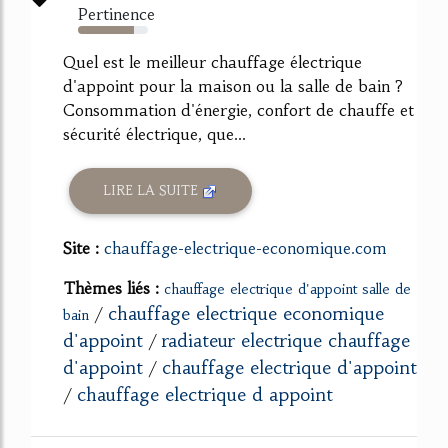
Pertinence
80%
Quel est le meilleur chauffage électrique
d'appoint pour la maison ou la salle de bain ?
Consommation d'énergie, confort de chauffe et
sécurité électrique, que...
LIRE LA SUITE
Site :
chauffage-electrique-economique.com
Thèmes liés :
chauffage electrique d'appoint salle de
chauffage electrique economique
/
bain
d'appoint
radiateur electrique chauffage
/
d'appoint
chauffage electrique d'appoint
/
chauffage electrique d appoint
/