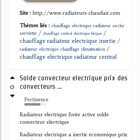
Site :
http://www.radiateurs-chaudair.com
Thèmes liés :
chauffage electrique radiateur seche
/
/
serviette
chauffage central electrique brique
chauffage radiateur electrique inertie
/
/
radiateur electrique chauffage climatisation
chauffage electrique radiateur central
Solde convecteur electrique prix des
0
convecteurs ...
Pertinence
73%
Radiateur electrique fonte active solde
convecteur electrique
Radiateur electrique a inertie economique prix