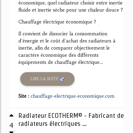
économique, quel radiateur choisir entre inertie
fluide et inertie sèche pour une chaleur douce ?
Chauffage électrique économique ?
Il convient de dissocier la consommation
d'énergie et le coût d'achat des radiateurs à
inertie, afin de comparer objectivement le
caractère économique des différents
équipements de chauffage électrique...
LIRE LA SUITE
Site :
chauffage-electrique-economique.com
Radiateur ECOTHERM© - Fabricant de
4
radiateurs électriques ...