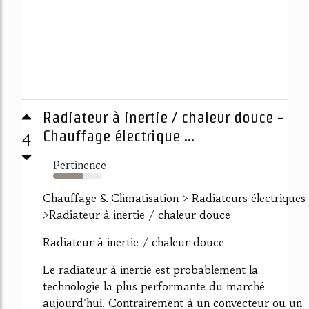
Radiateur à inertie / chaleur douce -
4
Chauffage électrique ...
Pertinence
62%
Chauffage & Climatisation > Radiateurs électriques
>Radiateur à inertie / chaleur douce
Radiateur à inertie / chaleur douce
Le radiateur à inertie est probablement la
technologie la plus performante du marché
aujourd'hui. Contrairement à un convecteur ou un