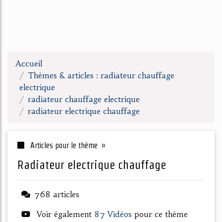
Accueil
Thèmes & articles : radiateur chauffage
electrique
radiateur chauffage electrique
radiateur electrique chauffage
Articles pour le thème »
radiateur electrique chauffage
768 articles
Voir également
87 Vidéos
pour ce thème