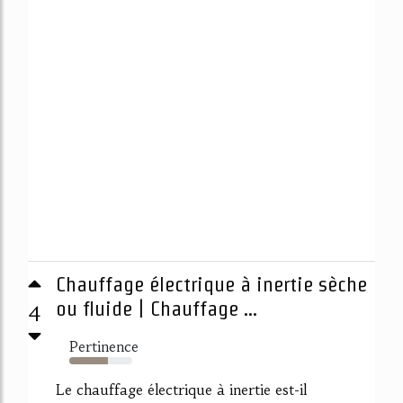
Chauffage électrique à inertie sèche
4
ou fluide | Chauffage ...
Pertinence
61%
Le chauffage électrique à inertie est-il