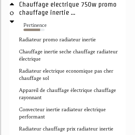
Chauffage electrique 750w promo
0
chauffage inertie ...
Pertinence
79%
Radiateur promo radiateur inertie
Chauffage inertie seche chauffage radiateur
électrique
Radiateur electrique economique pas cher
chauffage sol
Appareil de chauffage électrique chauffage
rayonnant
Convecteur inertie radiateur electrique
performant
Radiateur chauffage prix radiateur inertie