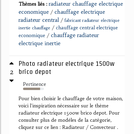
radiateur chauffage electrique
Thèmes liés :
economique
chauffage electrique
/
radiateur central
/
fabricant radiateur electrique
/
chauffage central electrique
inertie chauffage
chauffage radiateur
economique
/
electrique inertie
Photo radiateur electrique 1500w
2
brico depot
Pertinence
82%
Pour bien choisir le chauffage de votre maison,
voici l'inspiration nécessaire sur le thème
radiateur electrique 1500w brico depot. Pour
consulter plus de modèles de la catégorie,
cliquez sur ce lien : Radiateur / Convecteur .