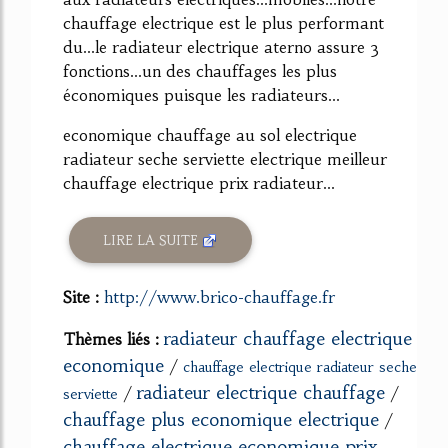
chauffage electrique est le plus performant
du...le radiateur electrique aterno assure 3
fonctions...un des chauffages les plus
économiques puisque les radiateurs...
economique chauffage au sol electrique
radiateur seche serviette electrique meilleur
chauffage electrique prix radiateur...
LIRE LA SUITE
Site :
http://www.brico-chauffage.fr
radiateur chauffage electrique
Thèmes liés :
economique
/
chauffage electrique radiateur seche
radiateur electrique chauffage
/
/
serviette
chauffage plus economique electrique
/
chauffage electrique economique prix