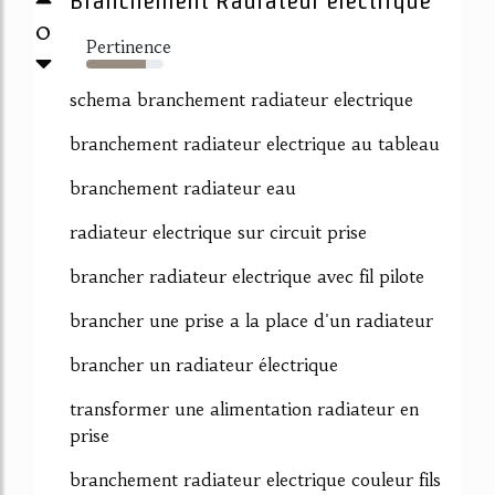
0
Pertinence
77%
schema branchement radiateur electrique
branchement radiateur electrique au tableau
branchement radiateur eau
radiateur electrique sur circuit prise
brancher radiateur electrique avec fil pilote
brancher une prise a la place d'un radiateur
brancher un radiateur électrique
transformer une alimentation radiateur en
prise
branchement radiateur electrique couleur fils