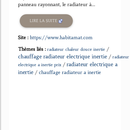
panneau rayonnant, le radiateur à...
LIRE LA SUITE
Site :
https://www.habitamat.com
Thèmes liés :
/
radiateur chaleur douce inertie
chauffage radiateur electrique inertie
/
radiateur
radiateur electrique a
/
electrique a inertie prix
inertie
/
chauffage radiateur a inertie