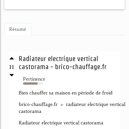
Résumé
Radiateur electrique vertical
11
castorama - brico-chauffage.fr
Pertinence
72%
Bien chauffer sa maison en période de froid
brico-chauffage.fr » radiateur electrique vertical
castorama
Radiateur electrique vertical castorama