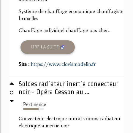
Système de chauffage économique chauffagiste
bruxelles
Chauffage individuel chauffage pas cher...
LIRE LA SUITE
Site :
https://www.clovismadelin.fr
Soldes radiateur inertie convecteur
0
noir - Opéra Cesson au ...
Pertinence
74%
Convecteur electrique mural 2000w radiateur
electrique a inertie noir