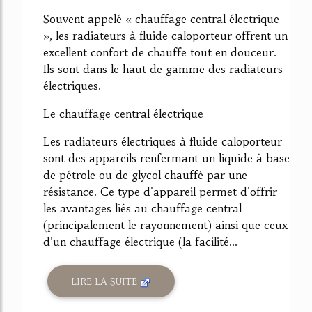
Souvent appelé « chauffage central électrique
», les radiateurs à fluide caloporteur offrent un
excellent confort de chauffe tout en douceur.
Ils sont dans le haut de gamme des radiateurs
électriques.
Le chauffage central électrique
Les radiateurs électriques à fluide caloporteur
sont des appareils renfermant un liquide à base
de pétrole ou de glycol chauffé par une
résistance. Ce type d'appareil permet d'offrir
les avantages liés au chauffage central
(principalement le rayonnement) ainsi que ceux
d'un chauffage électrique (la facilité...
LIRE LA SUITE