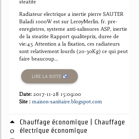
steatite
Radiateur electrique a inertie pierre SAUTER
Baladi 1000W est sur LeroyMerlin. fr. pre-
enregistres, systeme anti-salissures ASP, inertie
de la steatite Rapport qualiteprix, duree de
vie:45 Attention a la fixation, ces radiateurs
sont relativement lourds (20-30Kg) ce qui peut
faire beaucoup...
LIRE LA SUITE
Date:
2017-11-28 15:09:00
Site :
maison-sanitaire.blogspot.com
Chauffage économique | Chauffage
0
électrique économique