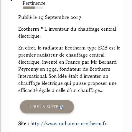
Pertinence
59%
Publié le 19 Septembre 2017
Ecotherm ® L'inventeur du chauffage central
électrique.
En effet, le radiateur Ecotherm type ECB est le
premier radiateur de chauffage central
électrique, inventé en France par Mr Bernard
Peyronny en 1991, fondateur de Ecotherm
International. Son idée était d'inventer un
chauffage électrique qui puisse proposer une
efficacité égale à celle d'un chauffage...
LIRE LA SUITE
Site :
http://www.radiateur-ecotherm.fr