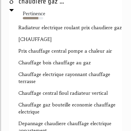
0
chaudiere gaz ...
Pertinence
76%
Radiateur electrique roulant prix chaudiere gaz
[CHAUFFAGE]
Prix chauffage central pompe a chaleur air
Chauffage bois chauffage au gaz
Chauffage electrique rayonnant chauffage
terrasse
Chauffage central fioul radiateur vertical
Chauffage gaz bouteille economie chauffage
electrique
Depannage chaudiere chauffage electrique
appartement