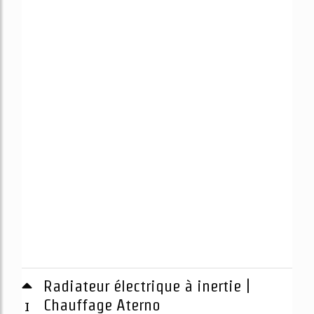
Radiateur électrique à inertie |
1
Chauffage Aterno