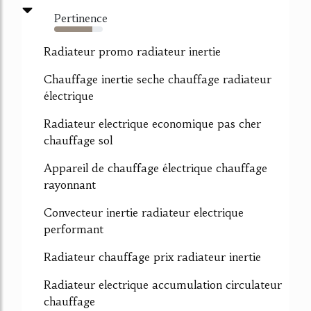
Pertinence
79%
Radiateur promo radiateur inertie
Chauffage inertie seche chauffage radiateur
électrique
Radiateur electrique economique pas cher
chauffage sol
Appareil de chauffage électrique chauffage
rayonnant
Convecteur inertie radiateur electrique
performant
Radiateur chauffage prix radiateur inertie
Radiateur electrique accumulation circulateur
chauffage