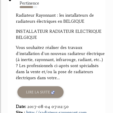
Pertinence
74%
Radiateur Rayonnant : les installateurs de
radiateurs électriques en BELGIQUE
INSTALLATEUR RADIATEUR ELECTRIQUE
BELGIQUE
Vous souhaitez réaliser des travaux
d'installation d'un nouveau radiateur électrique
(à inertie, rayonnant, infrarouge, radiant, etc..)
? Les professionnels ci-après sont spécialisés
dans la vente et/ou la pose de radiateurs
électriques dans votre...
LIRE LA SUITE
Date:
2017-08-04 07:02:50
Site :
http://radiateur-rayonnant.com