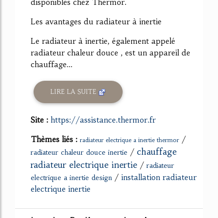
disponibles chez Thermor.
Les avantages du radiateur à inertie
Le radiateur à inertie, également appelé
radiateur chaleur douce , est un appareil de
chauffage...
LIRE LA SUITE
Site :
https://assistance.thermor.fr
Thèmes liés :
/
radiateur electrique a inertie thermor
chauffage
/
radiateur chaleur douce inertie
radiateur electrique inertie
/
radiateur
/
installation radiateur
electrique a inertie design
electrique inertie