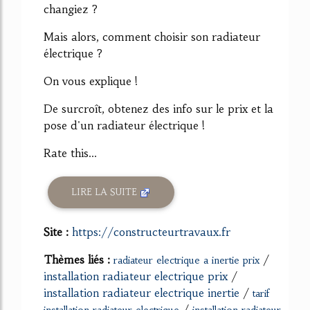
changiez ?
Mais alors, comment choisir son radiateur
électrique ?
On vous explique !
De surcroît, obtenez des info sur le prix et la
pose d'un radiateur électrique !
Rate this...
LIRE LA SUITE
Site :
https://constructeurtravaux.fr
Thèmes liés :
/
radiateur electrique a inertie prix
installation radiateur electrique prix
/
installation radiateur electrique inertie
/
tarif
/
installation radiateur electrique
installation radiateur