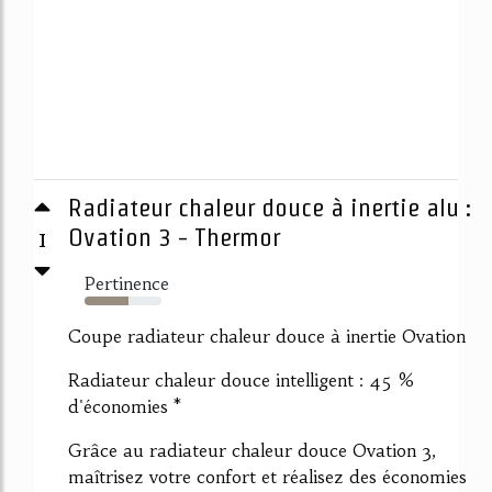
Radiateur chaleur douce à inertie alu :
1
Ovation 3 - Thermor
Pertinence
57%
Coupe radiateur chaleur douce à inertie Ovation
Radiateur chaleur douce intelligent : 45 %
d'économies *
Grâce au radiateur chaleur douce Ovation 3,
maîtrisez votre confort et réalisez des économies