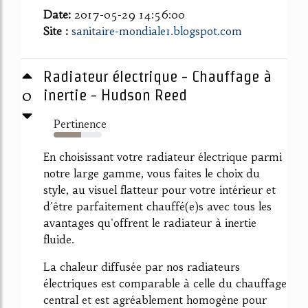
Date:
2017-05-29 14:56:00
Site :
sanitaire-mondiale1.blogspot.com
Radiateur électrique - Chauffage à
0
inertie - Hudson Reed
Pertinence
57%
En choisissant votre radiateur électrique parmi
notre large gamme, vous faites le choix du
style, au visuel flatteur pour votre intérieur et
d'être parfaitement chauffé(e)s avec tous les
avantages qu'offrent le radiateur à inertie
fluide.
La chaleur diffusée par nos radiateurs
électriques est comparable à celle du chauffage
central et est agréablement homogène pour