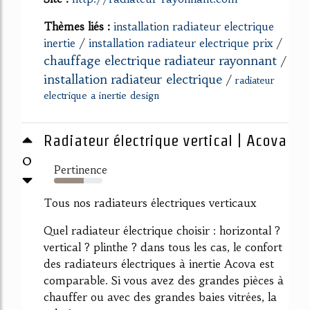
Thèmes liés :
installation radiateur electrique
inertie
/
installation radiateur electrique prix
/
chauffage electrique radiateur rayonnant
/
installation radiateur electrique
/
radiateur
electrique a inertie design
Radiateur électrique vertical | Acova
0
Pertinence
62%
Tous nos radiateurs électriques verticaux
Quel radiateur électrique choisir : horizontal ?
vertical ? plinthe ? dans tous les cas, le confort
des radiateurs électriques à inertie Acova est
comparable. Si vous avez des grandes pièces à
chauffer ou avec des grandes baies vitrées, la