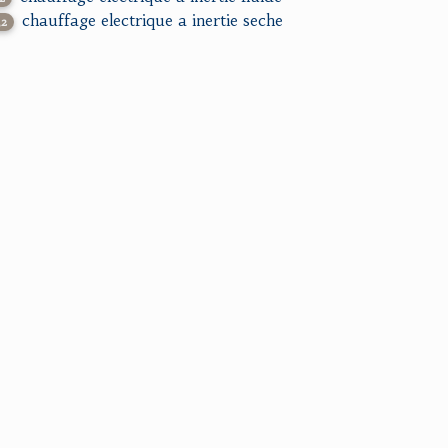
chauffage electrique a inertie seche
32