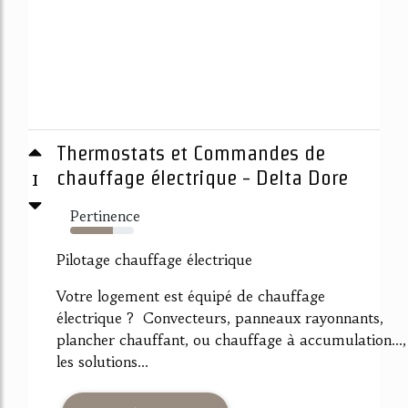
Thermostats et Commandes de
1
chauffage électrique - Delta Dore
Pertinence
67%
Pilotage chauffage électrique
Votre logement est équipé de chauffage
électrique ? Convecteurs, panneaux rayonnants,
plancher chauffant, ou chauffage à accumulation...,
les solutions...