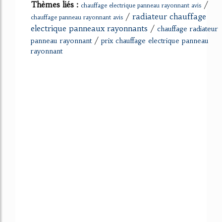
Thèmes liés :
/
chauffage electrique panneau rayonnant avis
/
radiateur chauffage
chauffage panneau rayonnant avis
electrique panneaux rayonnants
/
chauffage radiateur
/
panneau rayonnant
prix chauffage electrique panneau
rayonnant