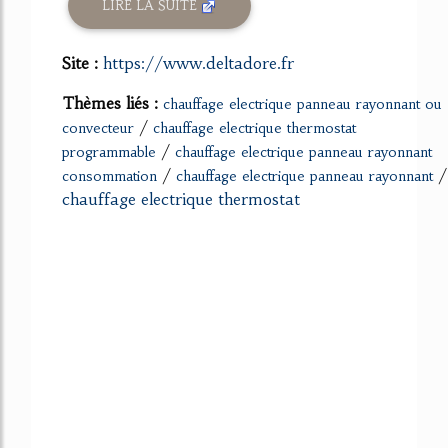
LIRE LA SUITE
Site :
https://www.deltadore.fr
Thèmes liés :
chauffage electrique panneau rayonnant ou
/
convecteur
chauffage electrique thermostat
/
programmable
chauffage electrique panneau rayonnant
/
/
consommation
chauffage electrique panneau rayonnant
chauffage electrique thermostat