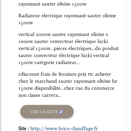
rayonnant sauter olivine 1500w
Radiateur electrique rayonnant sauter olivine
1500w
vertical 2000w sauter rayonnant olivine v
1000w sauter convecteur électrique lucki
vertical 1500w...pièces électriques...du produit
sauter convecteur électrique lucki vertical
1500w catégorie radiateur...
cdiscount frais de livraison prix ttc acheter
chez le marchand sauter rayonnant olivine hz
1500w disponibilité...chez rue du commerce
non classe carrera...
LIRE LA SUITE
Site :
http://www.brico-chauffage.fr