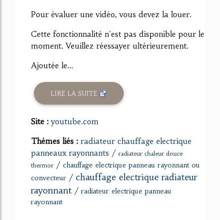
Pour évaluer une vidéo, vous devez la louer.
Cette fonctionnalité n'est pas disponible pour le
moment. Veuillez réessayer ultérieurement.
Ajoutée le...
LIRE LA SUITE
Site :
youtube.com
Thèmes liés :
radiateur chauffage electrique
panneaux rayonnants
/
radiateur chaleur douce
/
chauffage electrique panneau rayonnant ou
thermor
chauffage electrique radiateur
/
convecteur
rayonnant
/
radiateur electrique panneau
rayonnant