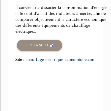
Il convient de dissocier la consommation d'énergie
et le coût d'achat des radiateurs à inertie, afin de
comparer objectivement le caractère économique
des différents équipements de chauffage
électrique...
LIRE LA SUITE
Site :
chauffage-electrique-economique.com