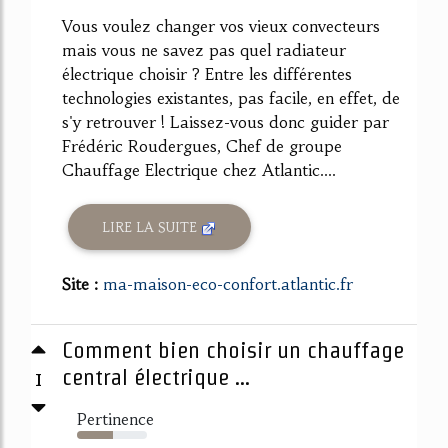
Vous voulez changer vos vieux convecteurs
mais vous ne savez pas quel radiateur
électrique choisir ? Entre les différentes
technologies existantes, pas facile, en effet, de
s'y retrouver ! Laissez-vous donc guider par
Frédéric Roudergues, Chef de groupe
Chauffage Electrique chez Atlantic....
LIRE LA SUITE
Site :
ma-maison-eco-confort.atlantic.fr
Comment bien choisir un chauffage
1
central électrique ...
Pertinence
51%