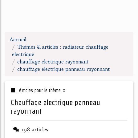
Accueil
Thèmes & articles : radiateur chauffage
electrique
chauffage electrique rayonnant
chauffage electrique panneau rayonnant
Articles pour le thème »
chauffage electrique panneau
rayonnant
198 articles