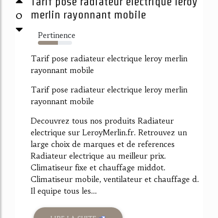
Tarif pose radiateur electrique leroy
0
merlin rayonnant mobile
Pertinence
59%
Tarif pose radiateur electrique leroy merlin
rayonnant mobile
Tarif pose radiateur electrique leroy merlin
rayonnant mobile
Decouvrez tous nos produits Radiateur
electrique sur LeroyMerlin.fr. Retrouvez un
large choix de marques et de references
Radiateur electrique au meilleur prix.
Climatiseur fixe et chauffage middot.
Climatiseur mobile, ventilateur et chauffage d.
Il equipe tous les...