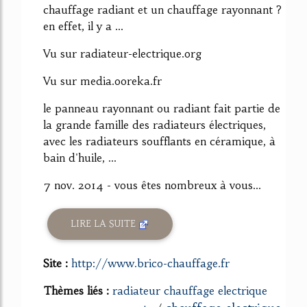
chauffage radiant et un chauffage rayonnant ?
en effet, il y a ...
Vu sur radiateur-electrique.org
Vu sur media.ooreka.fr
le panneau rayonnant ou radiant fait partie de
la grande famille des radiateurs électriques,
avec les radiateurs soufflants en céramique, à
bain d'huile, ...
7 nov. 2014 - vous êtes nombreux à vous...
LIRE LA SUITE
Site :
http://www.brico-chauffage.fr
Thèmes liés :
radiateur chauffage electrique