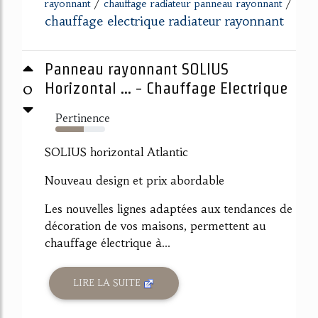
/
/
rayonnant
chauffage radiateur panneau rayonnant
chauffage electrique radiateur rayonnant
Panneau rayonnant SOLIUS
0
Horizontal ... - Chauffage Electrique
Pertinence
57%
SOLIUS horizontal Atlantic
Nouveau design et prix abordable
Les nouvelles lignes adaptées aux tendances de
décoration de vos maisons, permettent au
chauffage électrique à...
LIRE LA SUITE