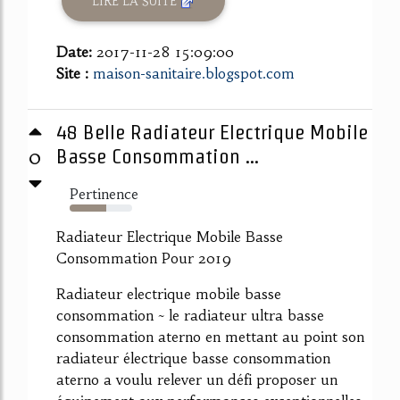
LIRE LA SUITE
Date:
2017-11-28 15:09:00
Site :
maison-sanitaire.blogspot.com
48 Belle Radiateur Electrique Mobile
0
Basse Consommation ...
Pertinence
59%
Radiateur Electrique Mobile Basse
Consommation Pour 2019
Radiateur electrique mobile basse
consommation ~ le radiateur ultra basse
consommation aterno en mettant au point son
radiateur électrique basse consommation
aterno a voulu relever un défi proposer un