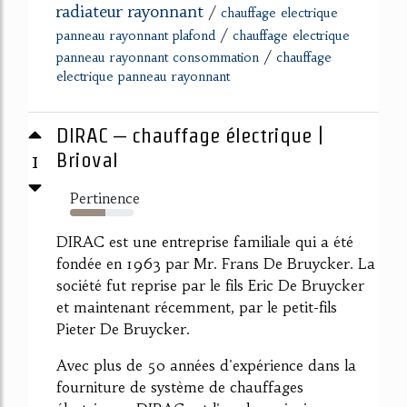
radiateur rayonnant
/
chauffage electrique
/
panneau rayonnant plafond
chauffage electrique
/
panneau rayonnant consommation
chauffage
electrique panneau rayonnant
DIRAC – chauffage électrique |
1
Brioval
Pertinence
55%
DIRAC est une entreprise familiale qui a été
fondée en 1963 par Mr. Frans De Bruycker. La
société fut reprise par le fils Eric De Bruycker
et maintenant récemment, par le petit-fils
Pieter De Bruycker.
Avec plus de 50 années d'expérience dans la
fourniture de système de chauffages