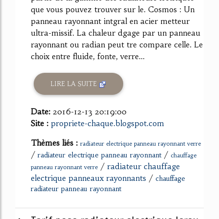
que vous pouvez trouver sur le. Cosmos : Un
panneau rayonnant intgral en acier metteur
ultra-missif. La chaleur dgage par un panneau
rayonnant ou radian peut tre compare celle. Le
choix entre fluide, fonte, verre...
LIRE LA SUITE
Date:
2016-12-13 20:19:00
Site :
propriete-chaque.blogspot.com
Thèmes liés :
radiateur electrique panneau rayonnant verre
/
/
radiateur electrique panneau rayonnant
chauffage
/
radiateur chauffage
panneau rayonnant verre
electrique panneaux rayonnants
/
chauffage
radiateur panneau rayonnant