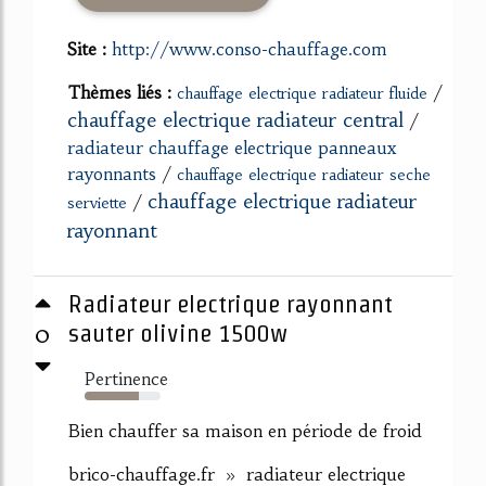
Site :
http://www.conso-chauffage.com
Thèmes liés :
/
chauffage electrique radiateur fluide
chauffage electrique radiateur central
/
radiateur chauffage electrique panneaux
rayonnants
/
chauffage electrique radiateur seche
chauffage electrique radiateur
/
serviette
rayonnant
Radiateur electrique rayonnant
0
sauter olivine 1500w
Pertinence
71%
Bien chauffer sa maison en période de froid
brico-chauffage.fr » radiateur electrique