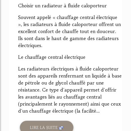
Choisir un radiateur à fluide caloporteur
Souvent appelé « chauffage central électrique
», les radiateurs à fluide caloporteur offrent un
excellent confort de chauffe tout en douceur.
Ils sont dans le haut de gamme des radiateurs
électriques.
Le chauffage central électrique
Les radiateurs électriques à fluide caloporteur
sont des appareils renfermant un liquide à base
de pétrole ou de glycol chauffé par une
résistance. Ce type d'appareil permet d'offrir
les avantages liés au chauffage central
(principalement le rayonnement) ainsi que ceux
d'un chauffage électrique (la facilité...
LIRE LA SUITE