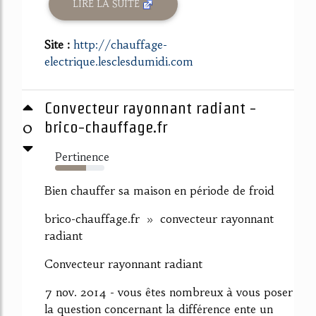
LIRE LA SUITE
Site :
http://chauffage-
electrique.lesclesdumidi.com
Convecteur rayonnant radiant -
0
brico-chauffage.fr
Pertinence
63%
Bien chauffer sa maison en période de froid
brico-chauffage.fr » convecteur rayonnant
radiant
Convecteur rayonnant radiant
7 nov. 2014 - vous êtes nombreux à vous poser
la question concernant la différence ente un