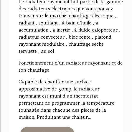
Le radiateur rayonnant fait partie de la gamme
des radiateurs électriques que vous pouvez
trouver sur le marché: chauffage électrique ,
radiant , soufflant , à bain d'huile , à
accumulation , à inertie , à fluide caloporteur ,
radiateur convecteur , bloc fonte , plafond
rayonnant modulaire , chauffage seche
serviette , au sol .
Fonctionnement d'un radiateur rayonnant et de
son chauffage
Capable de chauffer une surface
approximative de 50m3, le radiateur
rayonnant est muni d'un thermostat
permettant de programmer la température
souhaitée dans chacune des pièces de la
maison. Produisant une chaleur...