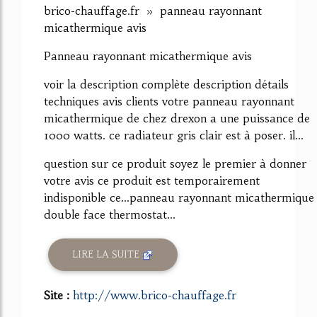
brico-chauffage.fr » panneau rayonnant
micathermique avis
Panneau rayonnant micathermique avis
voir la description complète description détails
techniques avis clients votre panneau rayonnant
micathermique de chez drexon a une puissance de
1000 watts. ce radiateur gris clair est à poser. il...
question sur ce produit soyez le premier à donner
votre avis ce produit est temporairement
indisponible ce...panneau rayonnant micathermique
double face thermostat...
LIRE LA SUITE
Site :
http://www.brico-chauffage.fr