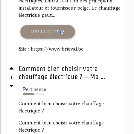
électriques, DIRAC est l'un des principaux
installateur et fournisseur belge. Le chauffage
électrique peut...
LIRE LA SUITE
Site :
https://www.brioval.be
Comment bien choisir votre
1
chauffage électrique ? – Ma ...
Pertinence
51%
Comment bien choisir votre chauffage
électrique ?
Comment bien choisir votre chauffage
électrique ?