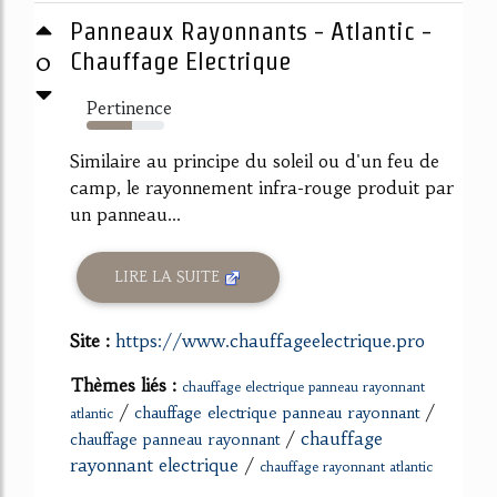
Panneaux Rayonnants - Atlantic -
0
Chauffage Electrique
Pertinence
58%
Similaire au principe du soleil ou d'un feu de
camp, le rayonnement infra-rouge produit par
un panneau...
LIRE LA SUITE
Site :
https://www.chauffageelectrique.pro
Thèmes liés :
chauffage electrique panneau rayonnant
/
/
chauffage electrique panneau rayonnant
atlantic
/
chauffage
chauffage panneau rayonnant
rayonnant electrique
/
chauffage rayonnant atlantic