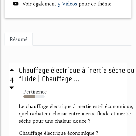
Voir également
5 Vidéos
pour ce thème
Résumé
Chauffage électrique à inertie sèche ou
4
fluide | Chauffage ...
Pertinence
55%
Le chauffage électrique à inertie est-il économique,
quel radiateur choisir entre inertie fluide et inertie
sèche pour une chaleur douce ?
Chauffage électrique économique ?