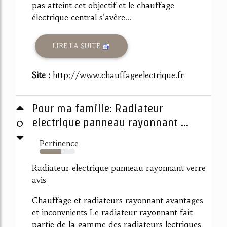
pas atteint cet objectif et le chauffage
électrique central s'avère...
LIRE LA SUITE
Site :
http://www.chauffageelectrique.fr
Pour ma famille: Radiateur
0
electrique panneau rayonnant ...
Pertinence
61%
Radiateur electrique panneau rayonnant verre
avis
Chauffage et radiateurs rayonnant avantages
et inconvnients Le radiateur rayonnant fait
partie de la gamme des radiateurs lectriques