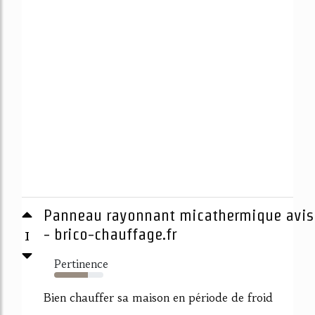
Panneau rayonnant micathermique avis
1
- brico-chauffage.fr
Pertinence
69%
Bien chauffer sa maison en période de froid