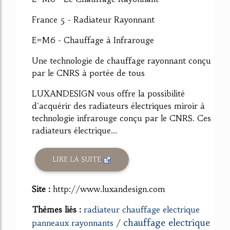
France 5 - Radiateur Rayonnant
E=M6 - Chauffage à Infrarouge
Une technologie de chauffage rayonnant conçu
par le CNRS à portée de tous
LUXANDESIGN vous offre la possibilité
d'acquérir des radiateurs électriques miroir à
technologie infrarouge conçu par le CNRS. Ces
radiateurs électrique...
LIRE LA SUITE
Site :
http://www.luxandesign.com
Thèmes liés :
radiateur chauffage electrique
chauffage electrique
panneaux rayonnants
/