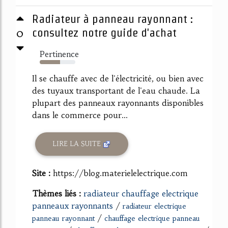
Radiateur à panneau rayonnant :
0
consultez notre guide d'achat
Pertinence
57%
Il se chauffe avec de l'électricité, ou bien avec
des tuyaux transportant de l'eau chaude. La
plupart des panneaux rayonnants disponibles
dans le commerce pour...
LIRE LA SUITE
Site :
https://blog.materielelectrique.com
Thèmes liés :
radiateur chauffage electrique
panneaux rayonnants
/
radiateur electrique
/
panneau rayonnant
chauffage electrique panneau