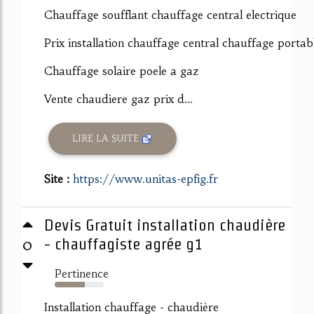
Chauffage soufflant chauffage central electrique
Prix installation chauffage central chauffage portab
Chauffage solaire poele a gaz
Vente chaudiere gaz prix d...
LIRE LA SUITE
Site :
https://www.unitas-epfig.fr
Devis Gratuit installation chaudière
0
- chauffagiste agrée g1
Pertinence
61%
Installation chauffage - chaudière