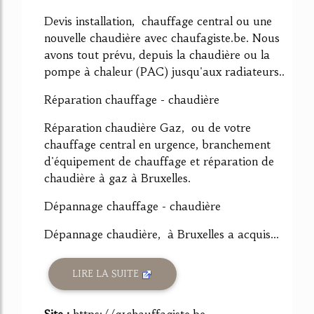
Devis installation, chauffage central ou une
nouvelle chaudière avec chaufagiste.be. Nous
avons tout prévu, depuis la chaudière ou la
pompe à chaleur (PAC) jusqu'aux radiateurs..
Réparation chauffage - chaudière
Réparation chaudière Gaz, ou de votre
chauffage central en urgence, branchement
d'équipement de chauffage et réparation de
chaudière à gaz à Bruxelles.
Dépannage chauffage - chaudière
Dépannage chaudière, à Bruxelles a acquis...
LIRE LA SUITE
Site :
https://g1chauffagiste.be