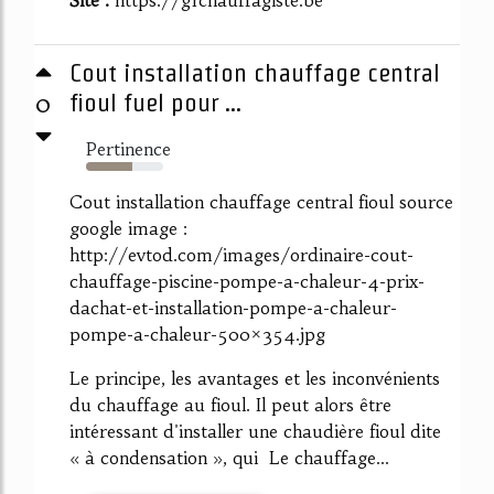
Cout installation chauffage central
0
fioul fuel pour ...
Pertinence
60%
Cout installation chauffage central fioul source
google image :
http://evtod.com/images/ordinaire-cout-
chauffage-piscine-pompe-a-chaleur-4-prix-
dachat-et-installation-pompe-a-chaleur-
pompe-a-chaleur-500×354.jpg
Le principe, les avantages et les inconvénients
du chauffage au fioul. Il peut alors être
intéressant d'installer une chaudière fioul dite
« à condensation », qui Le chauffage...