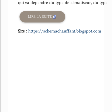
qui va dépendre du type de climatiseur, du type...
LIRE LA SUITE
Site :
https://schemachauffant.blogspot.com