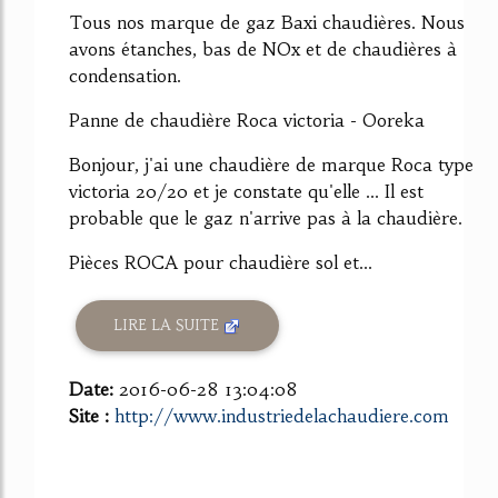
Tous nos marque de gaz Baxi chaudières. Nous
avons étanches, bas de NOx et de chaudières à
condensation.
Panne de chaudière Roca victoria - Ooreka
Bonjour, j'ai une chaudière de marque Roca type
victoria 20/20 et je constate qu'elle ... Il est
probable que le gaz n'arrive pas à la chaudière.
Pièces ROCA pour chaudière sol et...
LIRE LA SUITE
Date:
2016-06-28 13:04:08
Site :
http://www.industriedelachaudiere.com