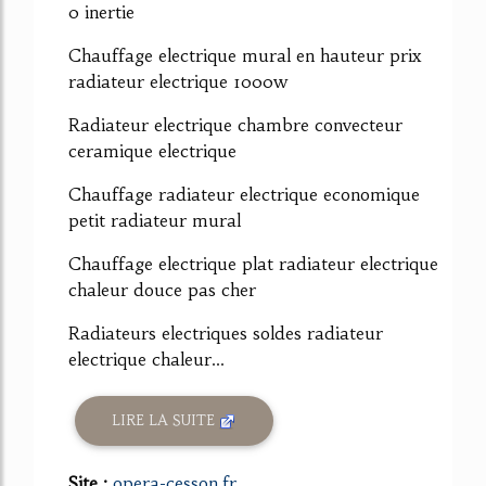
0 inertie
Chauffage electrique mural en hauteur prix
radiateur electrique 1000w
Radiateur electrique chambre convecteur
ceramique electrique
Chauffage radiateur electrique economique
petit radiateur mural
Chauffage electrique plat radiateur electrique
chaleur douce pas cher
Radiateurs electriques soldes radiateur
electrique chaleur...
LIRE LA SUITE
Site :
opera-cesson.fr