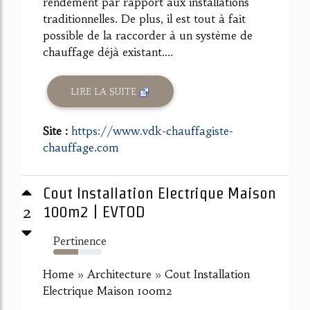
rendement par rapport aux installations
traditionnelles. De plus, il est tout à fait
possible de la raccorder à un système de
chauffage déjà existant....
LIRE LA SUITE
Site :
https://www.vdk-chauffagiste-
chauffage.com
Cout Installation Electrique Maison
2
100m2 | EVTOD
Pertinence
52%
Home » Architecture » Cout Installation
Electrique Maison 100m2