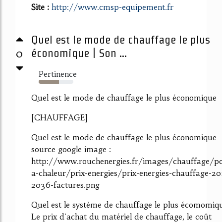
Site :
http://www.cmsp-equipement.fr
Quel est le mode de chauffage le plus
0
économique | Son ...
Pertinence
59%
Quel est le mode de chauffage le plus économique
[CHAUFFAGE]
Quel est le mode de chauffage le plus économique
source google image :
http://www.rouchenergies.fr/images/chauffage/
a-chaleur/prix-energies/prix-energies-chauffage-20
2036-factures.png
Quel est le système de chauffage le plus écomomiq
Le prix d'achat du matériel de chauffage, le coût