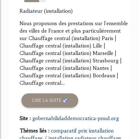
68%
Radiateur (installation)
Nous proposons des prestations sur l'ensemble
des villes de France et plus particulièrement
sur Chauffage central (installation) Paris |
Chauffage central (installation) Lille |
Chauffage central (installation) Marseille |
Chauffage central (installation) Strasbourg |
Chauffage central (installation) Nantes |
Chauffage central (installation) Bordeaux |
Chauffage central...
LIRE LA SUITE
Site :
gobernabilidaddemocratica-pnud.org
Thèmes liés :
comparatif prix installation
chauffage
/
installation radiateur chauffage