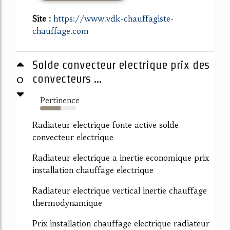
Site :
https://www.vdk-chauffagiste-
chauffage.com
Solde convecteur electrique prix des
0
convecteurs ...
Pertinence
57%
Radiateur electrique fonte active solde
convecteur electrique
Radiateur electrique a inertie economique prix
installation chauffage electrique
Radiateur electrique vertical inertie chauffage
thermodynamique
Prix installation chauffage electrique radiateur