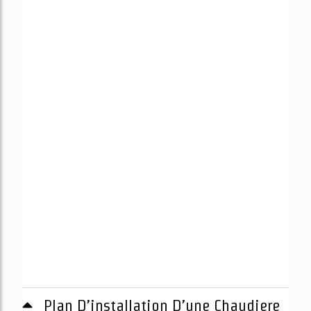
Plan D’installation D’une Chaudiere