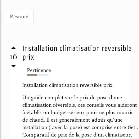
Résumé
Installation climatisation reversible
16
prix
Pertinence
46%
Installation climatisation reversible prix
Un guide complet sur le prix de pose d'une
climatisation réversible, ces conseils vous aideront
à établir un budget sérieux pour ne plus mourir
de chaud. Il est généralement admis qu'une
installation ( avec la pose) est comprise entre 6et .
Comparatif de prix de la pose d'un climatiseur,