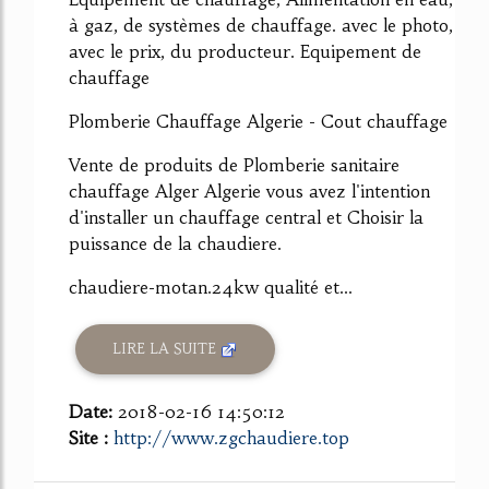
à gaz, de systèmes de chauffage. avec le photo,
avec le prix, du producteur. Equipement de
chauffage
Plomberie Chauffage Algerie - Cout chauffage
Vente de produits de Plomberie sanitaire
chauffage Alger Algerie vous avez l'intention
d'installer un chauffage central et Choisir la
puissance de la chaudiere.
chaudiere-motan.24kw qualité et...
LIRE LA SUITE
Date:
2018-02-16 14:50:12
Site :
http://www.zgchaudiere.top