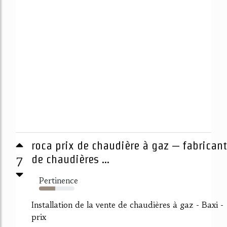
roca prix de chaudière à gaz – fabricant
7
de chaudières ...
Pertinence
46%
Installation de la vente de chaudières à gaz - Baxi -
prix