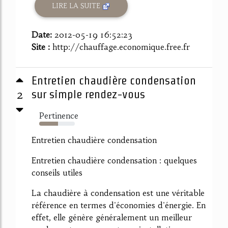
LIRE LA SUITE
Date:
2012-05-19 16:52:23
Site :
http://chauffage.economique.free.fr
Entretien chaudière condensation
2
sur simple rendez-vous
Pertinence
53%
Entretien chaudière condensation
Entretien chaudière condensation : quelques
conseils utiles
La chaudière à condensation est une véritable
référence en termes d'économies d'énergie. En
effet, elle génère généralement un meilleur