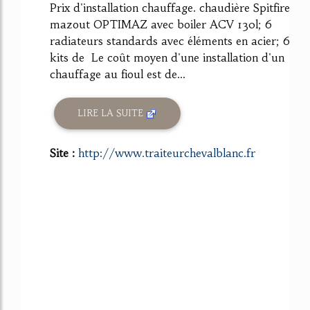
Prix d'installation chauffage. chaudière Spitfire
mazout OPTIMAZ avec boiler ACV 130l; 6
radiateurs standards avec éléments en acier; 6
kits de Le coût moyen d'une installation d'un
chauffage au fioul est de...
LIRE LA SUITE
Site :
http://www.traiteurchevalblanc.fr