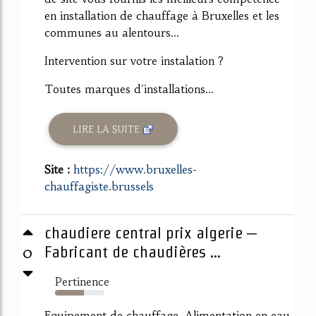
en installation de chauffage à Bruxelles et les
communes au alentours...
Intervention sur votre instalation ?
Toutes marques d'installations...
LIRE LA SUITE
Site :
https://www.bruxelles-
chauffagiste.brussels
chaudiere central prix algerie –
0
Fabricant de chaudières ...
Pertinence
59%
Equipement de chauffage, Alimentation en eau,