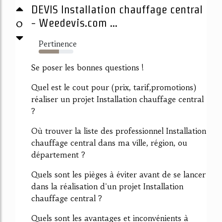
DEVIS Installation chauffage central
0
- Weedevis.com ...
Pertinence
58%
Se poser les bonnes questions !
Quel est le cout pour (prix, tarif,promotions)
réaliser un projet Installation chauffage central
?
Où trouver la liste des professionnel Installation
chauffage central dans ma ville, région, ou
département ?
Quels sont les pièges à éviter avant de se lancer
dans la réalisation d'un projet Installation
chauffage central ?
Quels sont les avantages et inconvénients à