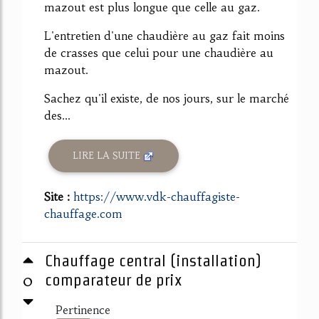
mazout est plus longue que celle au gaz.
L'entretien d'une chaudière au gaz fait moins
de crasses que celui pour une chaudière au
mazout.
Sachez qu'il existe, de nos jours, sur le marché
des...
LIRE LA SUITE
Site :
https://www.vdk-chauffagiste-
chauffage.com
Chauffage central (installation)
0
comparateur de prix
Pertinence