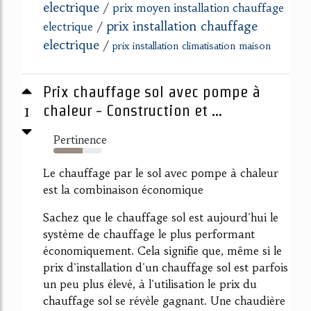
electrique
/
prix moyen installation chauffage
prix installation chauffage
electrique
/
electrique
/
prix installation climatisation maison
Prix chauffage sol avec pompe à
1
chaleur - Construction et ...
Pertinence
60%
Le chauffage par le sol avec pompe à chaleur
est la combinaison économique
Sachez que le chauffage sol est aujourd'hui le
système de chauffage le plus performant
économiquement. Cela signifie que, même si le
prix d'installation d'un chauffage sol est parfois
un peu plus élevé, à l'utilisation le prix du
chauffage sol se révèle gagnant. Une chaudière