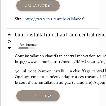
LIRE LA SUITE
Site :
http://www.traiteurchevalblanc.fr
Cout installation chauffage central reno
0
Pertinence
60%
Cout installation chauffage central renovation sour
http://www.lemoniteur.fr/media/IMAGE/2013/
30 juil. 2015 Peut-on installer un chauffage central
Quel système est le mieux adapté à ces travaux ? 
le cout d'une installation au gaz (chaudière) Aujourd
LIRE LA SUITE