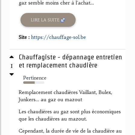
gaz semble moins cher à l'achat...
LIRE LA SUITE
Site :
https://chauffage-sol.be
Chauffagiste - dépannage entretien
1
et remplacement chaudière
Pertinence
54%
Remplacement chaudières Vaillant, Bulex,
Junkers... au gaz ou mazout
Les chaudières au gaz sont plus économiques
que les chaudières au mazout.
Cependant, la durée de vie de la chaudière au