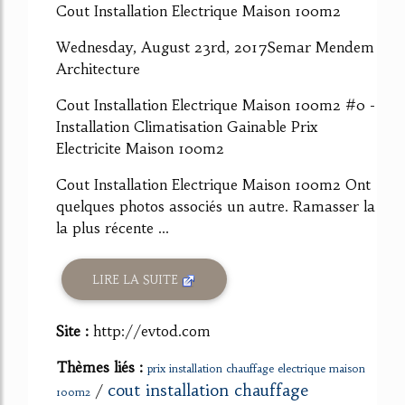
Cout Installation Electrique Maison 100m2
Wednesday, August 23rd, 2017Semar Mendem
Architecture
Cout Installation Electrique Maison 100m2 #0 -
Installation Climatisation Gainable Prix
Electricite Maison 100m2
Cout Installation Electrique Maison 100m2 Ont
quelques photos associés un autre. Ramasser la
la plus récente ...
LIRE LA SUITE
Site :
http://evtod.com
Thèmes liés :
prix installation chauffage electrique maison
cout installation chauffage
/
100m2