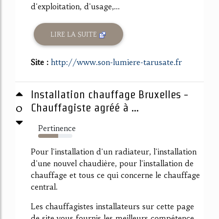
d'exploitation, d'usage,...
LIRE LA SUITE
Site :
http://www.son-lumiere-tarusate.fr
Installation chauffage Bruxelles -
0
Chauffagiste agréé à ...
Pertinence
59%
Pour l'installation d'un radiateur, l'installation
d'une nouvel chaudière, pour l'installation de
chauffage et tous ce qui concerne le chauffage
central.
Les chauffagistes installateurs sur cette page
de site vous fournis les meilleurs compétence