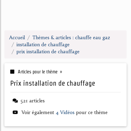
Accueil
Thèmes & articles : chauffe eau gaz
installation de chauffage
prix installation de chauffage
Articles pour le thème »
prix installation de chauffage
521 articles
Voir également
4 Vidéos
pour ce thème