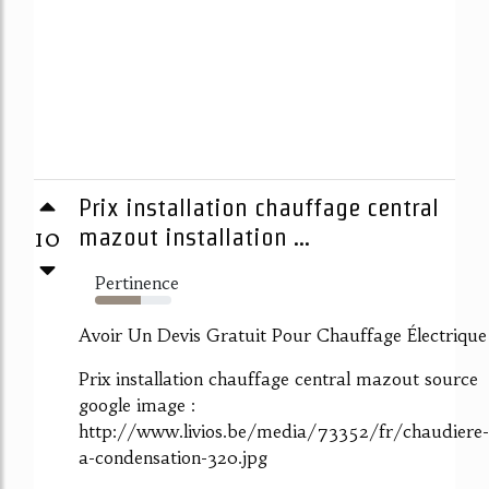
Prix installation chauffage central
10
mazout installation ...
Pertinence
60%
Avoir Un Devis Gratuit Pour Chauffage Électrique
Prix installation chauffage central mazout source
google image :
http://www.livios.be/media/73352/fr/chaudiere-
a-condensation-320.jpg