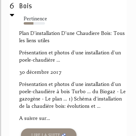
6
Bois
Pertinence
46%
Plan D'installation D'une Chaudiere Bois: Tous
les liens utiles
Présentation et photos d'une installation d'un
poele-chaudière ...
30 décembre 2017
Présentation et photos d'une installation d'un
poele-chaudière à bois Turbo ... du Biogaz - Le
gazogène - Le plan ... 1) Schéma d'installation
de la chaudière bois: évolutions et ...
A suivre sur...
LIRE LA SUITE