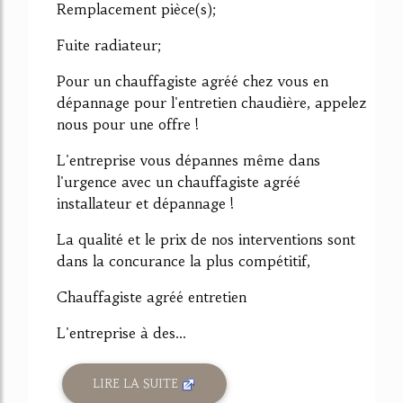
Remplacement pièce(s);
Fuite radiateur;
Pour un chauffagiste agréé chez vous en
dépannage pour l'entretien chaudière, appelez
nous pour une offre !
L'entreprise vous dépannes même dans
l'urgence avec un chauffagiste agréé
installateur et dépannage !
La qualité et le prix de nos interventions sont
dans la concurance la plus compétitif,
Chauffagiste agréé entretien
L'entreprise à des...
LIRE LA SUITE