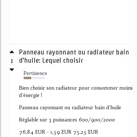
Panneau rayonnant ou radiateur bain
1
d’huile: Lequel choisir
Pertinence
36%
Bien choisir son radiateur pour consommer moins
d'énergie !
Panneau rayonnant ou radiateur bain d'huile
Réglable sur 3 puissances 600/900/2000
76,84 EUR - 1,59 EUR 75,25 EUR