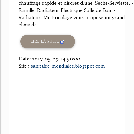
chauffage rapide et discret d.une. Seche-Serviette, -
Famille: Radiateur Electrique Salle de Bain -
Radiateur. Mr Bricolage vous propose un grand
choix de...
LIRE LA SUITE
Date:
2017-05-29 14:56:00
Site :
sanitaire-mondiale1.blogspot.com