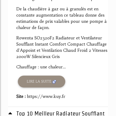
De la chaudière à gaz ou à granulés est en
constante augmentation ce tableau donne des
estimations de prix valables pour une pompe à
chaleur de façon.
Rowenta SO2320F2 Radiateur et Ventilateur
Soufflant Instant Comfort Compact Chauffage
d'Appoint et Ventilation Chaud Froid 2 Vitesses
2000W Silencieux Gris
Chauffage : une chaleur...
LIRE LA SUITE
Site :
https://www.kuy.fr
Top 10 Meilleur Radiateur Soufflant