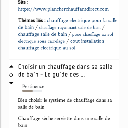
Site :
https://www.plancherchauffantdirect.com
Thèmes liés :
chauffage electrique pour la salle
de bain
/
/
chauffage rayonnant salle de bain
chauffage salle de bain
/
pose chauffage au sol
/
cout installation
electrique sous carrelage
chauffage electrique au sol
Choisir un chauffage dans sa salle
0
de bain - Le guide des ...
Pertinence
52%
Bien choisir le système de chauffage dans sa
salle de bain
Chauffage sèche serviette dans une salle de
bain