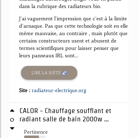
dans la rubrique des radiateurs bio.
J'ai vaguement l'impression que c'est à la limite
d'arnaque. Pas que cette technologie soit en elle
même mauvaise, au contraire , mais plutôt que
certains constructeurs usent et abusent de
termes scientifiques pour laisser penser que
leurs panneaux IRL sont...
LIRE LA SUITE
Site :
radiateur-electrique.org
CALOR - Chauffage soufflant et
0
radiant salle de bain 2000w ...
Pertinence