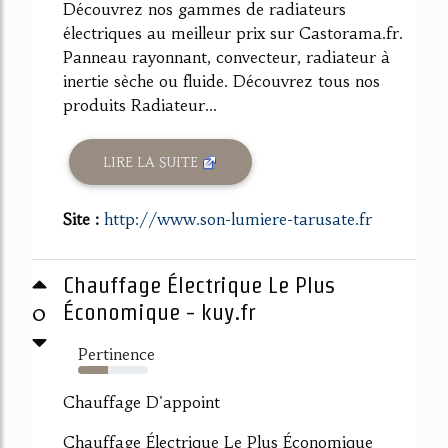
Découvrez nos gammes de radiateurs
électriques au meilleur prix sur Castorama.fr.
Panneau rayonnant, convecteur, radiateur à
inertie sèche ou fluide. Découvrez tous nos
produits Radiateur...
LIRE LA SUITE
Site :
http://www.son-lumiere-tarusate.fr
Chauffage Électrique Le Plus
0
Économique - kuy.fr
Pertinence
43%
Chauffage D'appoint
Chauffage Électrique Le Plus Économique