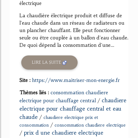
électrique
La chaudière électrique produit et diffuse de
l'eau chaude dans un réseau de radiateurs ou
un plancher chauffant. Elle peut fonctionner
seule ou être couplée à un ballon d'eau chaude.
De quoi dépend la consommation d'une...
LIRE LA SUITE
Site :
https://www.maitriser-mon-energie.fr
Thèmes liés :
consommation chaudiere
chaudiere
electrique pour chauffage central
/
electrique pour chauffage central et eau
chaude
/
chaudiere electrique prix et
/
consommation
consommation chaudiere electrique
prix d une chaudiere electrique
/