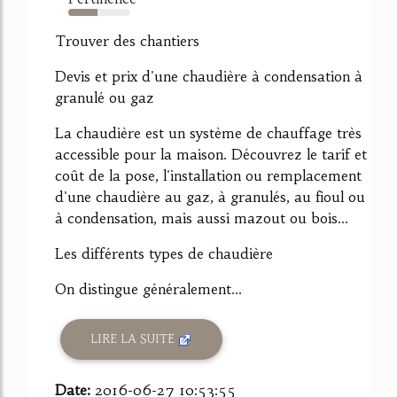
47%
Trouver des chantiers
Devis et prix d'une chaudière à condensation à
granulé ou gaz
La chaudière est un système de chauffage très
accessible pour la maison. Découvrez le tarif et
coût de la pose, l'installation ou remplacement
d'une chaudière au gaz, à granulés, au fioul ou
à condensation, mais aussi mazout ou bois...
Les différents types de chaudière
On distingue généralement...
LIRE LA SUITE
Date:
2016-06-27 10:53:55