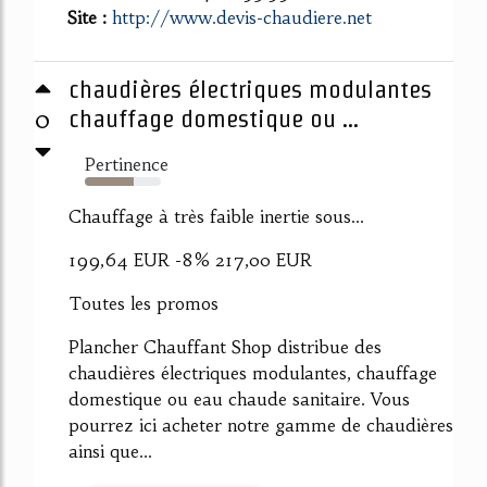
Site :
http://www.devis-chaudiere.net
chaudières électriques modulantes
0
chauffage domestique ou ...
Pertinence
64%
Chauffage à très faible inertie sous...
199,64 EUR -8% 217,00 EUR
Toutes les promos
Plancher Chauffant Shop distribue des
chaudières électriques modulantes, chauffage
domestique ou eau chaude sanitaire. Vous
pourrez ici acheter notre gamme de chaudières
ainsi que...