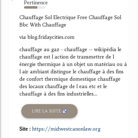
Pertinence
61%
Chauffage Sol Electrique Free Chauffage Sol
Bbc With Chauffage
via blog.fridaycities.com
chauffage au gaz - chauffage -- wikipédia le
chauffage est l action de transmettre de l
énergie thermique à un objet un matériau ou à
l air ambiant distingue le chauffage à des fins
de confort thermique domestique chauffage
des locaux chauffage de l eau etc et le
chauffage à des fins industrielles...
LIRE LA SUITE
Site :
https://midwestcanonlaw.org