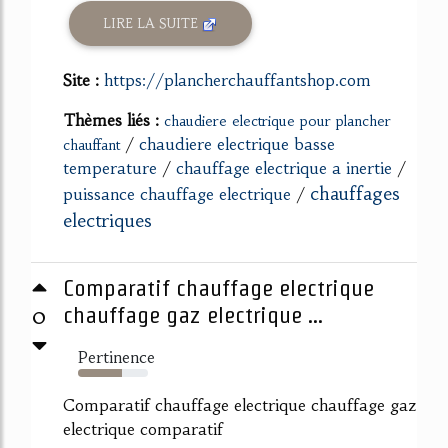
LIRE LA SUITE
Site :
https://plancherchauffantshop.com
Thèmes liés :
chaudiere electrique pour plancher
/
chaudiere electrique basse
chauffant
temperature
/
chauffage electrique a inertie
/
chauffages
puissance chauffage electrique
/
electriques
Comparatif chauffage electrique
0
chauffage gaz electrique ...
Pertinence
63%
Comparatif chauffage electrique chauffage gaz
electrique comparatif