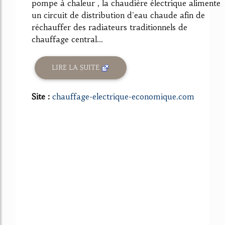
pompe à chaleur , la chaudière électrique alimente
un circuit de distribution d'eau chaude afin de
réchauffer des radiateurs traditionnels de
chauffage central...
LIRE LA SUITE
Site :
chauffage-electrique-economique.com