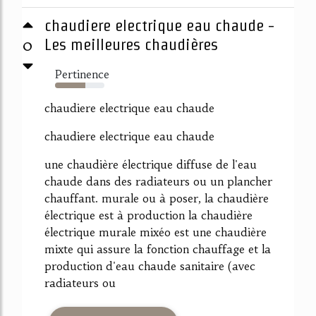
chaudiere electrique eau chaude -
0
Les meilleures chaudières
Pertinence
61%
chaudiere electrique eau chaude
chaudiere electrique eau chaude
une chaudière électrique diffuse de l'eau
chaude dans des radiateurs ou un plancher
chauffant. murale ou à poser, la chaudière
électrique est à production la chaudière
électrique murale mixéo est une chaudière
mixte qui assure la fonction chauffage et la
production d'eau chaude sanitaire (avec
radiateurs ou