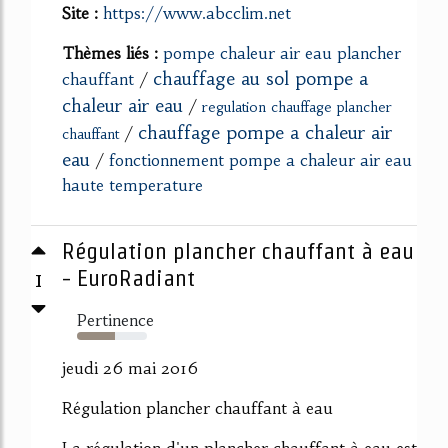
Site :
https://www.abcclim.net
Thèmes liés :
pompe chaleur air eau plancher
chauffage au sol pompe a
chauffant
/
chaleur air eau
/
regulation chauffage plancher
chauffage pompe a chaleur air
/
chauffant
eau
/
fonctionnement pompe a chaleur air eau
haute temperature
Régulation plancher chauffant à eau
1
- EuroRadiant
Pertinence
54%
jeudi 26 mai 2016
Régulation plancher chauffant à eau