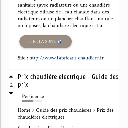
sanitaire (avec radiateurs ou une chaudière
électrique diffuse de l'eau chaude dans des
radiateurs ou un plancher chauffant. murale
ou à poser, la chaudière électrique est à...
LIRE LA SUITE
Site :
http://www.fabricant-chaudiere.fr
Prix chaudière electrique - Guide des
2
prix
Pertinence
54%
Home > Guide des prix chaudières > Prix des
chaudières électriques