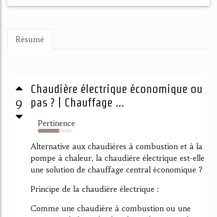
Résumé
Chaudière électrique économique ou
9
pas ? | Chauffage ...
Pertinence
63%
Alternative aux chaudières à combustion et à la
pompe à chaleur, la chaudière électrique est-elle
une solution de chauffage central économique ?
Principe de la chaudière électrique :
Comme une chaudière à combustion ou une