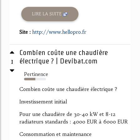
LIRE LA SUITE
Site :
http://www.hellopro.fr
Combien coûte une chaudière
1
électrique ? | Devibat.com
Pertinence
52%
Combien coûte une chaudière électrique ?
Investissement initial
Pour une chaudière de 30-40 kW et 8-12
radiateurs standards : 4000 EUR à 6000 EUR
Consommation et maintenance