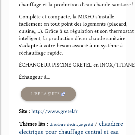
chauffage et la production d'eau chaude sanitaire !
Complète et compacte, la MIXéO s'installe
facilement en tout point des logements (placard,
cuisine,,...). Grâce à sa régulation et son thermostat
intelligent, la production d'eau chaude sanitaire
s'adapte à votre besoin associé à un système à
réchauffage rapide.
ÉCHANGEUR PISCINE GRETEL en INOX/TITANE
Échangeur à...
LIRE LA SUITE
Site :
http://www.gretel.fr
chaudiere
Thèmes liés :
/
chaudiere electrique gretel
electrique pour chauffage central et eau