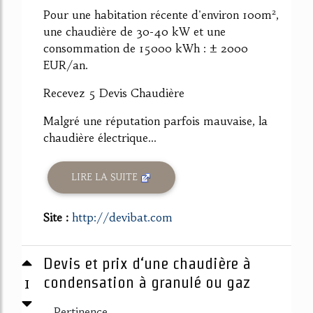
Pour une habitation récente d'environ 100m²,
une chaudière de 30-40 kW et une
consommation de 15000 kWh : ± 2000
EUR/an.
Recevez 5 Devis Chaudière
Malgré une réputation parfois mauvaise, la
chaudière électrique...
LIRE LA SUITE
Site :
http://devibat.com
Devis et prix d‘une chaudière à
1
condensation à granulé ou gaz
Pertinence