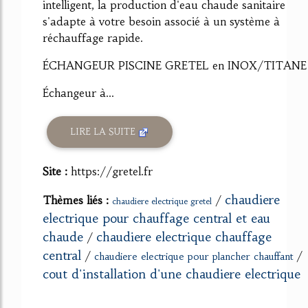
intelligent, la production d'eau chaude sanitaire
s'adapte à votre besoin associé à un système à
réchauffage rapide.
ÉCHANGEUR PISCINE GRETEL en INOX/TITANE
Échangeur à...
LIRE LA SUITE
Site :
https://gretel.fr
chaudiere
Thèmes liés :
/
chaudiere electrique gretel
electrique pour chauffage central et eau
chaude
chaudiere electrique chauffage
/
central
/
/
chaudiere electrique pour plancher chauffant
cout d'installation d'une chaudiere electrique