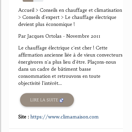
51%
Accueil > Conseils en chauffage et climatisation
> Conseils d'expert > Le chauffage électrique
devient plus économique !
Par Jacques Ortolas - Novembre 2011
Le chauffage électrique c'est cher ! Cette
affirmation ancienne liée à de vieux convecteurs
énergivores n'a plus lieu d'être. Plaçons-nous
dans un cadre de bâtiment basse
consommation et retrouvons en toute
objectivité l'intérêt...
LIRE LA SUITE
Site :
https://www.climamaison.com