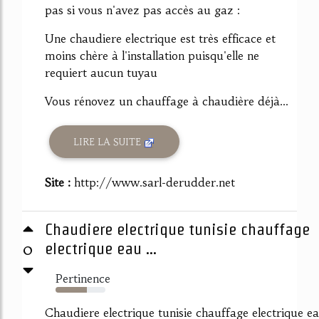
pas si vous n'avez pas accès au gaz :
Une chaudiere electrique est très efficace et
moins chère à l'installation puisqu'elle ne
requiert aucun tuyau
Vous rénovez un chauffage à chaudière déjà...
LIRE LA SUITE
Site :
http://www.sarl-derudder.net
Chaudiere electrique tunisie chauffage
0
electrique eau ...
Pertinence
63%
Chaudiere electrique tunisie chauffage electrique e