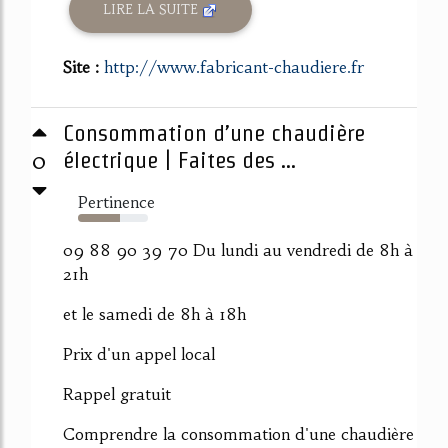
LIRE LA SUITE
Site :
http://www.fabricant-chaudiere.fr
Consommation d’une chaudière
0
électrique | Faites des ...
Pertinence
60%
09 88 90 39 70 Du lundi au vendredi de 8h à
21h
et le samedi de 8h à 18h
Prix d'un appel local
Rappel gratuit
Comprendre la consommation d'une chaudière