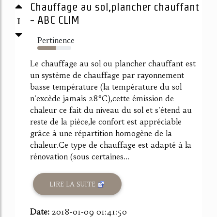
Chauffage au sol,plancher chauffant
1
- ABC CLIM
Pertinence
55%
Le chauffage au sol ou plancher chauffant est
un système de chauffage par rayonnement
basse température (la température du sol
n'excède jamais 28°C),cette émission de
chaleur ce fait du niveau du sol et s'étend au
reste de la pièce,le confort est appréciable
grâce à une répartition homogène de la
chaleur.Ce type de chauffage est adapté à la
rénovation (sous certaines...
LIRE LA SUITE
Date:
2018-01-09 01:41:50