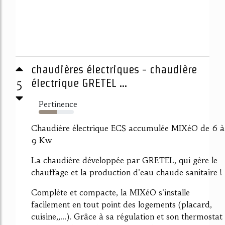
chaudières électriques - chaudière
5
électrique GRETEL ...
Pertinence
51%
Chaudière électrique ECS accumulée MIXéO de 6 à
9 Kw
La chaudière développée par GRETEL, qui gère le
chauffage et la production d'eau chaude sanitaire !
Complète et compacte, la MIXéO s'installe
facilement en tout point des logements (placard,
cuisine,,...). Grâce à sa régulation et son thermostat