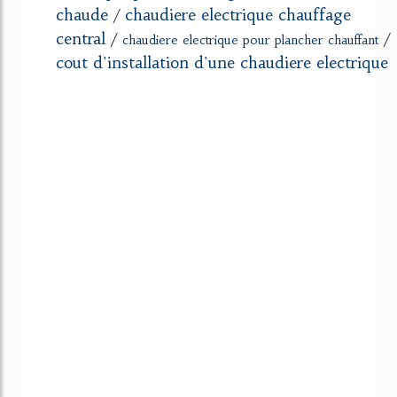
chaude
chaudiere electrique chauffage
/
central
/
/
chaudiere electrique pour plancher chauffant
cout d'installation d'une chaudiere electrique