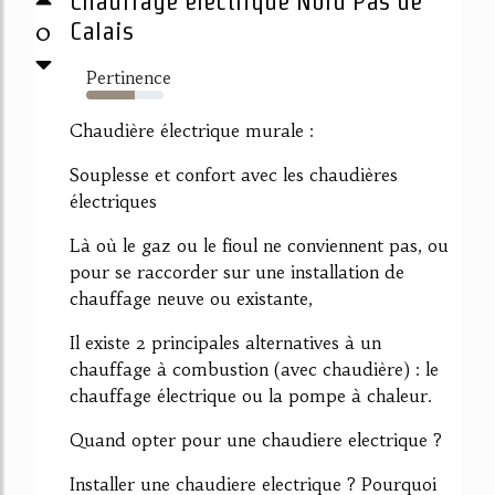
Chauffage électrique Nord Pas de
0
Calais
Pertinence
63%
Chaudière électrique murale :
Souplesse et confort avec les chaudières
électriques
Là où le gaz ou le fioul ne conviennent pas, ou
pour se raccorder sur une installation de
chauffage neuve ou existante,
Il existe 2 principales alternatives à un
chauffage à combustion (avec chaudière) : le
chauffage électrique ou la pompe à chaleur.
Quand opter pour une chaudiere electrique ?
Installer une chaudiere electrique ? Pourquoi