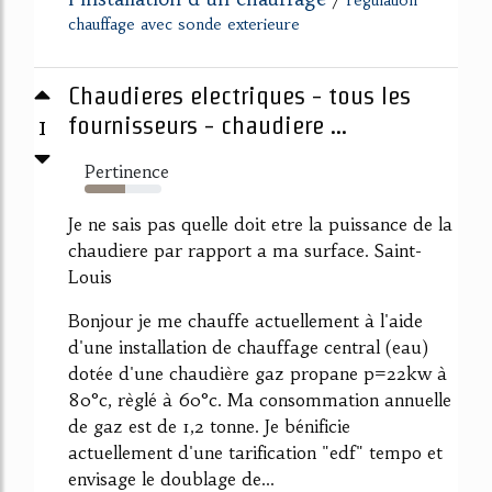
chauffage avec sonde exterieure
Chaudieres electriques - tous les
1
fournisseurs - chaudiere ...
Pertinence
53%
Je ne sais pas quelle doit etre la puissance de la
chaudiere par rapport a ma surface. Saint-
Louis
Bonjour je me chauffe actuellement à l'aide
d'une installation de chauffage central (eau)
dotée d'une chaudière gaz propane p=22kw à
80°c, règlé à 60°c. Ma consommation annuelle
de gaz est de 1,2 tonne. Je bénificie
actuellement d'une tarification "edf" tempo et
envisage le doublage de...