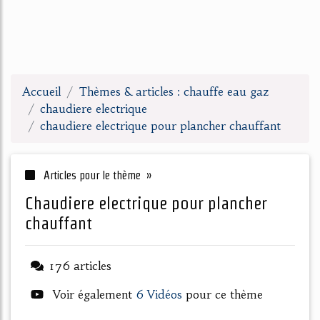
Accueil
Thèmes & articles : chauffe eau gaz
chaudiere electrique
chaudiere electrique pour plancher chauffant
Articles pour le thème »
chaudiere electrique pour plancher
chauffant
176 articles
Voir également
6 Vidéos
pour ce thème