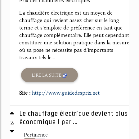
Prix des chaudières électriques
La chaudière électrique est un moyen de
chauffage qui revient assez cher sur le long
terme et s'emploie de préférence en tant que
chauffage complémentaire. Elle peut cependant
constituer une solution pratique dans la mesure
où sa pose ne nécessite pas d'importants
travaux tels le...
LIRE LA SUITE
Site :
http://www.guidedesprix.net
Le chauffage électrique devient plus
2
économique ! par ...
Pertinence